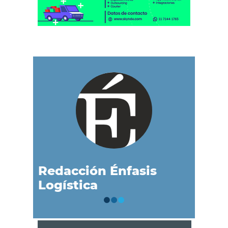
Redacción Énfasis
Logística