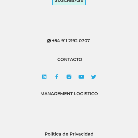
SUSCRÍBASE
+54 911 2192 0707
CONTACTO
MANAGEMENT LOGISTICO
Política de Privacidad