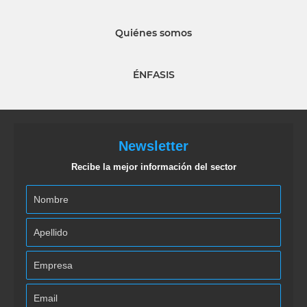
Quiénes somos
ÉNFASIS
Newsletter
Recibe la mejor información del sector