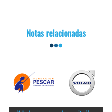
Notas relacionadas