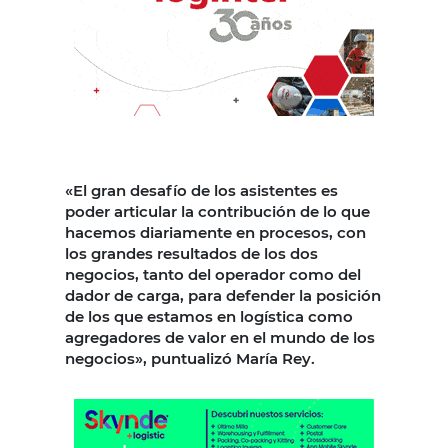
«El gran desafío de los asistentes es
poder articular la contribución de lo que
hacemos diariamente en procesos, con
los grandes resultados de los dos
negocios, tanto del operador como del
dador de carga, para defender la posición
de los que estamos en logística como
agregadores de valor en el mundo de los
negocios», puntualizó María Rey.