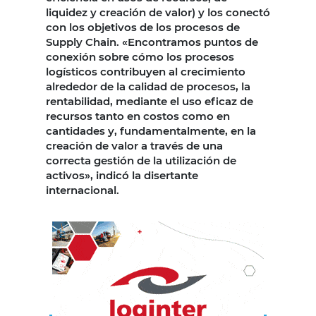
liquidez y creación de valor) y los conectó
con los objetivos de los procesos de
Supply Chain. «Encontramos puntos de
conexión sobre cómo los procesos
logísticos contribuyen al crecimiento
alrededor de la calidad de procesos, la
rentabilidad, mediante el uso eficaz de
recursos tanto en costos como en
cantidades y, fundamentalmente, en la
creación de valor a través de una
correcta gestión de la utilización de
activos», indicó la disertante
internacional.