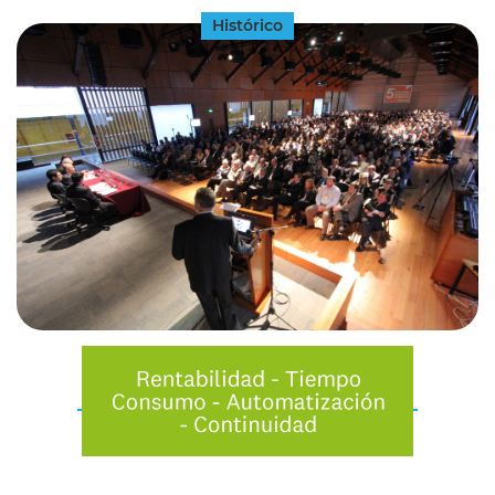
Histórico