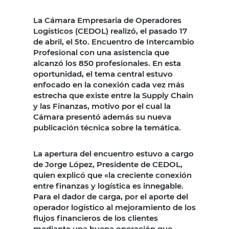
La Cámara Empresaria de Operadores
Logísticos (CEDOL) realizó, el pasado 17
de abril, el 5to. Encuentro de Intercambio
Profesional con una asistencia que
alcanzó los 850 profesionales. En esta
oportunidad, el tema central estuvo
enfocado en la conexión cada vez más
estrecha que existe entre la Supply Chain
y las Finanzas, motivo por el cual la
Cámara presentó además su nueva
publicación técnica sobre la temática.
La apertura del encuentro estuvo a cargo
de Jorge López, Presidente de CEDOL,
quien explicó que «la creciente conexión
entre finanzas y logística es innegable.
Para el dador de carga, por el aporte del
operador logístico al mejoramiento de los
flujos financieros de los clientes
mediante una buena operación que