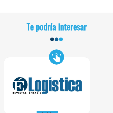
Te podría interesar