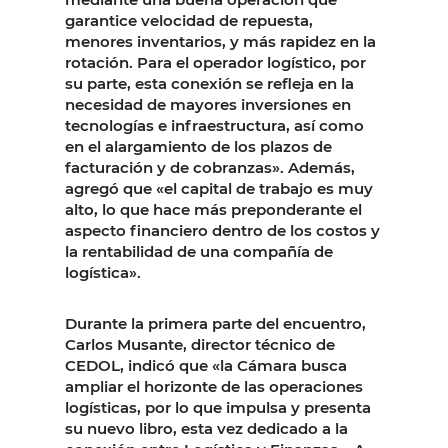
garantice velocidad de repuesta,
menores inventarios, y más rapidez en la
rotación. Para el operador logístico, por
su parte, esta conexión se refleja en la
necesidad de mayores inversiones en
tecnologías e infraestructura, así como
en el alargamiento de los plazos de
facturación y de cobranzas». Además,
agregó que «el capital de trabajo es muy
alto, lo que hace más preponderante el
aspecto financiero dentro de los costos y
la rentabilidad de una compañía de
logística».
Durante la primera parte del encuentro,
Carlos Musante, director técnico de
CEDOL, indicó que «la Cámara busca
ampliar el horizonte de las operaciones
logísticas, por lo que impulsa y presenta
su nuevo libro, esta vez dedicado a la