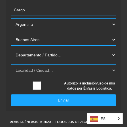
Autorizo la inclusión/uso de mis
datos por Énfasis Logística.
Enviar
ES
REVISTA ÉNFASIS
© 2020 · TODOS LOS DERECHOS RESERVADOS