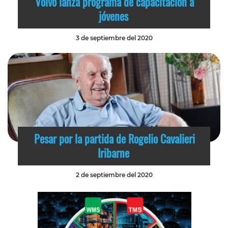
Volvo lanza programa de capacitación a
jóvenes
3 de septiembre del 2020
Pesar por la partida de Rogelio Cavalieri
Iribarne
2 de septiembre del 2020