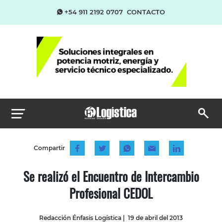
+54 911 2192 0707
CONTACTO
Compartir
Se realizó el Encuentro de Intercambio
Profesional CEDOL
Redacción Énfasis Logística
|
19 de abril del 2013