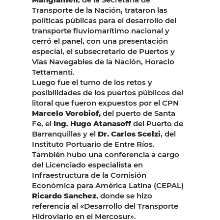
Transporte de la Nación, trataron las
políticas públicas para el desarrollo del
transporte fluviomarítimo nacional y
cerró el panel, con una presentación
especial, el subsecretario de Puertos y
Vías Navegables de la Nación, Horacio
Tettamanti.
Luego fue el turno de los retos y
posibilidades de los puertos públicos del
litoral que fueron expuestos por el CPN
Marcelo Vorobiof,
del puerto de Santa
Fe, el
Ing. Hugo Atanasoff
del Puerto de
Barranquillas y el
Dr. Carlos Scelzi
, del
Instituto Portuario de Entre Ríos.
También hubo una conferencia a cargo
del Licenciado especialista en
Infraestructura de la Comisión
Económica para América Latina (CEPAL)
Ricardo Sanchez
, donde se hizo
referencia al «Desarrollo del Transporte
Hidroviario en el Mercosur».