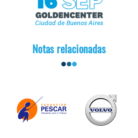
Notas relacionadas