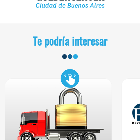
Te podría interesar