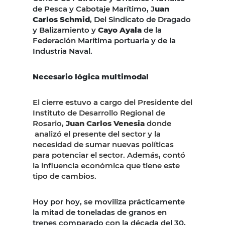
de Pesca y Cabotaje Marítimo, J
uan
Carlos Schmid
, Del Sindicato de Dragado
y Balizamiento y
Cayo Ayala
de la
Federación Marítima portuaria y de la
Industria Naval.
Necesario lógica multimodal
El cierre estuvo a cargo del Presidente del
Instituto de Desarrollo Regional de
Rosario,
Juan Carlos Venesia
donde
analizó el presente del sector y la
necesidad de sumar nuevas políticas
para potenciar el sector. Además, contó
la influencia económica que tiene este
tipo de cambios.
Hoy por hoy, se moviliza prácticamente
la mitad de toneladas de granos en
trenes comparado con la década del 30,