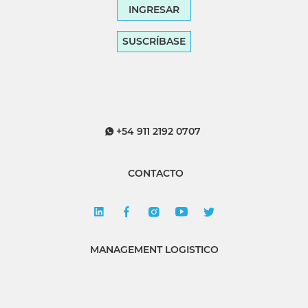
INGRESAR
SUSCRÍBASE
+54 911 2192 0707
CONTACTO
MANAGEMENT LOGISTICO