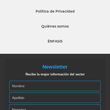
Política de Privacidad
Quiénes somos
ÉNFASIS
Newsletter
Recibe la mejor información del sector