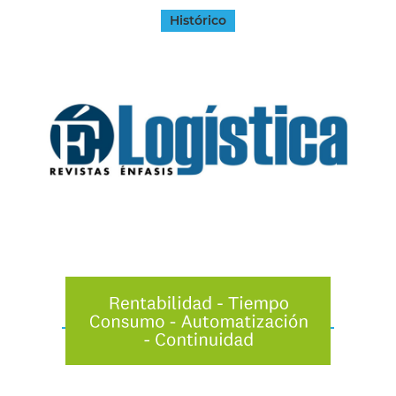
Histórico