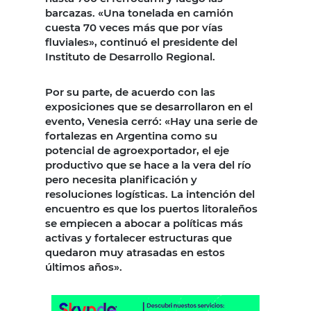
barcazas. «Una tonelada en camión
cuesta 70 veces más que por vías
fluviales», continuó el presidente del
Instituto de Desarrollo Regional.
Por su parte, de acuerdo con las
exposiciones que se desarrollaron en el
evento, Venesia cerró: «Hay una serie de
fortalezas en Argentina como su
potencial de agroexportador, el eje
productivo que se hace a la vera del río
pero necesita planificación y
resoluciones logísticas. La intención del
encuentro es que los puertos litoraleños
se empiecen a abocar a políticas más
activas y fortalecer estructuras que
quedaron muy atrasadas en estos
últimos años».