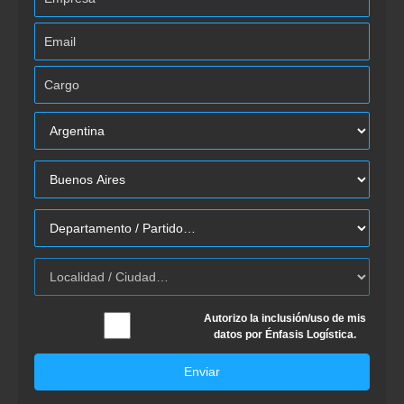
Autorizo la inclusión/uso de mis
datos por Énfasis Logística.
Enviar