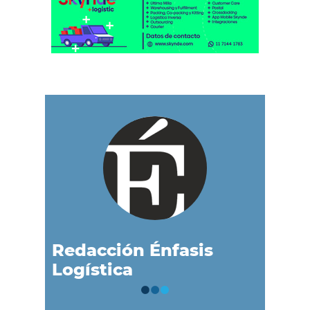
Redacción Énfasis
Logística