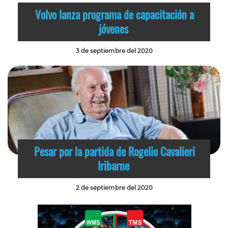
Volvo lanza programa de capacitación a
jóvenes
3 de septiembre del 2020
Pesar por la partida de Rogelio Cavalieri
Iribarne
2 de septiembre del 2020