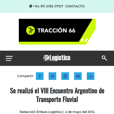
+54 911 2192 0707
CONTACTO
Compartir
Se realizó el VIII Encuentro Argentino de
Transporte Fluvial
Redacción Énfasis Logística
|
4 de mayo del 2014