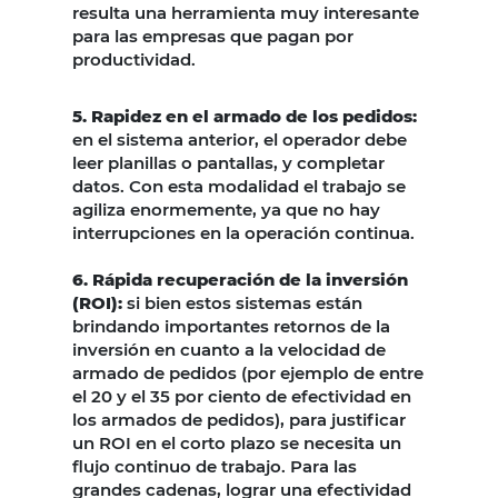
resulta una herramienta muy interesante
para las empresas que pagan por
productividad.
5. Rapidez en el armado de los pedidos:
en el sistema anterior, el operador debe
leer planillas o pantallas, y completar
datos. Con esta modalidad el trabajo se
agiliza enormemente, ya que no hay
interrupciones en la operación continua.
6. Rápida recuperación de la inversión
(ROI):
si bien estos sistemas están
brindando importantes retornos de la
inversión en cuanto a la velocidad de
armado de pedidos (por ejemplo de entre
el 20 y el 35 por ciento de efectividad en
los armados de pedidos), para justificar
un ROI en el corto plazo se necesita un
flujo continuo de trabajo. Para las
grandes cadenas, lograr una efectividad