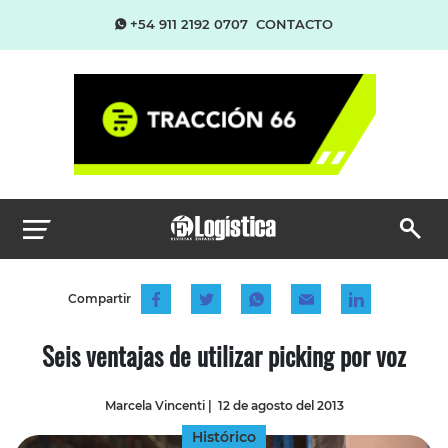
+54 911 2192 0707
CONTACTO
Compartir
Seis ventajas de utilizar picking por voz
Marcela Vincenti
|
12 de agosto del 2013
Histórico