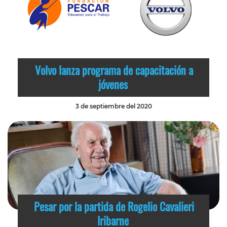
Volvo lanza programa de capacitación a
jóvenes
3 de septiembre del 2020
Pesar por la partida de Rogelio Cavalieri
Iribarne