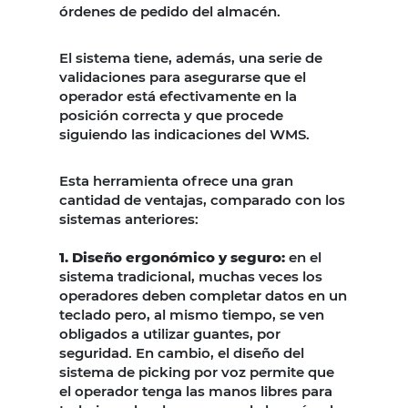
órdenes de pedido del almacén.
El sistema tiene, además, una serie de
validaciones para asegurarse que el
operador está efectivamente en la
posición correcta y que procede
siguiendo las indicaciones del WMS.
Esta herramienta ofrece una gran
cantidad de ventajas, comparado con los
sistemas anteriores:
1. Diseño ergonómico y seguro:
en el
sistema tradicional, muchas veces los
operadores deben completar datos en un
teclado pero, al mismo tiempo, se ven
obligados a utilizar guantes, por
seguridad. En cambio, el diseño del
sistema de picking por voz permite que
el operador tenga las manos libres para