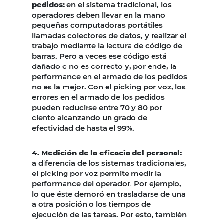
pedidos:
en el sistema tradicional, los
operadores deben llevar en la mano
pequeñas computadoras portátiles
llamadas colectores de datos, y realizar el
trabajo mediante la lectura de código de
barras. Pero a veces ese código está
dañado o no es correcto y, por ende, la
performance en el armado de los pedidos
no es la mejor. Con el picking por voz, los
errores en el armado de los pedidos
pueden reducirse entre 70 y 80 por
ciento alcanzando un grado de
efectividad de hasta el 99%.
4. Medición de la eficacia del personal:
a diferencia de los sistemas tradicionales,
el picking por voz permite medir la
performance del operador. Por ejemplo,
lo que éste demoró en trasladarse de una
a otra posición o los tiempos de
ejecución de las tareas. Por esto, también