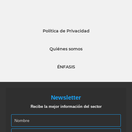
Política de Privacidad
Quiénes somos
ÉNFASIS
Newsletter
Recibe la mejor información del sector