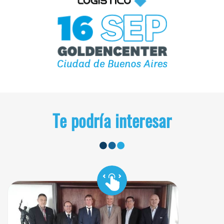
Te podría interesar