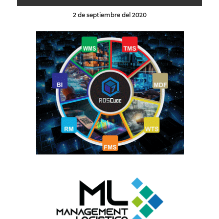
2 de septiembre del 2020