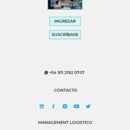
INGRESAR
SUSCRÍBASE
+54 911 2192 0707
CONTACTO
MANAGEMENT LOGISTICO