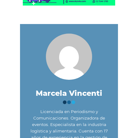
Marcela Vincenti
Licenciada en Periodismo y
Comunicaciones. Organizadora de
eventos. Especialista en la industria
logística y alimentaria. Cuenta con 17
años de experiencia en la gestión de