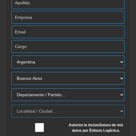
Autorizo la inclusión/uso de mis
datos por Énfasis Logística.