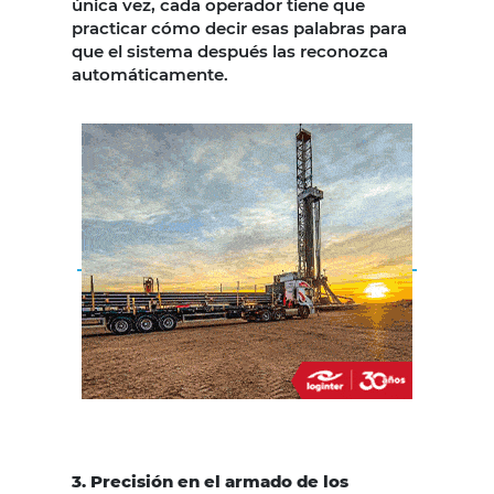
única vez, cada operador tiene que
practicar cómo decir esas palabras para
que el sistema después las reconozca
automáticamente.
3. Precisión en el armado de los