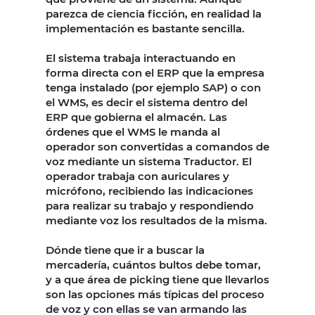
parezca de ciencia ficción, en realidad la
implementación es bastante sencilla.
El sistema trabaja interactuando en
forma directa con el ERP que la empresa
tenga instalado (por ejemplo SAP) o con
el WMS, es decir el sistema dentro del
ERP que gobierna el almacén. Las
órdenes que el WMS le manda al
operador son convertidas a comandos de
voz mediante un sistema Traductor. El
operador trabaja con auriculares y
micrófono, recibiendo las indicaciones
para realizar su trabajo y respondiendo
mediante voz los resultados de la misma.
Dónde tiene que ir a buscar la
mercadería, cuántos bultos debe tomar,
y a que área de picking tiene que llevarlos
son las opciones más típicas del proceso
de voz y con ellas se van armando las