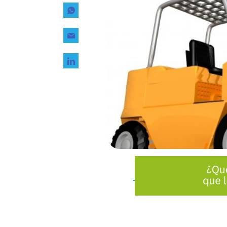
Tecnología
Transporte