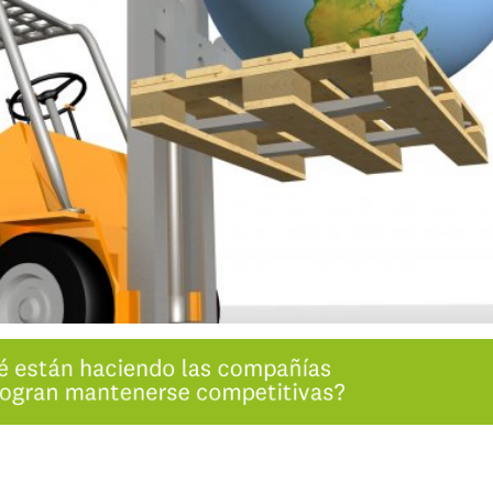
INGRESAR
SUSCRÍBASE