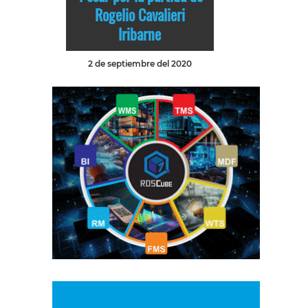
Rogelio Cavalieri
Iribarne
2 de septiembre del 2020