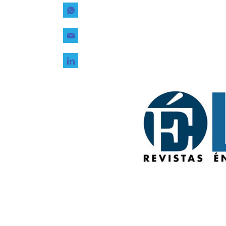
Tecnología
Transporte