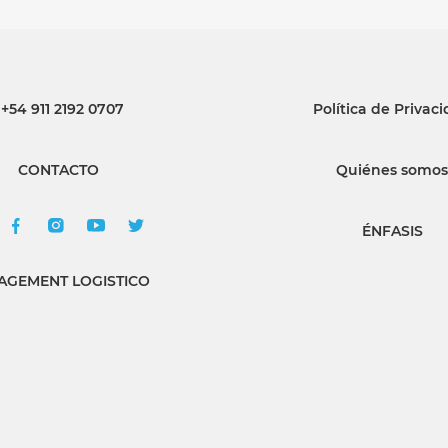
+54 911 2192 0707
Política de Privac
CONTACTO
Quiénes somos
ÉNFASIS
GEMENT LOGISTICO