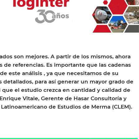
tados son mejores. A partir de los mismos, ahora
 de referencias. Es importante que las cadenas
de este análisis , ya que necesitamos de su
 detallados, para así generar un mayor grado de
l que el estudio crezca en cantidad y calidad de
Enrique Vitale, Gerente de Hasar Consultoría y
Latinoamericano de Estudios de Merma (CLEM).