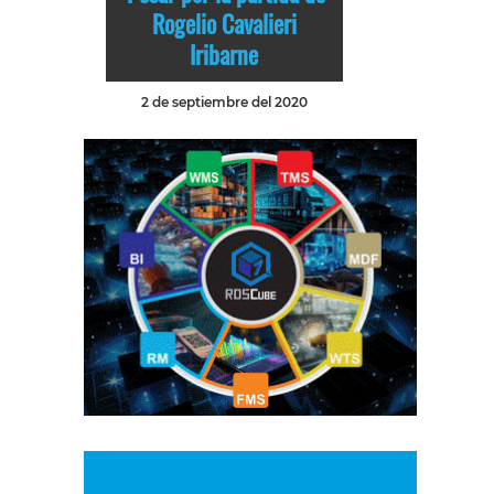
Rogelio Cavalieri
Iribarne
2 de septiembre del 2020