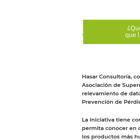
Hasar Consultoría, co
Asociación de Superm
relevamiento de dat
Prevención de Pérdi
La iniciativa tiene 
permita conocer en d
los productos más h