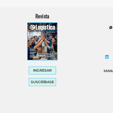
Revista
INGRESAR
MANA
SUSCRÍBASE