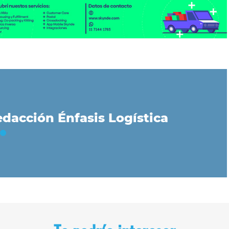
dacción Énfasis Logística