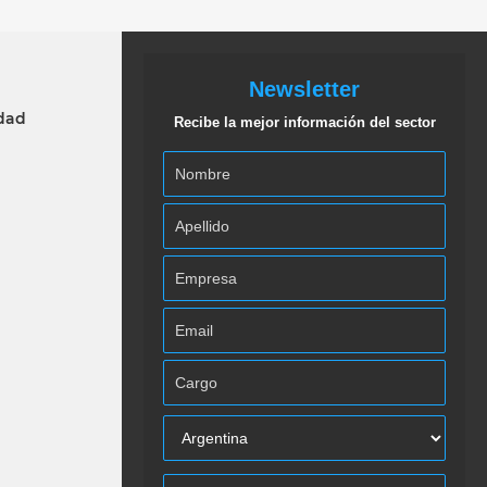
Newsletter
idad
Recibe la mejor información del sector