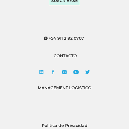
SUSCRÍBASE
+54 911 2192 0707
CONTACTO
MANAGEMENT LOGISTICO
Política de Privacidad