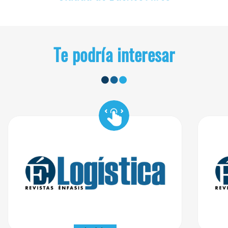
Te podría interesar