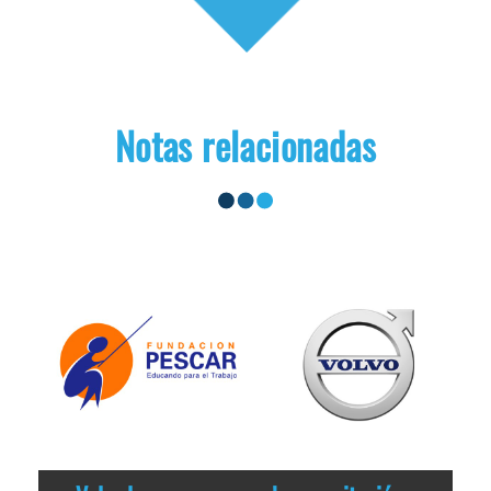
Notas relacionadas