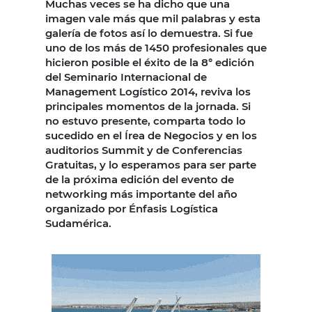
Muchas veces se ha dicho que una
imagen vale más que mil palabras y esta
galería de fotos así lo demuestra. Si fue
uno de los más de 1450 profesionales que
hicieron posible el éxito de la 8° edición
del Seminario Internacional de
Management Logístico 2014, reviva los
principales momentos de la jornada. Si
no estuvo presente, comparta todo lo
sucedido en el Írea de Negocios y en los
auditorios Summit y de Conferencias
Gratuitas, y lo esperamos para ser parte
de la próxima edición del evento de
networking más importante del año
organizado por Énfasis Logística
Sudamérica.