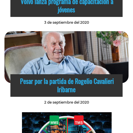
Volvo lanza programa de capacitación a
jóvenes
3 de septiembre del 2020
Pesar por la partida de Rogelio Cavalieri
Iribarne
2 de septiembre del 2020