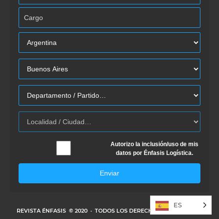
Autorizo la inclusión/uso de mis
datos por Énfasis Logística.
Enviar
ES
REVISTA ÉNFASIS
© 2020 · TODOS LOS DERECHOS RESERVADOS