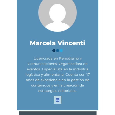
Marcela Vincenti
Licenciada en Periodismo y
Comunicaciones. Organizadora de
eventos. Especialista en la industria
logística y alimentaria. Cuenta con 17
años de experiencia en la gestión de
contenidos y en la creación de
estrategias editoriales.