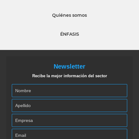
Quiénes somos
ÉNFASIS
Newsletter
Recibe la mejor información del sector