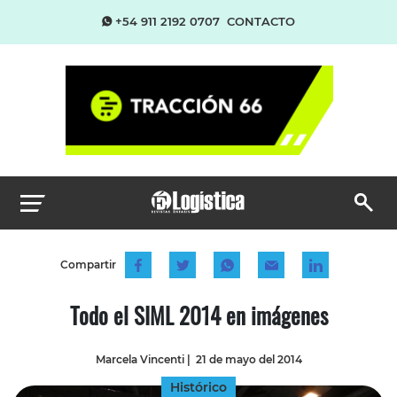
+54 911 2192 0707
CONTACTO
Compartir
Todo el SIML 2014 en imágenes
Marcela Vincenti
|
21 de mayo del 2014
Histórico