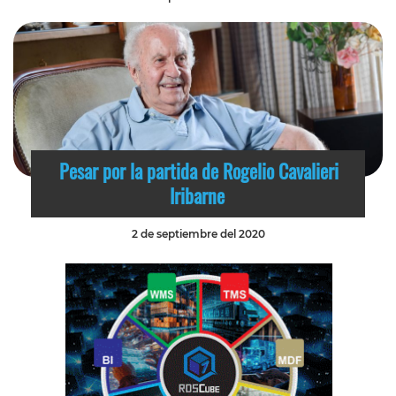
Pesar por la partida de Rogelio Cavalieri
Iribarne
2 de septiembre del 2020