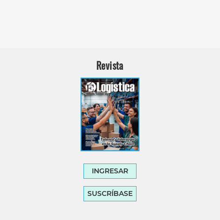
Revista
INGRESAR
SUSCRÍBASE