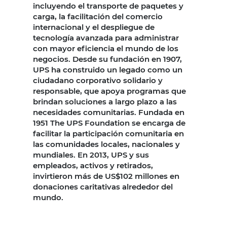
incluyendo el transporte de paquetes y
carga, la facilitación del comercio
internacional y el despliegue de
tecnología avanzada para administrar
con mayor eficiencia el mundo de los
negocios. Desde su fundación en 1907,
UPS ha construido un legado como un
ciudadano corporativo solidario y
responsable, que apoya programas que
brindan soluciones a largo plazo a las
necesidades comunitarias. Fundada en
1951 The UPS Foundation se encarga de
facilitar la participación comunitaria en
las comunidades locales, nacionales y
mundiales. En 2013, UPS y sus
empleados, activos y retirados,
invirtieron más de US$102 millones en
donaciones caritativas alrededor del
mundo.