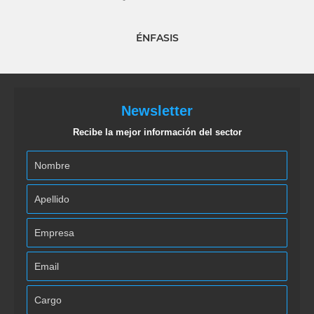
ÉNFASIS
Newsletter
Recibe la mejor información del sector