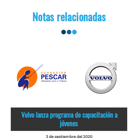
Notas relacionadas
Volvo lanza programa de capacitación a
jóvenes
3 de septiembre del 2020