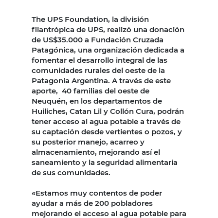
The UPS Foundation, la división
filantrópica de UPS, realizó una donación
de US$35.000 a Fundación Cruzada
Patagónica, una organización dedicada a
fomentar el desarrollo integral de las
comunidades rurales del oeste de la
Patagonia Argentina. A través de este
aporte, 40 familias del oeste de
Neuquén, en los departamentos de
Huiliches, Catan Lil y Collón Cura, podrán
tener acceso al agua potable a través de
su captación desde vertientes o pozos, y
su posterior manejo, acarreo y
almacenamiento, mejorando así el
saneamiento y la seguridad alimentaria
de sus comunidades.
«Estamos muy contentos de poder
ayudar a más de 200 pobladores
mejorando el acceso al agua potable para