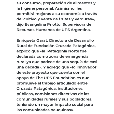
su consumo, preparación de alimentos y
la higiene personal. Asimismo, les
permitirá mejoras a su economía a través
del cultivo y venta de frutas y verduras»,
dijo Evangelina Priotto, Supervisora de
Recursos Humanos de UPS Argentina.
Enriqueta Garat, Directora de Desarrollo
Rural de Fundación Cruzada Patagónica,
explicó que «la Patagonia Norte fue
declarada como zona de emergencia
rural ya que padece de una sequía de casi
una década». Y agregó que «lo innovador
de este proyecto que cuenta con el
apoyo de The UPS Foundation es que
promueve el trabajo articulado entre
Cruzada Patagónica, instituciones
públicas, comisiones directivas de las
comunidades rurales y sus pobladores,
teniendo un mayor impacto social para
las comunidades neuquinas».