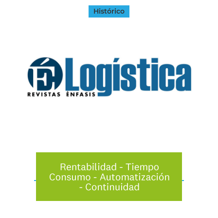
Histórico