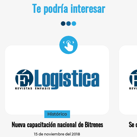
Te podría interesar
Histórico
Nueva capacitación nacional de Bitrenes
Se 
15 de noviembre del 2018