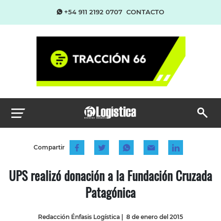
+54 911 2192 0707
CONTACTO
Compartir
UPS realizó donación a la Fundación Cruzada
Patagónica
Redacción Énfasis Logística
|
8 de enero del 2015