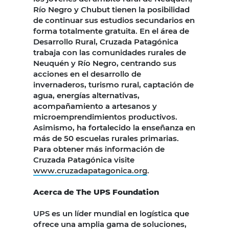
Río Negro y Chubut tienen la posibilidad
de continuar sus estudios secundarios en
forma totalmente gratuita. En el área de
Desarrollo Rural, Cruzada Patagónica
trabaja con las comunidades rurales de
Neuquén y Río Negro, centrando sus
acciones en el desarrollo de
invernaderos, turismo rural, captación de
agua, energías alternativas,
acompañamiento a artesanos y
microemprendimientos productivos.
Asimismo, ha fortalecido la enseñanza en
más de 50 escuelas rurales primarias.
Para obtener más información de
Cruzada Patagónica visite
www.cruzadapatagonica.org
.
Acerca de The UPS Foundation
UPS es un líder mundial en logística que
ofrece una amplia gama de soluciones,