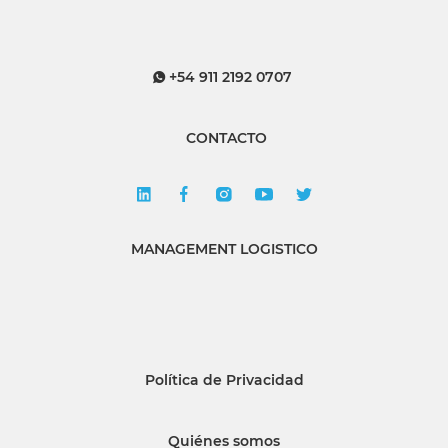
+54 911 2192 0707
CONTACTO
MANAGEMENT LOGISTICO
Política de Privacidad
Quiénes somos