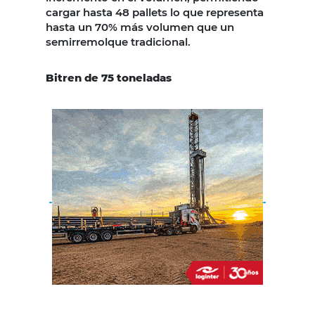
cargar hasta 48 pallets lo que representa
hasta un 70% más volumen que un
semirremolque tradicional.
Bitren de 75 toneladas