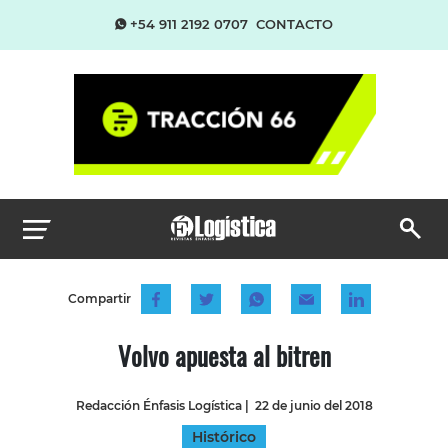
+54 911 2192 0707
CONTACTO
Compartir
Volvo apuesta al bitren
Redacción Énfasis Logística
|
22 de junio del 2018
Histórico