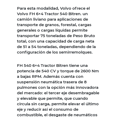
Para esta modalidad, Volvo ofrece el
Volvo FH 6×4 Tractor 540 Bitren. un
camión liviano para aplicaciones de
transporte de granos, forestal, cargas
generales o cargas líquidas permite
transportar 75 toneladas de Peso Bruto
total, con una capacidad de carga neta
de 51 a 54 toneladas, dependiendo de la
configuración de los semirremolques.
FH 540 6×4 Tractor Bitren tiene una
potencia de 540 CV y torque de 2600 Nm
a bajas RPM. Además cuenta con
suspensión neumática trasera de 8
pulmones con la opción más innovadora
del mercado: el tercer eje desembragable
y elevable que permite, que cuando
circula sin carga, permite elevar el último
eje y reducir así el consumo de
combustible, el desgaste de neumáticos