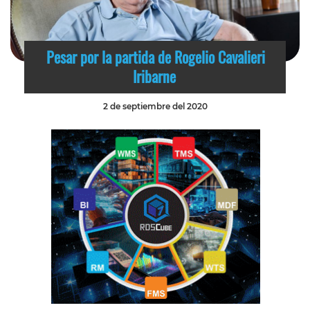
Pesar por la partida de Rogelio Cavalieri
Iribarne
2 de septiembre del 2020