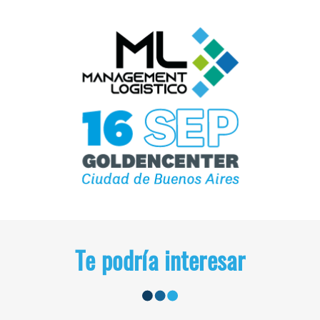
Te podría interesar