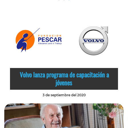
Volvo lanza programa de capacitación a
jóvenes
3 de septiembre del 2020