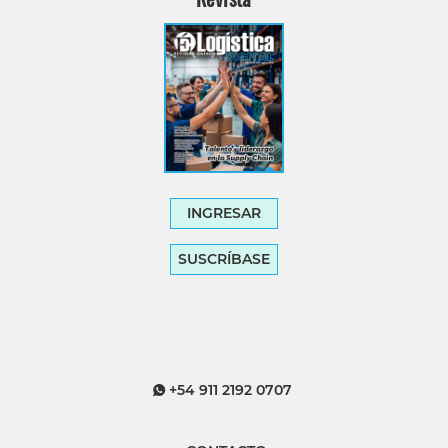
INGRESAR
SUSCRÍBASE
+54 911 2192 0707