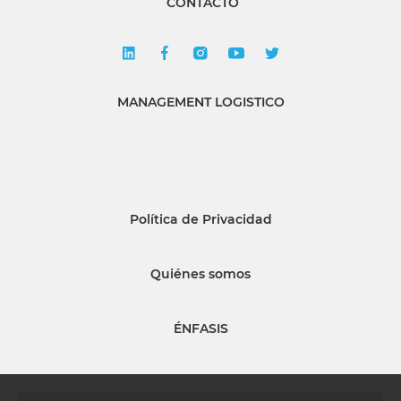
CONTACTO
MANAGEMENT LOGISTICO
Política de Privacidad
Quiénes somos
ÉNFASIS