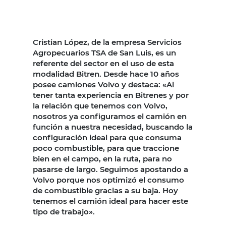
Cristian López, de la empresa Servicios
Agropecuarios TSA de San Luis, es un
referente del sector en el uso de esta
modalidad Bitren. Desde hace 10 años
posee camiones Volvo y destaca: «Al
tener tanta experiencia en Bitrenes y por
la relación que tenemos con Volvo,
nosotros ya configuramos el camión en
función a nuestra necesidad, buscando la
configuración ideal para que consuma
poco combustible, para que traccione
bien en el campo, en la ruta, para no
pasarse de largo. Seguimos apostando a
Volvo porque nos optimizó el consumo
de combustible gracias a su baja. Hoy
tenemos el camión ideal para hacer este
tipo de trabajo».