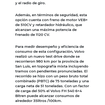
y el radio de giro.
Además, en términos de seguridad, esta
opción cuenta con freno de motor VEB+
de 510CV y retardador hidráulico, que
alcanzan una máxima potencia de
frenado de 1120 CV.
Para medir desempeño y eficiencia de
consumo de esta configuración, Volvo
realizó un nuevo test drive donde se
recorrieron 980 km por la provincia de
San Luis, en topografía mixta incluyendo
tramos con pendientes pronunciadas. El
recorrido se hizo con un peso bruto total
combinado (PBTC) de 75 toneladas y una
carga neta de 51 toneladas. Con un factor
de carga del 50% el Volvo FH 540 6×4
Bitren puede alcanzar consumos de
alrededor 35litros /100km.