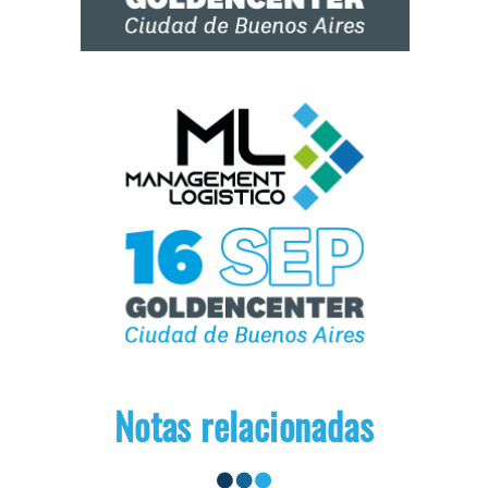
Notas relacionadas