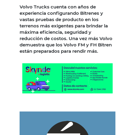
Volvo Trucks cuenta con años de
experiencia configurando Bitrenes y
vastas pruebas de producto en los
terrenos más exigentes para brindar la
máxima eficiencia, seguridad y
reducción de costos. Una vez más Volvo
demuestra que los Volvo FM y FH Bitren
están preparados para rendir más.