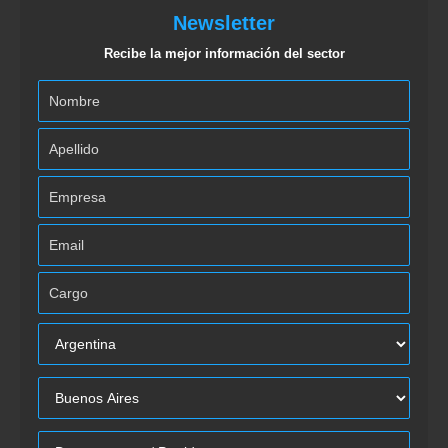
Newsletter
Recibe la mejor información del sector