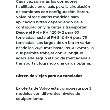
Cada vez son más los corredores
habilitados en el país para la circulación
de camiones con configuración Bitren.
Volvo ofrece varios modelos para
aplicación bitren dependiendo de la
configuración y la carga a transportar.
Desde el FM y FH 420 6×2 para 60
toneladas hasta el FH 540 6×4 para 75
toneladas. Los largos de un bitren varían
desde los 20,50mts hasta los 30,25mts, lo
que permite trabajar con la longitud
adecuada según el tipo de mercadería a
transportar, logrando una carga óptima.
Bitren de 7 ejes para 60 toneladas
La oferta de Volvo está compuesta por 3
modelos con diferentes niveles de
equipamiento: