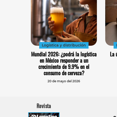
Logística y distribución
Mundial 2026: ¿podrá la logística
La 
en México responder a un
crecimiento de 9.9% en el
consumo de cerveza?
20 de mayo del 2026
Revista