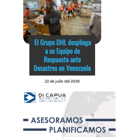
El Grupo DHL despliega
a su Equipo de
Respuesta ante
Desastres en Venezuela
22 de julio del 2026