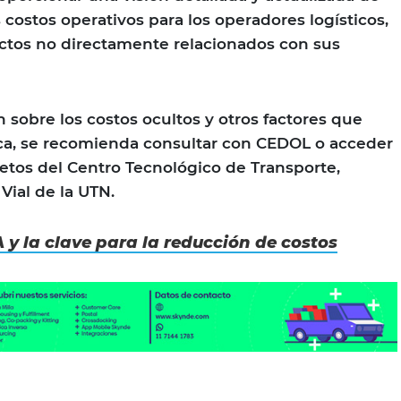
s costos operativos para los operadores logísticos,
ctos no directamente relacionados con sus
 sobre los costos ocultos y otros factores que
tica, se recomienda consultar con CEDOL o acceder
etos del Centro Tecnológico de Transporte,
Vial de la UTN.
A y la clave para la reducción de costos