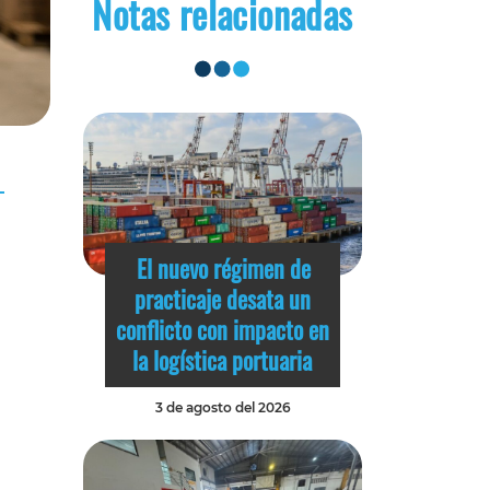
Notas relacionadas
El nuevo régimen de
practicaje desata un
conflicto con impacto en
la logística portuaria
3 de agosto del 2026