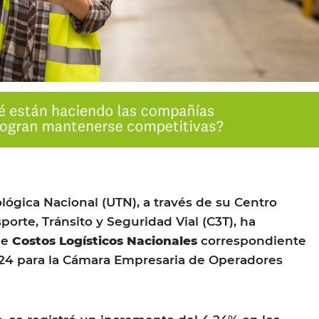
lógica Nacional (UTN), a través de su Centro
orte, Tránsito y Seguridad Vial (C3T), ha
de
Costos Logísticos Nacionales
correspondiente
024 para la Cámara Empresaria de Operadores