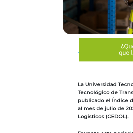
La Universidad Tecno
Tecnológico de Transp
publicado el Índice 
al mes de julio de 2
Logísticos (CEDOL).