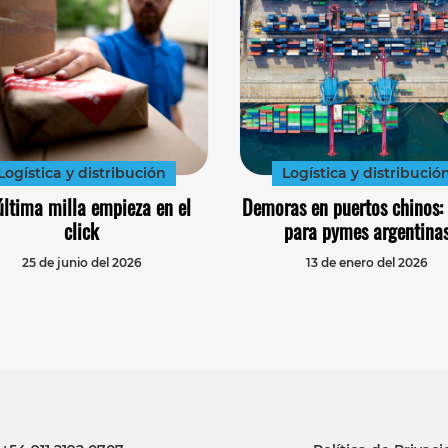
Logística y distribución
Logística y distribució
última milla empieza en el
Demoras en puertos chinos: 
click
para pymes argentina
25 de junio del 2026
13 de enero del 2026