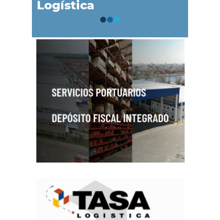
Logística