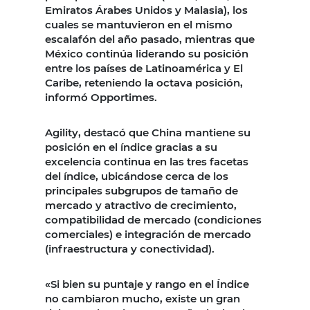
Emiratos Árabes Unidos y Malasia), los
cuales se mantuvieron en el mismo
escalafón del año pasado, mientras que
México continúa liderando su posición
entre los países de Latinoamérica y El
Caribe, reteniendo la octava posición,
informó Opportimes.
Agility, destacó que China mantiene su
posición en el índice gracias a su
excelencia continua en las tres facetas
del índice, ubicándose cerca de los
principales subgrupos de tamaño de
mercado y atractivo de crecimiento,
compatibilidad de mercado (condiciones
comerciales) e integración de mercado
(infraestructura y conectividad).
«Si bien su puntaje y rango en el Índice
no cambiaron mucho, existe un gran