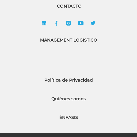
CONTACTO
MANAGEMENT LOGISTICO
Política de Privacidad
Quiénes somos
ÉNFASIS