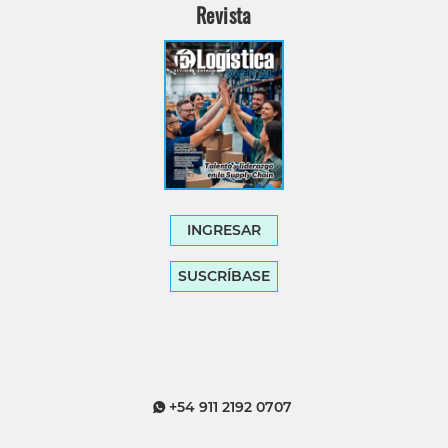
Revista
INGRESAR
SUSCRÍBASE
+54 911 2192 0707