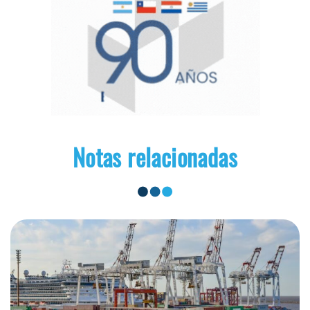
Notas relacionadas