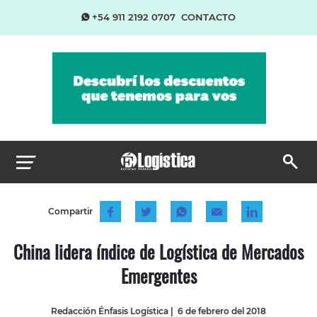
+54 911 2192 0707
CONTACTO
Compartir
China lidera índice de Logística de Mercados
Emergentes
Redacción Énfasis Logística
|
6 de febrero del 2018