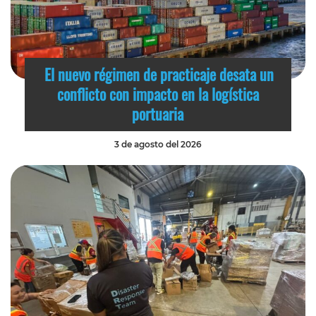
El nuevo régimen de practicaje desata un
conflicto con impacto en la logística
portuaria
3 de agosto del 2026