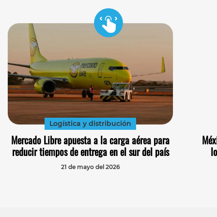
Logística y distribución
Mercado Libre apuesta a la carga aérea para
Méx
reducir tiempos de entrega en el sur del país
l
21 de mayo del 2026