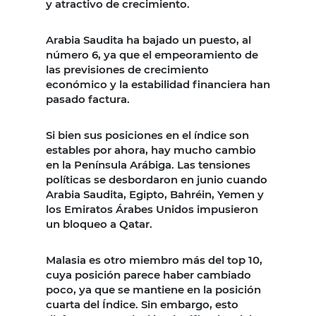
y atractivo de crecimiento.
Arabia Saudita ha bajado un puesto, al
número 6, ya que el empeoramiento de
las previsiones de crecimiento
económico y la estabilidad financiera han
pasado factura.
Si bien sus posiciones en el índice son
estables por ahora, hay mucho cambio
en la Península Arábiga. Las tensiones
políticas se desbordaron en junio cuando
Arabia Saudita, Egipto, Bahréin, Yemen y
los Emiratos Árabes Unidos impusieron
un bloqueo a Qatar.
Malasia es otro miembro más del top 10,
cuya posición parece haber cambiado
poco, ya que se mantiene en la posición
cuarta del Índice. Sin embargo, esto