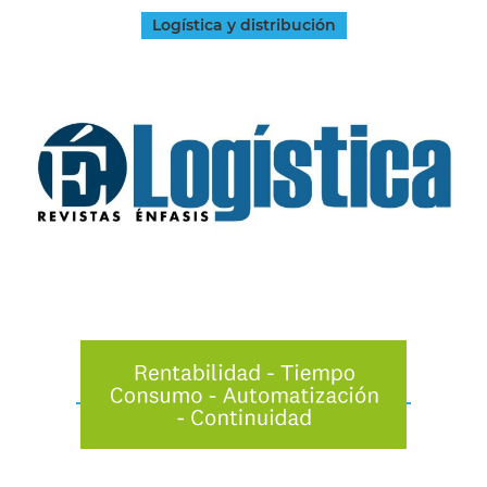
Logística y distribución