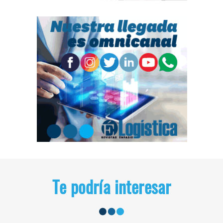
Te podría interesar