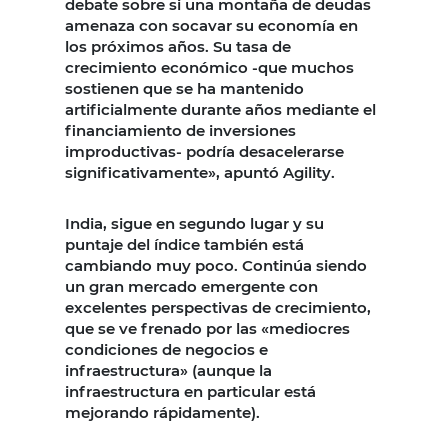
debate sobre si una montaña de deudas
amenaza con socavar su economía en
los próximos años. Su tasa de
crecimiento económico -que muchos
sostienen que se ha mantenido
artificialmente durante años mediante el
financiamiento de inversiones
improductivas- podría desacelerarse
significativamente», apuntó Agility.
India, sigue en segundo lugar y su
puntaje del índice también está
cambiando muy poco. Continúa siendo
un gran mercado emergente con
excelentes perspectivas de crecimiento,
que se ve frenado por las «mediocres
condiciones de negocios e
infraestructura» (aunque la
infraestructura en particular está
mejorando rápidamente).