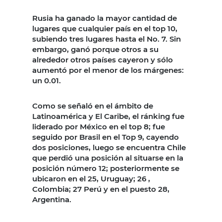
Rusia ha ganado la mayor cantidad de
lugares que cualquier país en el top 10,
subiendo tres lugares hasta el No. 7. Sin
embargo, ganó porque otros a su
alrededor otros países cayeron y sólo
aumentó por el menor de los márgenes:
un 0.01.
Como se señaló en el ámbito de
Latinoamérica y El Caribe, el ránking fue
liderado por México en el top 8; fue
seguido por Brasil en el Top 9, cayendo
dos posiciones, luego se encuentra Chile
que perdió una posición al situarse en la
posición número 12; posteriormente se
ubicaron en el 25, Uruguay; 26 ,
Colombia; 27 Perú y en el puesto 28,
Argentina.