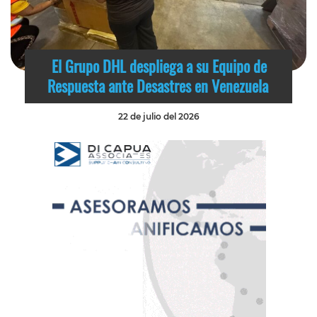
El Grupo DHL despliega a su Equipo de
Respuesta ante Desastres en Venezuela
22 de julio del 2026