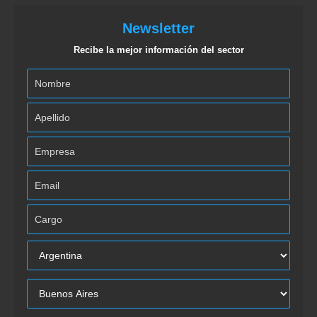
Newsletter
Recibe la mejor información del sector