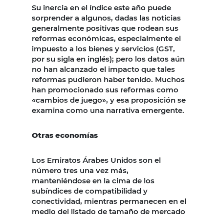
Su inercia en el índice este año puede
sorprender a algunos, dadas las noticias
generalmente positivas que rodean sus
reformas económicas, especialmente el
impuesto a los bienes y servicios (GST,
por su sigla en inglés); pero los datos aún
no han alcanzado el impacto que tales
reformas pudieron haber tenido. Muchos
han promocionado sus reformas como
«cambios de juego», y esa proposición se
examina como una narrativa emergente.
Otras economías
Los Emiratos Árabes Unidos son el
número tres una vez más,
manteniéndose en la cima de los
subíndices de compatibilidad y
conectividad, mientras permanecen en el
medio del listado de tamaño de mercado