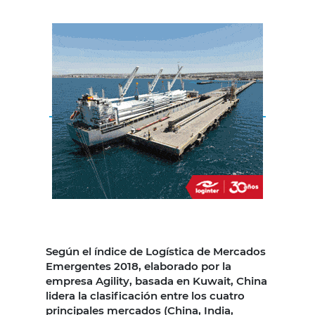
Según el índice de Logística de Mercados
Emergentes 2018, elaborado por la
empresa Agility, basada en Kuwait, China
lidera la clasificación entre los cuatro
principales mercados (China, India,