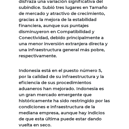
disfraza una variación significativa del
subíndice. Subió tres lugares en Tamaño
de mercado y atractivo de crecimiento,
gracias a la mejora de la estabilidad
financiera, aunque sus puntajes
disminuyeron en Compatibilidad y
Conectividad, debido principalmente a
una menor inversión extranjera directa y
una infraestructura general más pobre,
respectivamente.
Indonesia está en el puesto número 5,
por la calidad de su infraestructura y la
eficiencia de sus procedimientos
aduaneros han mejorado. Indonesia es
un gran mercado emergente que
históricamente ha sido restringido por las
condiciones e infraestructura de la
mediana empresa, aunque hay indicios
de que esta última puede estar dando
vuelta en seco.