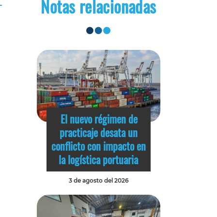
Notas relacionadas
El nuevo régimen de
practicaje desata un
conflicto con impacto en
la logística portuaria
3 de agosto del 2026