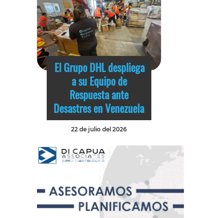
El Grupo DHL despliega
a su Equipo de
Respuesta ante
Desastres en Venezuela
22 de julio del 2026