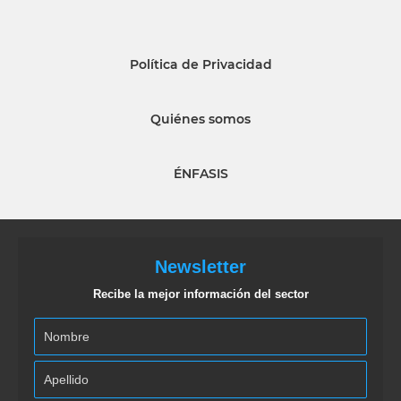
Política de Privacidad
Quiénes somos
ÉNFASIS
Newsletter
Recibe la mejor información del sector