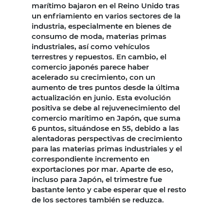
marítimo bajaron en el Reino Unido tras
un enfriamiento en varios sectores de la
industria, especialmente en bienes de
consumo de moda, materias primas
industriales, así como vehículos
terrestres y repuestos. En cambio, el
comercio japonés parece haber
acelerado su crecimiento, con un
aumento de tres puntos desde la última
actualización en junio. Esta evolución
positiva se debe al rejuvenecimiento del
comercio marítimo en Japón, que suma
6 puntos, situándose en 55, debido a las
alentadoras perspectivas de crecimiento
para las materias primas industriales y el
correspondiente incremento en
exportaciones por mar. Aparte de eso,
incluso para Japón, el trimestre fue
bastante lento y cabe esperar que el resto
de los sectores también se reduzca.