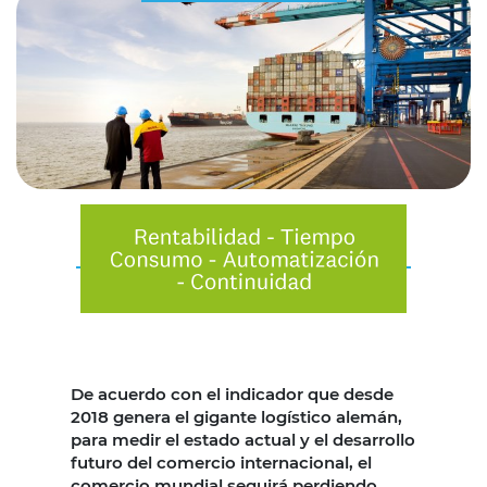
De acuerdo con el indicador que desde
2018 genera el gigante logístico alemán,
para medir el estado actual y el desarrollo
futuro del comercio internacional, el
comercio mundial seguirá perdiendo