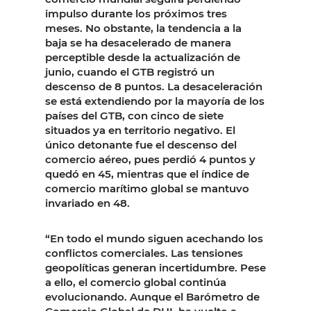
impulso durante los próximos tres
meses. No obstante, la tendencia a la
baja se ha desacelerado de manera
perceptible desde la actualización de
junio, cuando el GTB registró un
descenso de 8 puntos. La desaceleración
se está extendiendo por la mayoría de los
países del GTB, con cinco de siete
situados ya en territorio negativo. El
único detonante fue el descenso del
comercio aéreo, pues perdió 4 puntos y
quedó en 45, mientras que el índice de
comercio marítimo global se mantuvo
invariado en 48.
“En todo el mundo siguen acechando los
conflictos comerciales. Las tensiones
geopolíticas generan incertidumbre. Pese
a ello, el comercio global continúa
evolucionando. Aunque el Barómetro de