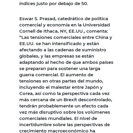
índices justo por debajo de 50.
Eswar S. Prasad, catedrático de política
comercial y economía en la Universidad
Cornell de Ithaca, NY, EE.UU., comenta:
“Las tensiones comerciales entre China y
EE.UU. se han intensificado y están
afectando a las cadenas de suministro
globales, y las empresas se están
adaptando al hecho de que ambos países
se preparan para sostener una larga
guerra comercial. El aumento de
tensiones en otras partes del mundo,
incluyendo el malestar entre Japón y
Corea, así como la perspectiva cada vez
más cercana de un Brexit descontrolado,
tendrán probablemente un efecto cada
vez más disruptivo sobre los volúmenes
comerciales mundiales. El nivel de
incertidumbre sobre las perspectivas de
crecimiento macroeconómico ha