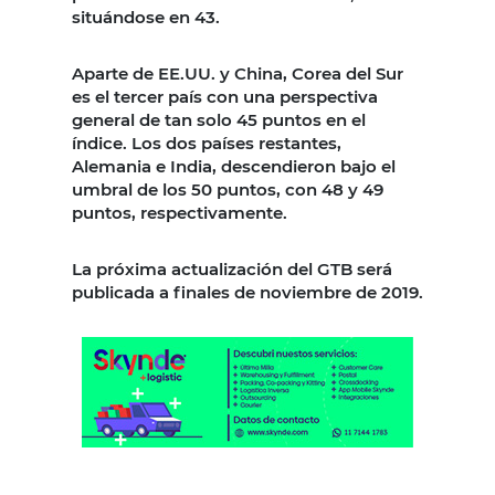
situándose en 43.
Aparte de EE.UU. y China, Corea del Sur
es el tercer país con una perspectiva
general de tan solo 45 puntos en el
índice. Los dos países restantes,
Alemania e India, descendieron bajo el
umbral de los 50 puntos, con 48 y 49
puntos, respectivamente.
La próxima actualización del GTB será
publicada a finales de noviembre de 2019.