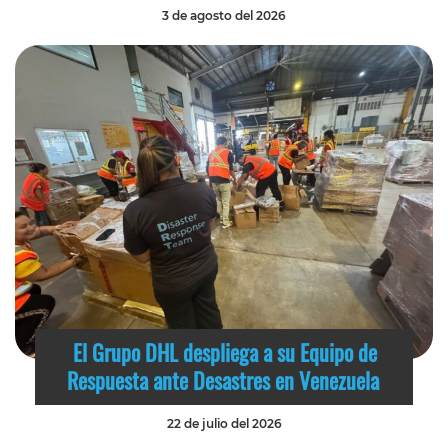
3 de agosto del 2026
El Grupo DHL despliega a su Equipo de
Respuesta ante Desastres en Venezuela
22 de julio del 2026