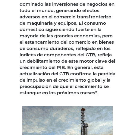
dominado las inversiones de negocios en
todo el mundo, generando efectos
adversos en el comercio transfronterizo
de maquinaria y equipos. El consumo
doméstico sigue siendo fuerte en la
mayoría de las grandes economías, pero
el estancamiento del comercio en bienes
de consumo duraderos, reflejado en los
índices de componentes del GTB, refleja
un debilitamiento de este motor clave del
crecimiento del PIB. En general, esta
actualización del GTB confirma la perdida
de impulso en el crecimiento global y la
preocupación de que el crecimiento se
estanque en los próximos meses”.