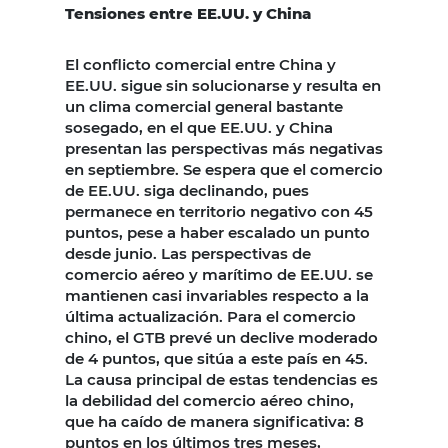
Tensiones entre EE.UU. y China
El conflicto comercial entre China y
EE.UU. sigue sin solucionarse y resulta en
un clima comercial general bastante
sosegado, en el que EE.UU. y China
presentan las perspectivas más negativas
en septiembre. Se espera que el comercio
de EE.UU. siga declinando, pues
permanece en territorio negativo con 45
puntos, pese a haber escalado un punto
desde junio. Las perspectivas de
comercio aéreo y marítimo de EE.UU. se
mantienen casi invariables respecto a la
última actualización. Para el comercio
chino, el GTB prevé un declive moderado
de 4 puntos, que sitúa a este país en 45.
La causa principal de estas tendencias es
la debilidad del comercio aéreo chino,
que ha caído de manera significativa: 8
puntos en los últimos tres meses,