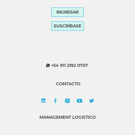
INGRESAR
SUSCRÍBASE
+54 911 2192 0707
CONTACTO
MANAGEMENT LOGISTICO