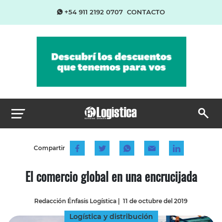
+54 911 2192 0707
CONTACTO
Compartir
El comercio global en una encrucijada
Redacción Énfasis Logística
|
11 de octubre del 2019
Logística y distribución