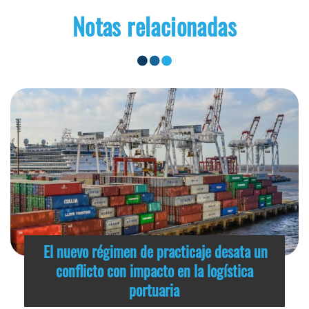
Notas relacionadas
El nuevo régimen de practicaje desata un
conflicto con impacto en la logística
portuaria