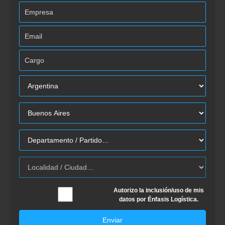
Autorizo la inclusión/uso de mis
datos por Énfasis Logística.
Enviar