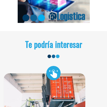
Te podría interesar