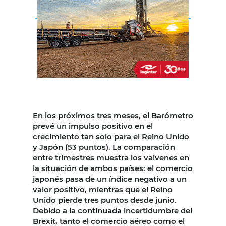
En los próximos tres meses, el Barómetro
prevé un impulso positivo en el
crecimiento tan solo para el Reino Unido
y Japón (53 puntos). La comparación
entre trimestres muestra los vaivenes en
la situación de ambos países: el comercio
japonés pasa de un índice negativo a un
valor positivo, mientras que el Reino
Unido pierde tres puntos desde junio.
Debido a la continuada incertidumbre del
Brexit, tanto el comercio aéreo como el