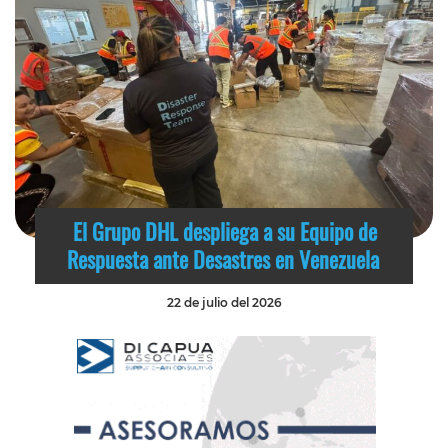
El Grupo DHL despliega a su Equipo de
Respuesta ante Desastres en Venezuela
22 de julio del 2026