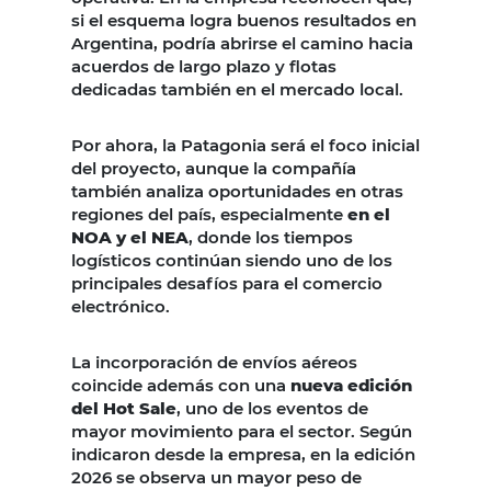
si el esquema logra buenos resultados en
Argentina, podría abrirse el camino hacia
acuerdos de largo plazo y flotas
dedicadas también en el mercado local.
Por ahora, la Patagonia será el foco inicial
del proyecto, aunque la compañía
también analiza oportunidades en otras
regiones del país, especialmente
en el
NOA y el NEA
, donde los tiempos
logísticos continúan siendo uno de los
principales desafíos para el comercio
electrónico.
La incorporación de envíos aéreos
coincide además con una
nueva edición
del Hot Sale
, uno de los eventos de
mayor movimiento para el sector. Según
indicaron desde la empresa, en la edición
2026 se observa un mayor peso de