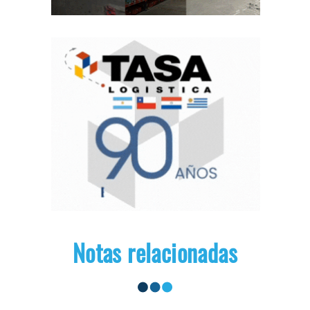
Notas relacionadas