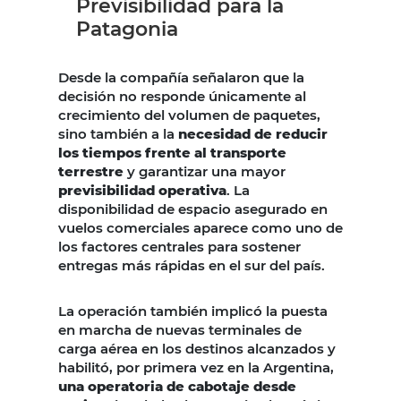
Previsibilidad para la
Patagonia
Desde la compañía señalaron que la
decisión no responde únicamente al
crecimiento del volumen de paquetes,
sino también a la
necesidad de reducir
los tiempos frente al transporte
terrestre
y garantizar una mayor
previsibilidad operativa
. La
disponibilidad de espacio asegurado en
vuelos comerciales aparece como uno de
los factores centrales para sostener
entregas más rápidas en el sur del país.
La operación también implicó la puesta
en marcha de nuevas terminales de
carga aérea en los destinos alcanzados y
habilitó, por primera vez en la Argentina,
una operatoria de cabotaje desde