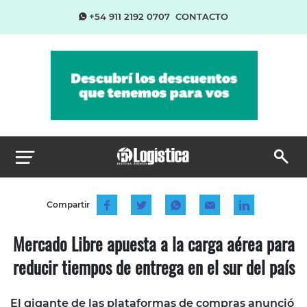
+54 911 2192 0707
CONTACTO
Compartir
Mercado Libre apuesta a la carga aérea para
reducir tiempos de entrega en el sur del país
El gigante de las plataformas de compras anunció