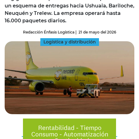
un esquema de entregas hacia Ushuaia, Bariloche,
Neuquén y Trelew. La empresa operará hasta
16.000 paquetes diarios.
Redacción Énfasis Logística
|
21 de mayo del 2026
Logística y distribución