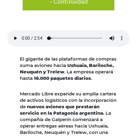
El gigante de las plataformas de compras
suma aviones hacia
Ushuaia, Bariloche,
Neuquén y Trelew
. La empresa operará
hasta
16.000 paquetes diarios
.
Mercado Libre expande su amplia cartera
de activos logísticos con la incorporación
de
nuevos aviones que prestarán
servicio en la Patagonia argentina.
La
compañía de Galperín comenzará a
operar entregas aéreas hacia Ushuaia,
Bariloche, Neuquén y Trelew, con una