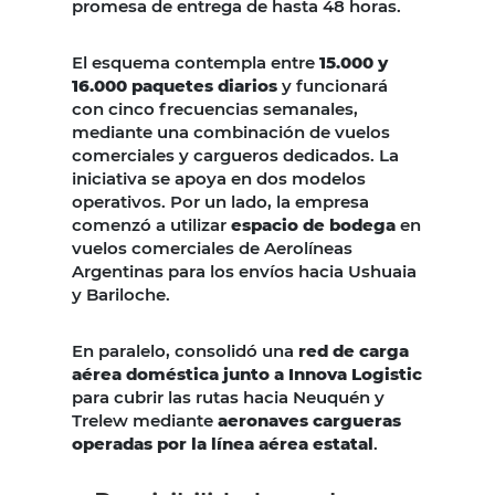
promesa de entrega de hasta 48 horas.
El esquema contempla entre
15.000 y
16.000 paquetes diarios
y funcionará
con cinco frecuencias semanales,
mediante una combinación de vuelos
comerciales y cargueros dedicados. La
iniciativa se apoya en dos modelos
operativos. Por un lado, la empresa
comenzó a utilizar
espacio de bodega
en
vuelos comerciales de Aerolíneas
Argentinas para los envíos hacia Ushuaia
y Bariloche.
En paralelo, consolidó una
red de carga
aérea doméstica junto a Innova Logistic
para cubrir las rutas hacia Neuquén y
Trelew mediante
aeronaves cargueras
operadas por la línea aérea estatal
.