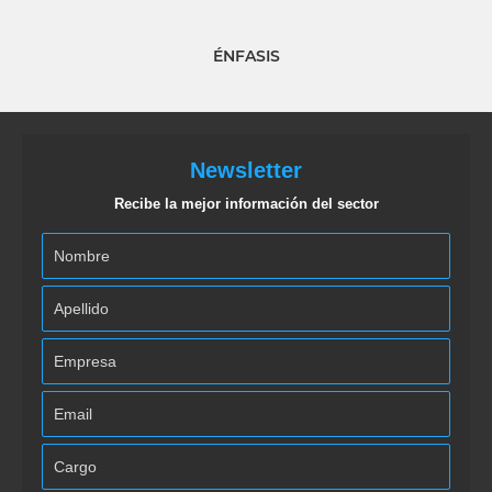
ÉNFASIS
Newsletter
Recibe la mejor información del sector