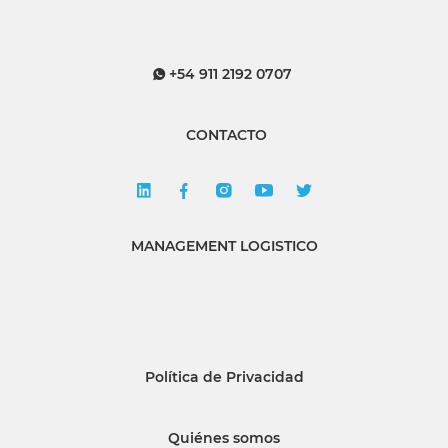
+54 911 2192 0707
CONTACTO
MANAGEMENT LOGISTICO
Política de Privacidad
Quiénes somos