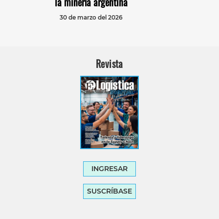
la minería argentina
30 de marzo del 2026
Revista
INGRESAR
SUSCRÍBASE