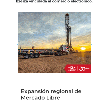
Ezeiza
vinculada al comercio electrónico.
Expansión regional de
Mercado Libre