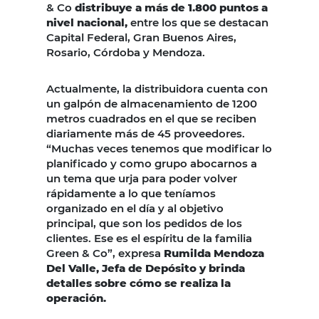
& Co
distribuye a más de 1.800 puntos a
nivel nacional,
entre los que se destacan
Capital Federal, Gran Buenos Aires,
Rosario, Córdoba y Mendoza.
Actualmente, la distribuidora cuenta con
un galpón de almacenamiento de 1200
metros cuadrados en el que se reciben
diariamente más de 45 proveedores.
“Muchas veces tenemos que modificar lo
planificado y como grupo abocarnos a
un tema que urja para poder volver
rápidamente a lo que teníamos
organizado en el día y al objetivo
principal, que son los pedidos de los
clientes. Ese es el espíritu de la familia
Green & Co”, expresa
Rumilda Mendoza
Del Valle, Jefa de Depósito y brinda
detalles sobre cómo se realiza la
operación.