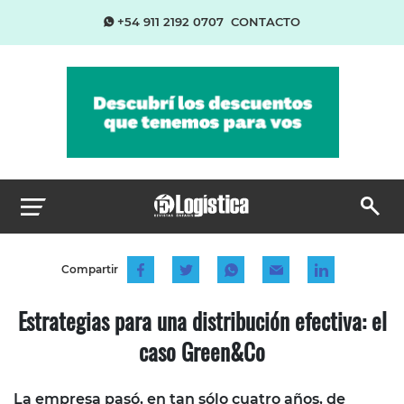
+54 911 2192 0707
CONTACTO
Compartir
Estrategias para una distribución efectiva: el
caso Green&Co
La empresa pasó, en tan sólo cuatro años, de