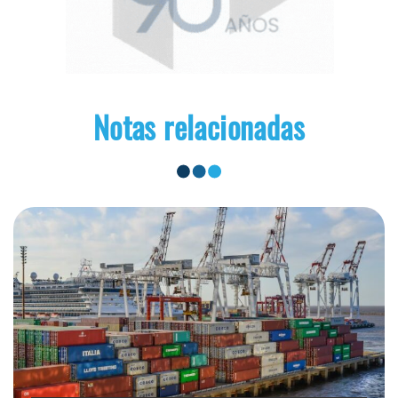
Notas relacionadas