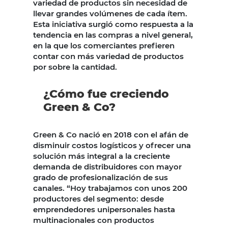
variedad de productos sin necesidad de
llevar grandes volúmenes de cada ítem.
Esta iniciativa surgió como respuesta a la
tendencia en las compras a nivel general,
en la que los comerciantes prefieren
contar con más variedad de productos
por sobre la cantidad.
¿Cómo fue creciendo
Green & Co?
Green & Co nació en 2018 con el afán de
disminuir costos logísticos y ofrecer una
solución más integral a la creciente
demanda de distribuidores con mayor
grado de profesionalización de sus
canales. “Hoy trabajamos con unos 200
productores del segmento: desde
emprendedores unipersonales hasta
multinacionales con productos