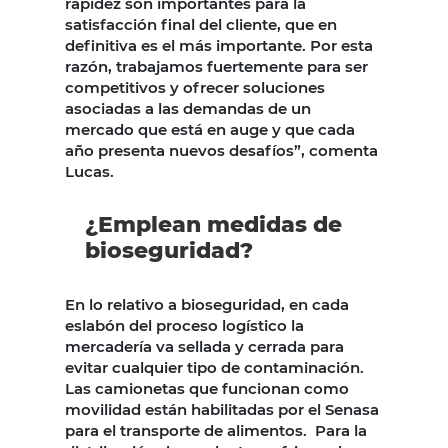
rapidez son importantes para la
satisfacción final del cliente, que en
definitiva es el más importante. Por esta
razón, trabajamos fuertemente para ser
competitivos y ofrecer soluciones
asociadas a las demandas de un
mercado que está en auge y que cada
año presenta nuevos desafíos”, comenta
Lucas.
¿Emplean medidas de
bioseguridad?
En lo relativo a bioseguridad, en cada
eslabón del proceso logístico la
mercadería va sellada y cerrada para
evitar cualquier tipo de contaminación.
Las camionetas que funcionan como
movilidad están habilitadas por el Senasa
para el transporte de alimentos. Para la