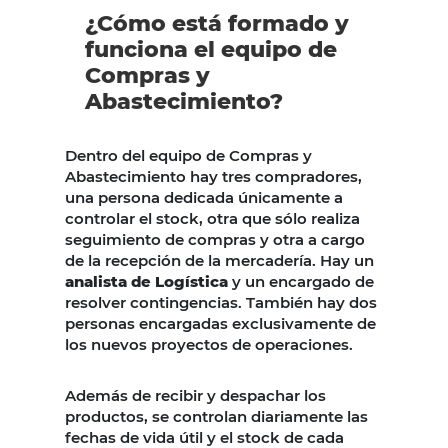
¿Cómo está formado y
funciona el equipo de
Compras y
Abastecimiento?
Dentro del equipo de Compras y
Abastecimiento hay tres compradores,
una persona dedicada únicamente a
controlar el stock, otra que sólo realiza
seguimiento de compras y otra a cargo
de la recepción de la mercadería. Hay un
analista de Logística
y un encargado de
resolver contingencias. También hay dos
personas encargadas exclusivamente de
los nuevos proyectos de operaciones.
Además de recibir y despachar los
productos, se controlan diariamente las
fechas de vida útil y el stock de cada