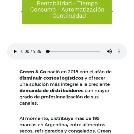
Green & Co
nació en 2018 con el afán de
disminuir costos logísticos
y ofrecer
una solución más integral a la creciente
demanda de distribuidores
con mayor
grado de profesionalización de sus
canales.
Al momento, distribuye más de 195
marcas en Argentina, entre alimentos
secos, refrigerados y congelados. Green