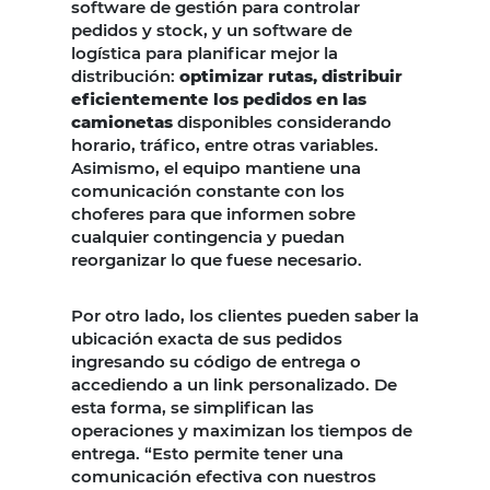
software de gestión para controlar
pedidos y stock, y un software de
logística para planificar mejor la
distribución:
optimizar rutas, distribuir
eficientemente los pedidos en las
camionetas
disponibles considerando
horario, tráfico, entre otras variables.
Asimismo, el equipo mantiene una
comunicación constante con los
choferes para que informen sobre
cualquier contingencia y puedan
reorganizar lo que fuese necesario.
Por otro lado, los clientes pueden saber la
ubicación exacta de sus pedidos
ingresando su código de entrega o
accediendo a un link personalizado. De
esta forma, se simplifican las
operaciones y maximizan los tiempos de
entrega. “Esto permite tener una
comunicación efectiva con nuestros