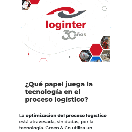
¿Qué papel juega la
tecnología en el
proceso logístico?
La
optimización del proceso logístico
está atravesada, sin dudas, por la
tecnología. Green & Co utiliza un