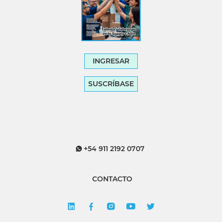
INGRESAR
SUSCRÍBASE
+54 911 2192 0707
CONTACTO