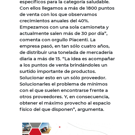
específicos para la categoría saludable.
Con ellos llegamos a más de 1800 puntos
de venta con los que observamos
crecimientos anuales del 40%.
Empezamos con una sola camioneta y
actualmente salen más de 30 por día”,
comenta con orgullo Piacenti. La
empresa pasó, en tan sólo cuatro años,
de distribuir una tonelada de mercadería
diaria a más de 15. “La idea es acompañar
a los puntos de venta brindándoles un
surtido importante de productos.
Solucionar esto en un sólo proveedor.
Solucionarles el problema de mínimos
con el que suelen encontrarse frente a
otros proveedores. Y, en consecuencia,
obtener el máximo provecho al espacio
físico del que disponen”, argumenta.