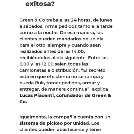
exitosa?
Green & Co trabaja las 24 horas, de lunes
a sábados. Arma pedidos tanto a la tarde
como a la noche. De esa manera, los
clientes pueden mandarlos de un día
para el otro, siempre y cuando sean
realizados antes de las 14.00,
recibiéndolos al día siguiente. Entre las
6.00 y las 12.00 salen todas las
camionetas a distribución. “El secreto
está en que el sistema no se rompa y
pueda fluir, tomar pedidos, armar y
entregar, de manera continua”, explica
Lucas Piacenti, cofundador de Green &
Co.
Igualmente, la compañía cuenta con un
sistema de pickeo
por unidad. Los
clientes pueden abastecerse y tener