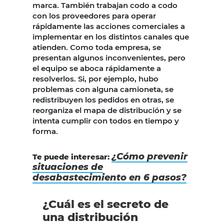
marca. También trabajan codo a codo
con los proveedores para operar
rápidamente las acciones comerciales a
implementar en los distintos canales que
atienden. Como toda empresa, se
presentan algunos inconvenientes, pero
el equipo se aboca rápidamente a
resolverlos. Si, por ejemplo, hubo
problemas con alguna camioneta, se
redistribuyen los pedidos en otras, se
reorganiza el mapa de distribución y se
intenta cumplir con todos en tiempo y
forma.
¿Cómo prevenir
Te puede interesar:
situaciones de
desabastecimiento en 6 pasos?
¿Cuál es el secreto de
una distribución