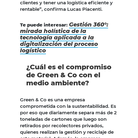
clientes y tener una logística eficiente y
rentable”, confirma Lucas Piacenti.
Gestión 360°:
Te puede interesar:
mirada holística de la
tecnología aplicada a la
digitalización del proceso
logístico
¿Cuál es el compromiso
de Green & Co con el
medio ambiente?
Green & Co es una empresa
comprometida con la sustentabilidad. Es
por eso que diariamente separa más de 2
toneladas de cartones que luego son
retirados por recolectores privados,
quienes realizan la gestión y reciclaje de