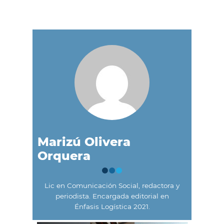
Marizú Olivera
Orquera
Lic en Comunicación Social, redactora y
periodista. Encargada editorial en
Énfasis Logística 2021.