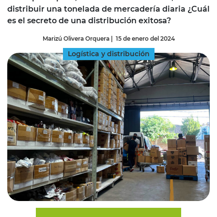
distribuir una tonelada de mercadería diaria ¿Cuál
es el secreto de una distribución exitosa?
Marizú Olivera Orquera
|
15 de enero del 2024
Logística y distribución