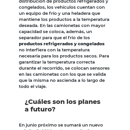
distribución de productos refrigerados y
congelados, los vehículos cuentan con
un equipo de frío y una heladera que
mantiene los productos a la temperatura
deseada. En las camionetas con mayor
capacidad se coloca, además, un
separador para que el frío de los
productos refrigerados y congelados
no interfiera con la temperatura
necesaria para los productos secos. Para
garantizar la temperatura correcta
durante el recorrido, se colocan sensores
en las camionetas con los que se valida
que la misma no ascienda a lo largo de
todo el viaje.
¿Cuáles son los planes
a futuro?
En junio próximo se sumará un nuevo