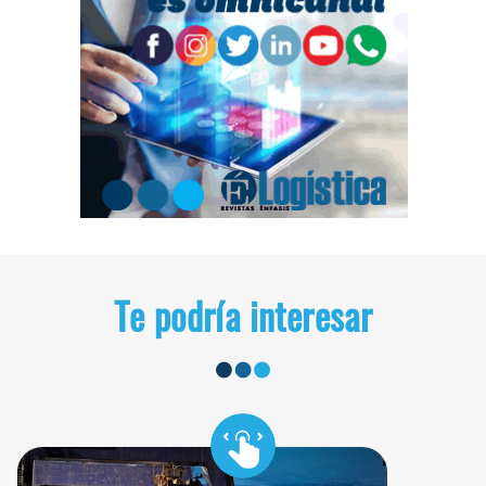
Te podría interesar