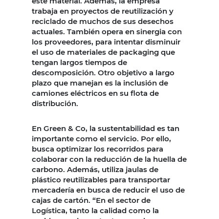
este material. Además, la empresa
trabaja en proyectos de reutilización y
reciclado de muchos de sus desechos
actuales. También opera en sinergia con
los proveedores, para intentar disminuir
el uso de materiales de packaging que
tengan largos tiempos de
descomposición. Otro objetivo a largo
plazo que manejan es la inclusión de
camiones eléctricos en su flota de
distribución.
En Green & Co, la sustentabilidad es tan
importante como el servicio. Por ello,
busca optimizar los recorridos para
colaborar con la reducción de la huella de
carbono. Además, utiliza jaulas de
plástico reutilizables para transportar
mercadería en busca de reducir el uso de
cajas de cartón. “En el sector de
Logística, tanto la calidad como la