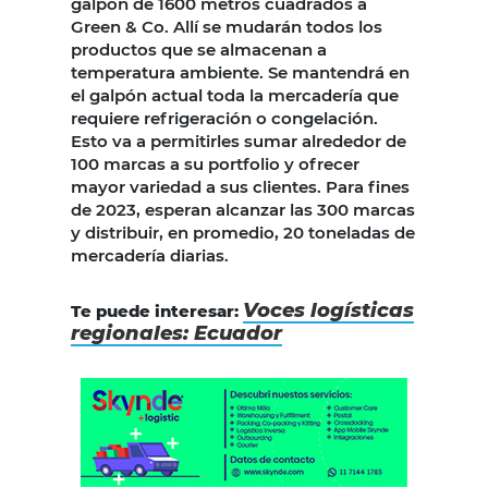
galpón de 1600 metros cuadrados a
Green & Co. Allí se mudarán todos los
productos que se almacenan a
temperatura ambiente. Se mantendrá en
el galpón actual toda la mercadería que
requiere refrigeración o congelación.
Esto va a permitirles sumar alrededor de
100 marcas a su portfolio y ofrecer
mayor variedad a sus clientes. Para fines
de 2023, esperan alcanzar las 300 marcas
y distribuir, en promedio, 20 toneladas de
mercadería diarias.
Voces logísticas
Te puede interesar:
regionales: Ecuador