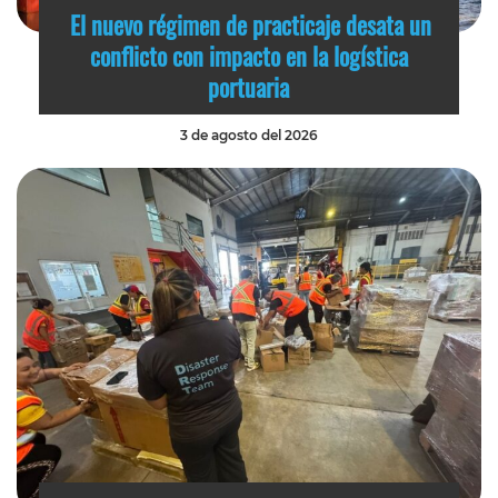
El nuevo régimen de practicaje desata un
conflicto con impacto en la logística
portuaria
3 de agosto del 2026