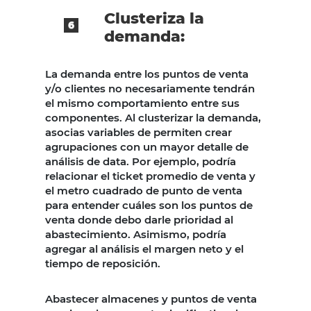
Clusteriza la
demanda:
La demanda entre los puntos de venta
y/o clientes no necesariamente tendrán
el mismo comportamiento entre sus
componentes. Al clusterizar la demanda,
asocias variables de permiten crear
agrupaciones con un mayor detalle de
análisis de data. Por ejemplo, podría
relacionar el ticket promedio de venta y
el metro cuadrado de punto de venta
para entender cuáles son los puntos de
venta donde debo darle prioridad al
abastecimiento. Asimismo, podría
agregar al análisis el margen neto y el
tiempo de reposición.
Abastecer almacenes y puntos de venta