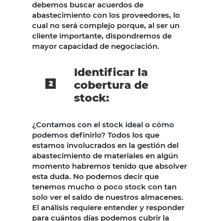
debemos buscar acuerdos de
abastecimiento con los proveedores, lo
cual no será complejo porque, al ser un
cliente importante, dispondremos de
mayor capacidad de negociación.
Identificar la
cobertura de
stock:
¿Contamos con el stock ideal o cómo
podemos definirlo? Todos los que
estamos involucrados en la gestión del
abastecimiento de materiales en algún
momento habremos tenido que absolver
esta duda. No podemos decir que
tenemos mucho o poco stock con tan
solo ver el saldo de nuestros almacenes.
El análisis requiere entender y responder
para cuántos días podemos cubrir la