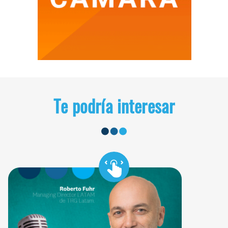
Te podría interesar