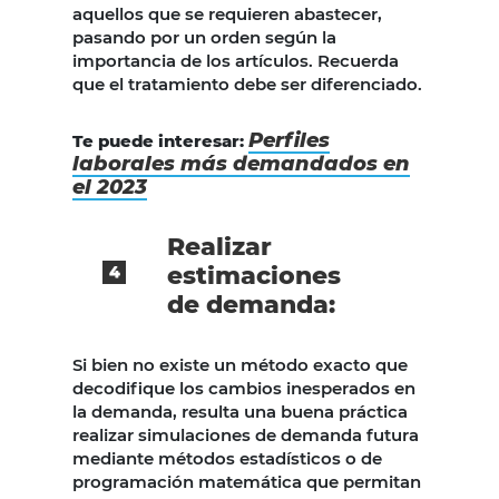
aquellos que se requieren abastecer,
pasando por un orden según la
importancia de los artículos. Recuerda
que el tratamiento debe ser diferenciado.
Perfiles
Te puede interesar:
laborales más demandados en
el 2023
Realizar
estimaciones
de demanda:
Si bien no existe un método exacto que
decodifique los cambios inesperados en
la demanda, resulta una buena práctica
realizar simulaciones de demanda futura
mediante métodos estadísticos o de
programación matemática que permitan