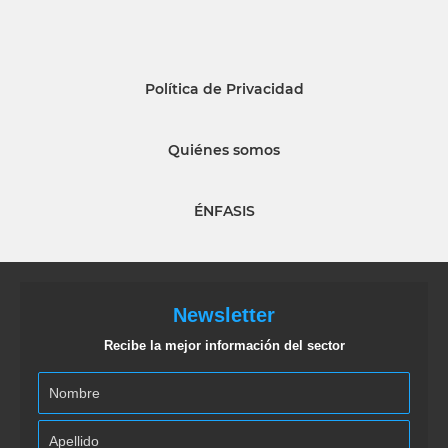
Política de Privacidad
Quiénes somos
ÉNFASIS
Newsletter
Recibe la mejor información del sector