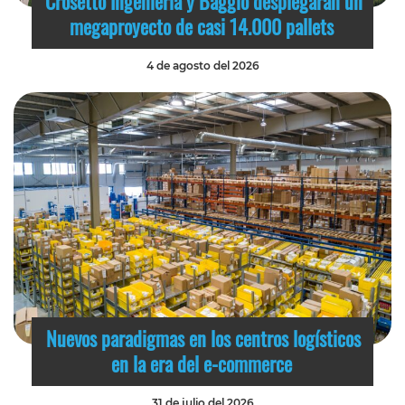
Crosetto Ingeniería y Baggio desplegarán un
megaproyecto de casi 14.000 pallets
4 de agosto del 2026
Nuevos paradigmas en los centros logísticos
en la era del e-commerce
31 de julio del 2026