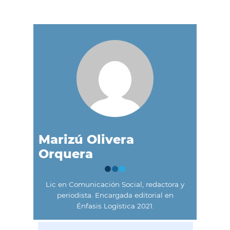
Marizú Olivera
Orquera
Lic en Comunicación Social, redactora y
periodista. Encargada editorial en
Énfasis Logística 2021.