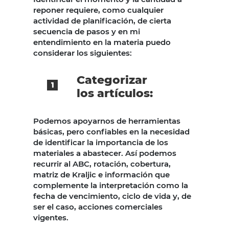
reponer requiere, como cualquier
actividad de planificación, de cierta
secuencia de pasos y en mi
entendimiento en la materia puedo
considerar los siguientes:
Categorizar
los artículos:
Podemos apoyarnos de herramientas
básicas, pero confiables en la necesidad
de identificar la importancia de los
materiales a abastecer. Así podemos
recurrir al ABC, rotación, cobertura,
matriz de Kraljic e información que
complemente la interpretación como la
fecha de vencimiento, ciclo de vida y, de
ser el caso, acciones comerciales
vigentes.