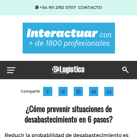
+54 911 2192 0707
CONTACTO
Compartir
¿Cómo prevenir situaciones de
desabastecimiento en 6 pasos?
Reducir la probabilidad de desabastecimiento es