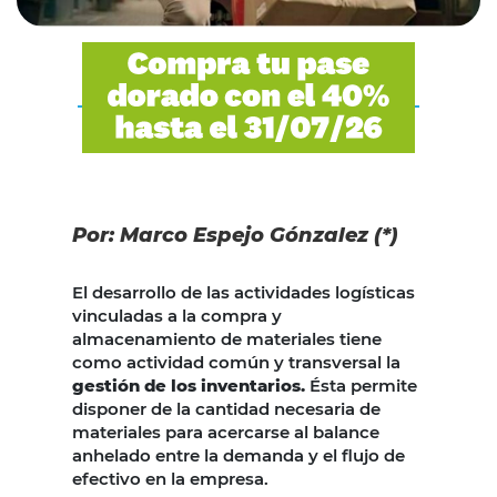
Por: Marco Espejo Gónzalez (*)
El desarrollo de las actividades logísticas
vinculadas a la compra y
almacenamiento de materiales tiene
como actividad común y transversal la
gestión de los inventarios.
Ésta permite
disponer de la cantidad necesaria de
materiales para acercarse al balance
anhelado entre la demanda y el flujo de
efectivo en la empresa.