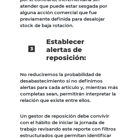
atender que puede estar sesgada por
alguna acción comercial que fue
previamente definida para desalojar
stock de baja rotación.
Establecer
alertas de
reposición:
No reduciremos la probabilidad de
desabastecimiento si no definimos
alertas para cada artículo y, mientras más
completas sean, permitirán interpretar la
relación que existe entre ellos.
Un gestor de reposición debe convivir
con el hábito de iniciar la jornada de
trabajo revisando este reporte con filtros
estructurados que permitan identificar