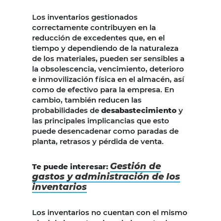
Los inventarios gestionados
correctamente contribuyen en la
reducción de excedentes que, en el
tiempo y dependiendo de la naturaleza
de los materiales, pueden ser sensibles a
la obsolescencia, vencimiento, deterioro
e inmovilización física en el almacén, así
como de efectivo para la empresa. En
cambio, también reducen las
probabilidades de
desabastecimiento
y
las principales implicancias que esto
puede desencadenar como paradas de
planta, retrasos y pérdida de venta.
Gestión de
Te puede interesar:
gastos y administración de los
inventarios
Los inventarios no cuentan con el mismo