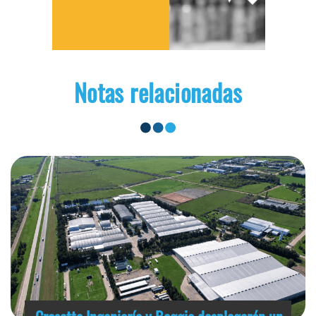
Notas relacionadas