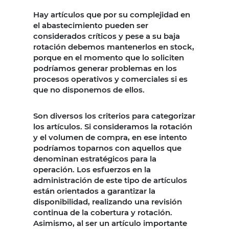
Hay artículos que por su complejidad en
el abastecimiento pueden ser
considerados críticos y pese a su baja
rotación debemos mantenerlos en stock,
porque en el momento que lo soliciten
podríamos generar problemas en los
procesos operativos y comerciales si es
que no disponemos de ellos.
Son diversos los criterios para categorizar
los artículos. Si consideramos la rotación
y el volumen de compra, en ese intento
podríamos toparnos con aquellos que
denominan estratégicos para la
operación. Los esfuerzos en la
administración de este tipo de artículos
están orientados a garantizar la
disponibilidad, realizando una revisión
continua de la cobertura y rotación.
Asimismo, al ser un artículo importante