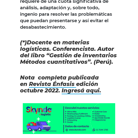
requiere de una cuota significativa de
análisis, adaptación y, sobre todo,
ingenio para resolver las problemáticas
que puedan presentarse y así evitar el
desabastecimiento.
(*)Docente en materias
logísticas. Conferencista. Autor
del libro “Gestión de inventarios
Métodos cuantitativos”. (Perú).
Nota completa publicada
en
Revista Énfasis
edición
octubre 2022.
Ingresá aqui.