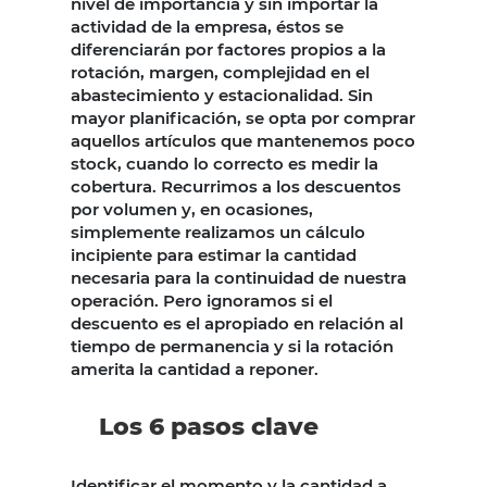
nivel de importancia y sin importar la
actividad de la empresa, éstos se
diferenciarán por factores propios a la
rotación, margen, complejidad en el
abastecimiento y estacionalidad. Sin
mayor planificación, se opta por comprar
aquellos artículos que mantenemos poco
stock, cuando lo correcto es medir la
cobertura. Recurrimos a los descuentos
por volumen y, en ocasiones,
simplemente realizamos un cálculo
incipiente para estimar la cantidad
necesaria para la continuidad de nuestra
operación. Pero ignoramos si el
descuento es el apropiado en relación al
tiempo de permanencia y si la rotación
amerita la cantidad a reponer.
Los 6 pasos clave
Identificar el momento y la cantidad a