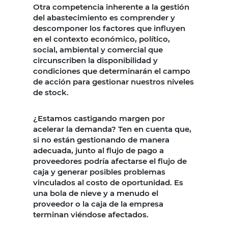
Otra competencia inherente a la gestión
del abastecimiento es comprender y
descomponer los factores que influyen
en el contexto económico, político,
social, ambiental y comercial que
circunscriben la disponibilidad y
condiciones que determinarán el campo
de acción para gestionar nuestros niveles
de stock.
¿Estamos castigando margen por
acelerar la demanda? Ten en cuenta que,
si no están gestionando de manera
adecuada, junto al flujo de pago a
proveedores podría afectarse el flujo de
caja y generar posibles problemas
vinculados al costo de oportunidad. Es
una bola de nieve y a menudo el
proveedor o la caja de la empresa
terminan viéndose afectados.