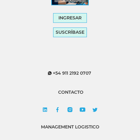
INGRESAR
SUSCRÍBASE
+54 911 2192 0707
CONTACTO
MANAGEMENT LOGISTICO