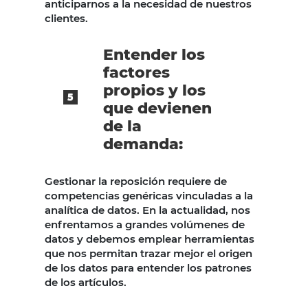
anticiparnos a la necesidad de nuestros
clientes.
Entender los
factores
propios y los
que devienen
de la
demanda:
Gestionar la reposición requiere de
competencias genéricas vinculadas a la
analítica de datos. En la actualidad, nos
enfrentamos a grandes volúmenes de
datos y debemos emplear herramientas
que nos permitan trazar mejor el origen
de los datos para entender los patrones
de los artículos.