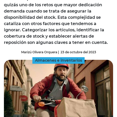
quizás uno de los retos que mayor dedicación
demanda cuando se trata de asegurar la
disponibilidad del stock. Esta complejidad se
cataliza con otros factores que tendemos a
ignorar. Categorizar los artículos, identificar la
cobertura de stock y establecer alertas de
reposición son algunas claves a tener en cuenta.
Marizú Olivera Orquera
|
23 de octubre del 2023
Almacenes e inventarios