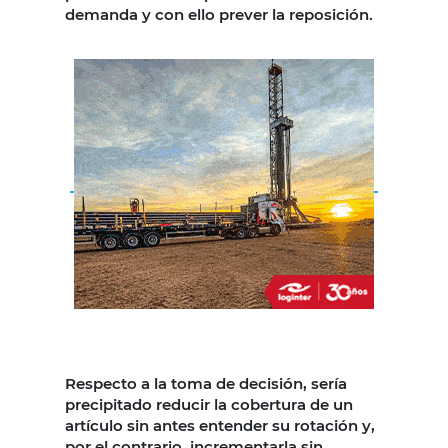
demanda y con ello prever la reposición.
Respecto a la toma de decisión, sería
precipitado reducir la cobertura de un
artículo sin antes entender su rotación y,
por el contrario, incrementarla sin