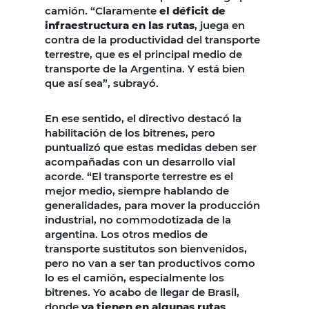
camión. “Claramente
el déficit de
infraestructura en las rutas
, juega en
contra de la productividad del transporte
terrestre, que es el principal medio de
transporte de la Argentina. Y está bien
que así sea”, subrayó.
En ese sentido, el directivo destacó la
habilitación de los bitrenes, pero
puntualizó que estas medidas deben ser
acompañadas con un desarrollo vial
acorde. “El transporte terrestre es el
mejor medio, siempre hablando de
generalidades, para mover la producción
industrial, no commodotizada de la
argentina. Los otros medios de
transporte sustitutos son bienvenidos,
pero no van a ser tan productivos como
lo es el camión, especialmente los
bitrenes. Yo acabo de llegar de Brasil,
donde
ya tienen en algunas rutas