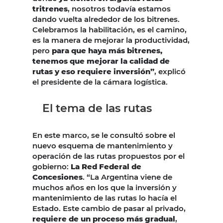
tritrenes
, nosotros todavía estamos
dando vuelta alrededor de los bitrenes.
Celebramos la habilitación, es el camino,
es la manera de mejorar la productividad,
pero
para que haya más bitrenes,
tenemos que mejorar la calidad de
rutas y eso requiere inversión”
, explicó
el presidente de la cámara logística.
El tema de las rutas
En este marco, se le consultó sobre el
nuevo esquema de mantenimiento y
operación de las rutas propuestos por el
gobierno:
La Red Federal de
Concesiones
. “La Argentina viene de
muchos años en los que la inversión y
mantenimiento de las rutas lo hacía el
Estado. Este cambio de pasar al privado,
requiere de un proceso más gradual
,