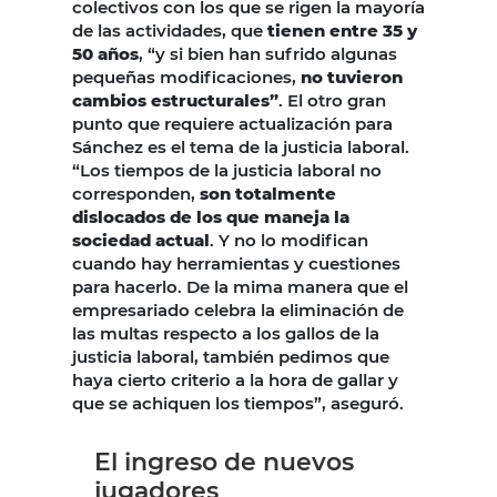
colectivos con los que se rigen la mayoría
de las actividades, que
tienen entre 35 y
50 años
, “y si bien han sufrido algunas
pequeñas modificaciones,
no tuvieron
cambios estructurales”
. El otro gran
punto que requiere actualización para
Sánchez es el tema de la justicia laboral.
“Los tiempos de la justicia laboral no
corresponden,
son totalmente
dislocados de los que maneja la
sociedad actual
. Y no lo modifican
cuando hay herramientas y cuestiones
para hacerlo. De la mima manera que el
empresariado celebra la eliminación de
las multas respecto a los gallos de la
justicia laboral, también pedimos que
haya cierto criterio a la hora de gallar y
que se achiquen los tiempos”, aseguró.
El ingreso de nuevos
jugadores