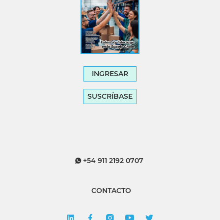
INGRESAR
SUSCRÍBASE
+54 911 2192 0707
CONTACTO