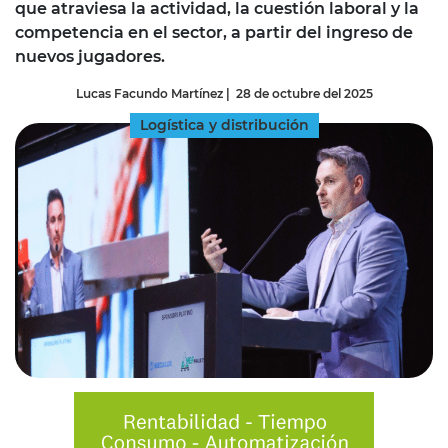
que atraviesa la actividad, la cuestión laboral y la
competencia en el sector, a partir del ingreso de
nuevos jugadores.
Lucas Facundo Martínez
|
28 de octubre del 2025
Logística y distribución