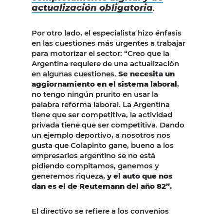
actualización obligatoria
.
Por otro lado, el especialista hizo énfasis
en las cuestiones más urgentes a trabajar
para motorizar el sector: “Creo que la
Argentina requiere de una actualización
en algunas cuestiones.
Se necesita un
aggiornamiento en el sistema laboral
,
no tengo ningún prurito en usar la
palabra reforma laboral. La Argentina
tiene que ser competitiva, la actividad
privada tiene que ser competitiva. Dando
un ejemplo deportivo, a nosotros nos
gusta que Colapinto gane, bueno a los
empresarios argentino se no está
pidiendo compitamos, ganemos y
generemos riqueza,
y el auto que nos
dan es el de Reutemann del año 82”.
El directivo se refiere a los convenios