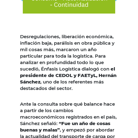
Desregulaciones, liberación económica,
inflación baja, parálisis en obra pública y
mil cosas más, marcaron un año
particular para toda la logística. Para
analizar en profundidad todo lo que
sucedió, Énfasis Logística dialogó con
el
presidente de CEDOL y FAETyL, Hernán
Sánchez
, uno de los referentes más
destacados del sector.
Ante la consulta sobre qué balance hace
a partir de los cambios
macroeconómicos registrados en el país,
Sánchez señaló:
“Fue un año de cosas
buenas y malas”
, y empezó por abordar
la actualidad del transporte de carga por