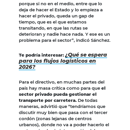
porque si no en el medio, entre que lo
deja de hacer el Estado y lo empieza a
hacer el privado, queda un gap de
tiempo, que es el que estamos
transitando, en que las rutas se
deterioran y nadie hace nada. Y ese es un
problema para el sector”, indicó Sánchez.
¿Qué se espera
Te podría interesar:
para los flujos logísticos en
2026?
Para el directivo, en muchas partes del
país hay masa crítica como para que
el
sector privado pueda gestionar el
transporte por carretera.
De todas
maneras, advirtió que “tendríamos que
discutir muy bien que pasa con el tercer
cordón (zonas lejanas de centros
urbanos), donde no va a poder hacerlo el