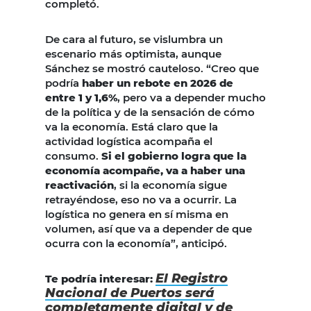
completó.
De cara al futuro, se vislumbra un
escenario más optimista, aunque
Sánchez se mostró cauteloso. “Creo que
podría
haber un rebote en 2026 de
entre 1 y 1,6%
, pero va a depender mucho
de la política y de la sensación de cómo
va la economía. Está claro que la
actividad logística acompaña el
consumo.
Si el gobierno logra que la
economía acompañe, va a haber una
reactivación
, si la economía sigue
retrayéndose, eso no va a ocurrir. La
logística no genera en sí misma en
volumen, así que va a depender de que
ocurra con la economía”, anticipó.
El Registro
Te podría interesar:
Nacional de Puertos será
completamente digital y de