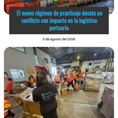
El nuevo régimen de practicaje desata un
conflicto con impacto en la logística
portuaria
3 de agosto del 2026