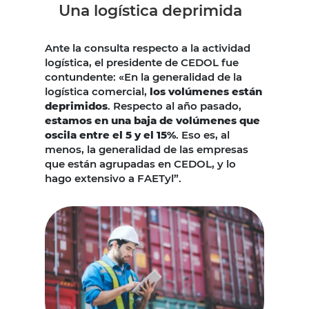
Una logística deprimida
Ante la consulta respecto a la actividad
logística, el presidente de CEDOL fue
contundente: «En la generalidad de la
logística comercial,
los volúmenes están
deprimidos
. Respecto al año pasado,
estamos en una baja de volúmenes que
oscila entre el 5 y el 15%
. Eso es, al
menos, la generalidad de las empresas
que están agrupadas en CEDOL, y lo
hago extensivo a FAETyl”.