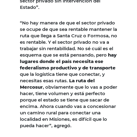
sector privado sin intervención del
Estado”.
“No hay manera de que el sector privado
se ocupe de que sea rentable mantener la
ruta que llega a Santa Cruz o Formosa, no
es rentable. Y el sector privado no va a
trabajar sin rentabilidad. No sé cuál es el
esquema que se está pensando, pero
hay
lugares donde el país necesita ese
federalismo productivo y de transporte
que la logística tiene que conectar, y
necesitas esas rutas.
La ruta del
Mercosur
, obviamente que lo vas a poder
hacer, tiene volumen y está perfecto
porque el estado se tiene que sacar de
encima. Ahora cuando vas a concesionar
un camino rural para conectar una
localidad en Misiones, es difícil que lo
pueda hacer”, agregó.