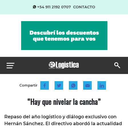
+54 911 2192 0707
CONTACTO
Compartir
“Hay que nivelar la cancha”
Repaso del año logístico y diálogo exclusivo con
Hernán Sánchez. El directivo abordó la actualidad