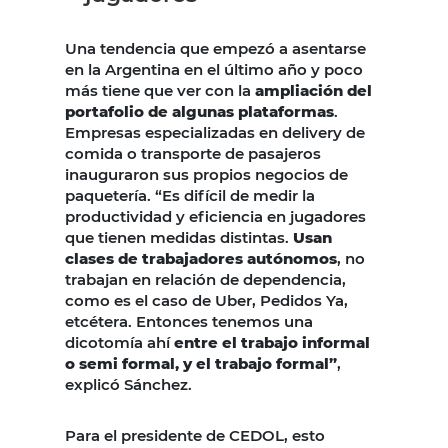
Una tendencia que empezó a asentarse
en la Argentina en el último año y poco
más tiene que ver con la
ampliación del
portafolio de algunas plataformas
.
Empresas especializadas en delivery de
comida o transporte de pasajeros
inauguraron sus propios negocios de
paquetería. “Es difícil de medir la
productividad y eficiencia en jugadores
que tienen medidas distintas.
Usan
clases de trabajadores autónomos
, no
trabajan en relación de dependencia,
como es el caso de Uber, Pedidos Ya,
etcétera. Entonces tenemos una
dicotomía ahí
entre el trabajo informal
o semi formal, y el trabajo formal”
,
explicó Sánchez.
Para el presidente de CEDOL, esto