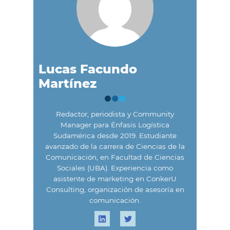
Lucas Facundo
Martínez
Redactor, periodista y Community
Manager para Énfasis Logística
Sudamérica desde 2019. Estudiante
avanzado de la carrera de Ciencias de la
Comunicación, en Facultad de Ciencias
Sociales (UBA). Experiencia como
asistente de marketing en ConkerU
Consulting, organización de asesoría en
comunicación.