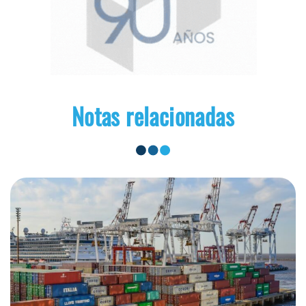
Notas relacionadas