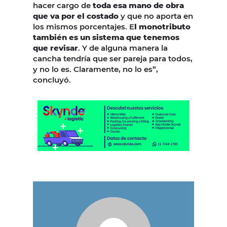
hacer cargo de
toda esa mano de obra
que va por el costado
y que no aporta en
los mismos porcentajes. E
l monotributo
también es un sistema que tenemos
que revisar
. Y de alguna manera la
cancha tendría que ser pareja para todos,
y no lo es. Claramente, no lo es”,
concluyó.