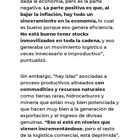
dada la economía, pero es la parte
negativa.
La parte positiva es que, al
bajar la inflación, hay todo un
sinceramiento en la economía,
lo cual
es bueno porque eso genera eficiencia.
No está bueno tener stocks
inmovilizados en toda la cadena,
y eso
generaba un movimiento logístico a
veces innecesario e improductivo”,
puntualizó.
Sin embargo, “hay islas” asociadas a
proceso productivos alineados
con
commodities y recursos naturales
como tierras raras, hidrocarburos y
minería que están muy bien potenciada y
que hacen muy bien a la generación de
exportación y el ingreso de divisas
genuinas.
“Eso sí está en niveles que
vienen incrementándose
, pero el resto
de la logística comercial, está deprimida”,