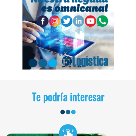
Te podría interesar