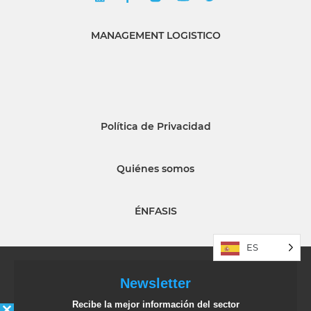
MANAGEMENT LOGISTICO
Política de Privacidad
Quiénes somos
ÉNFASIS
ES
Newsletter
Recibe la mejor información del sector