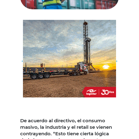
De acuerdo al directivo, el consumo
masivo, la industria y el retail se vienen
contrayendo. “Esto tiene cierta lógica