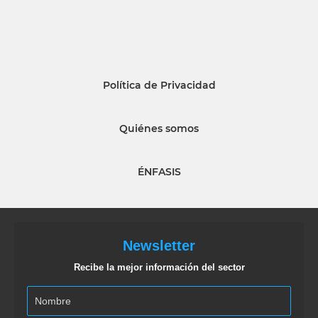
Política de Privacidad
Quiénes somos
ÉNFASIS
Newsletter
Recibe la mejor información del sector