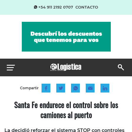
+54 911 2192 0707
CONTACTO
Compartir
Santa Fe endurece el control sobre los
camiones al puerto
La decidió reforzar el sistema STOP con controles