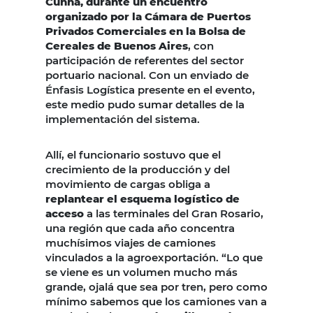
Cunha, durante un encuentro
organizado por la Cámara de Puertos
Privados Comerciales en la Bolsa de
Cereales de Buenos Aires
, con
participación de referentes del sector
portuario nacional. Con un enviado de
Énfasis Logística presente en el evento,
este medio pudo sumar detalles de la
implementación del sistema.
Allí, el funcionario sostuvo que el
crecimiento de la producción y del
movimiento de cargas obliga a
replantear el esquema logístico de
acceso
a las terminales del Gran Rosario,
una región que cada año concentra
muchísimos viajes de camiones
vinculados a la agroexportación. “Lo que
se viene es un volumen mucho más
grande, ojalá que sea por tren, pero como
mínimo sabemos que los camiones van a