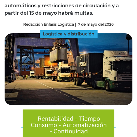
automáticos y restricciones de circulación y a
partir del 15 de mayo habrá multas.
Redacción Énfasis Logística
|
7 de mayo del 2026
Logística y distribución