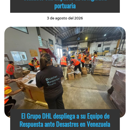
portuaria
3 de agosto del 2026
El Grupo DHL despliega a su Equipo de
Respuesta ante Desastres en Venezuela