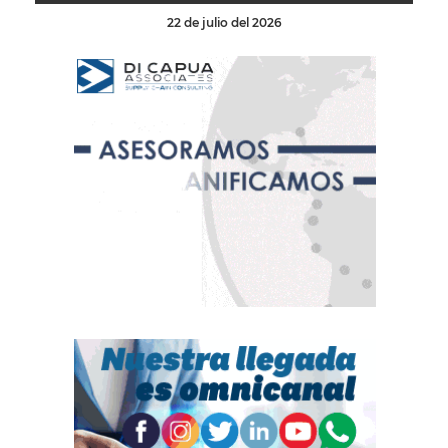
22 de julio del 2026