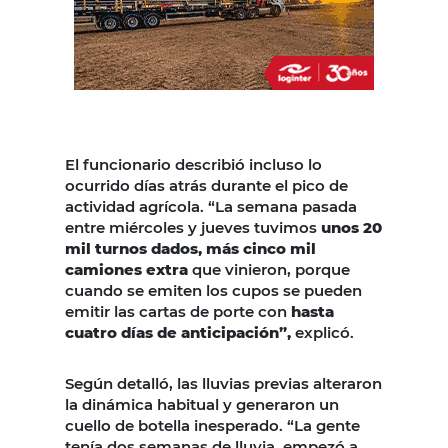
El funcionario describió incluso lo
ocurrido días atrás durante el pico de
actividad agrícola. “La semana pasada
entre miércoles y jueves tuvimos
unos 20
mil turnos dados, más cinco mil
camiones extra
que vinieron, porque
cuando se emiten los cupos se pueden
emitir las cartas de porte con
hasta
cuatro días de anticipación”,
explicó.
Según detalló, las lluvias previas alteraron
la dinámica habitual y generaron un
cuello de botella inesperado. “La gente
tenía dos semanas de lluvia, empezó a