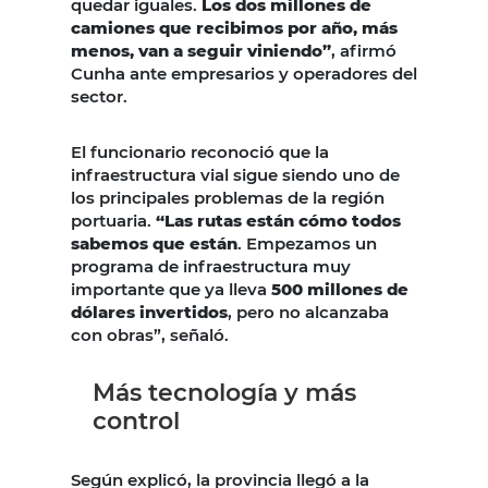
quedar iguales.
Los dos millones de
camiones que recibimos por año, más
menos, van a seguir viniendo”
, afirmó
Cunha ante empresarios y operadores del
sector.
El funcionario reconoció que la
infraestructura vial sigue siendo uno de
los principales problemas de la región
portuaria.
“Las rutas están cómo todos
sabemos que están
. Empezamos un
programa de infraestructura muy
importante que ya lleva
500 millones de
dólares invertidos
, pero no alcanzaba
con obras”, señaló.
Más tecnología y más
control
Según explicó, la provincia llegó a la