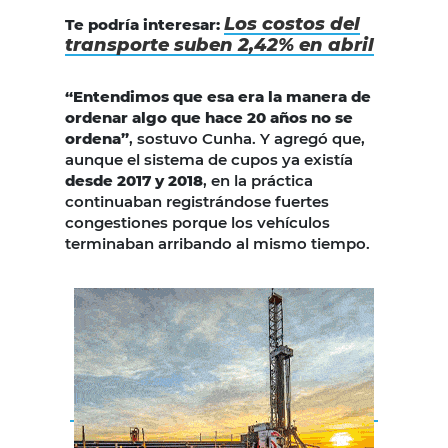
Los costos del
Te podría interesar:
transporte suben 2,42% en abril
“Entendimos que esa era la manera de
ordenar algo que hace 20 años no se
ordena”
, sostuvo Cunha. Y agregó que,
aunque el sistema de cupos ya existía
desde 2017 y 2018
, en la práctica
continuaban registrándose fuertes
congestiones porque los vehículos
terminaban arribando al mismo tiempo.