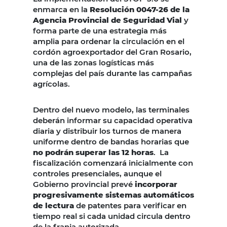
enmarca en la
Resolución 0047-26 de la
Agencia Provincial de Seguridad Vial
y
forma parte de una estrategia más
amplia para ordenar la circulación en el
cordón agroexportador del Gran Rosario,
una de las zonas logísticas más
complejas del país durante las campañas
agrícolas.
Dentro del nuevo modelo, las terminales
deberán informar su capacidad operativa
diaria y distribuir los turnos de manera
uniforme dentro de bandas horarias que
no podrán superar las 12 horas
. La
fiscalización comenzará inicialmente con
controles presenciales, aunque el
Gobierno provincial prevé
incorporar
progresivamente sistemas automáticos
de lectura
de patentes para verificar en
tiempo real si cada unidad circula dentro
de la franja autorizada.