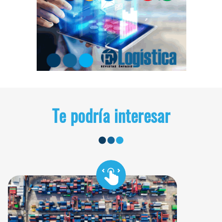
Te podría interesar