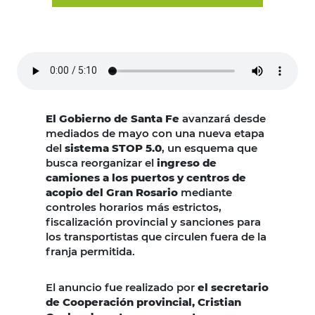
El Gobierno de Santa Fe
avanzará desde
mediados de mayo con una nueva etapa
del
sistema STOP 5.0
, un esquema que
busca reorganizar el
ingreso de
camiones a los puertos y centros de
acopio del Gran Rosario
mediante
controles horarios más estrictos,
fiscalización provincial y sanciones para
los transportistas que circulen fuera de la
franja permitida.
El anuncio fue realizado por
el secretario
de Cooperación provincial, Cristian