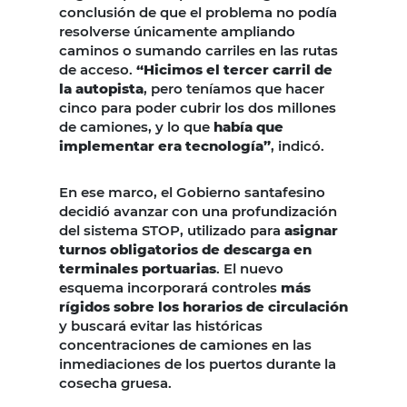
conclusión de que el problema no podía
resolverse únicamente ampliando
caminos o sumando carriles en las rutas
de acceso.
“Hicimos el tercer carril de
la autopista
, pero teníamos que hacer
cinco para poder cubrir los dos millones
de camiones, y lo que
había que
implementar era tecnología”
, indicó.
En ese marco, el Gobierno santafesino
decidió avanzar con una profundización
del sistema STOP, utilizado para
asignar
turnos obligatorios de descarga en
terminales portuarias
. El nuevo
esquema incorporará controles
más
rígidos sobre los horarios de circulación
y buscará evitar las históricas
concentraciones de camiones en las
inmediaciones de los puertos durante la
cosecha gruesa.