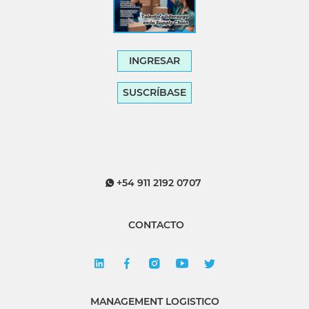
INGRESAR
SUSCRÍBASE
+54 911 2192 0707
CONTACTO
MANAGEMENT LOGISTICO