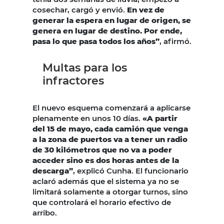
cosechar, cargó y envió.
En vez de
generar la espera en lugar de origen, se
genera en lugar de destino. Por ende,
pasa lo que pasa todos los años”
, afirmó.
Multas para los
infractores
El nuevo esquema comenzará a aplicarse
plenamente en unos 10 días.
«A partir
del 15 de mayo, cada camión que venga
a la zona de puertos va a tener un radio
de 30 kilómetros que no va a poder
acceder sino es dos horas antes de la
descarga”
, explicó Cunha. El funcionario
aclaró además que el sistema ya no se
limitará solamente a otorgar turnos, sino
que controlará el horario efectivo de
arribo.