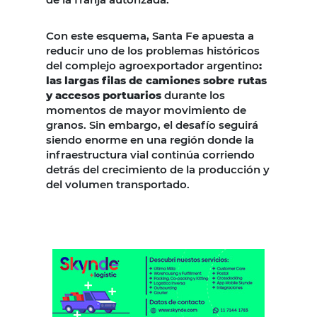
Con este esquema, Santa Fe apuesta a
reducir uno de los problemas históricos
del complejo agroexportador argentino
:
las largas filas de camiones sobre rutas
y accesos portuarios
durante los
momentos de mayor movimiento de
granos. Sin embargo, el desafío seguirá
siendo enorme en una región donde la
infraestructura vial continúa corriendo
detrás del crecimiento de la producción y
del volumen transportado.