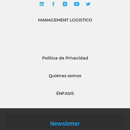
MANAGEMENT LOGISTICO
Política de Privacidad
Quiénes somos
ÉNFASIS
Newsletter