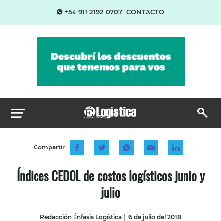
+54 911 2192 0707
CONTACTO
Compartir
Índices CEDOL de costos logísticos junio y
julio
Redacción Énfasis Logística
|
6 de julio del 2018