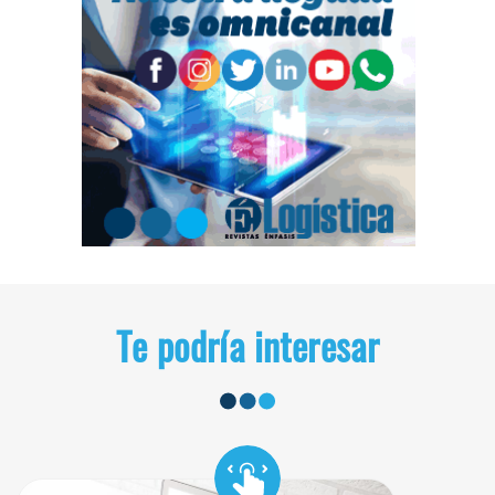
Te podría interesar