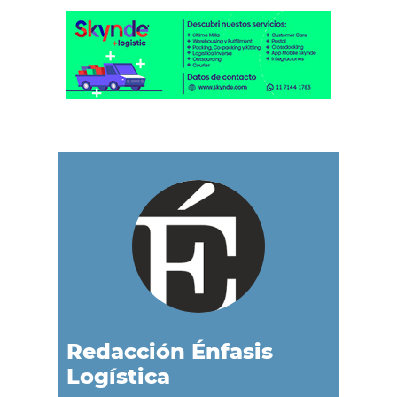
Redacción Énfasis
Logística