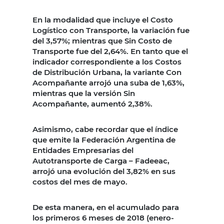
En la modalidad que incluye el Costo
Logístico con Transporte, la variación fue
del 3,57%; mientras que Sin Costo de
Transporte fue del 2,64%. En tanto que el
indicador correspondiente a los Costos
de Distribución Urbana, la variante Con
Acompañante arrojó una suba de 1,63%,
mientras que la versión Sin
Acompañante, aumentó 2,38%.
Asimismo, cabe recordar que el índice
que emite la Federación Argentina de
Entidades Empresarias del
Autotransporte de Carga – Fadeeac,
arrojó una evolución del 3,82% en sus
costos del mes de mayo.
De esta manera, en el acumulado para
los primeros 6 meses de 2018 (enero-