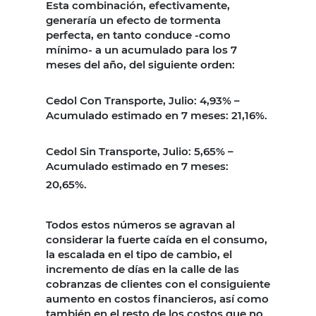
Esta combinación, efectivamente,
generaría un efecto de tormenta
perfecta, en tanto conduce -como
mínimo- a un acumulado para los 7
meses del año, del siguiente orden:
Cedol Con Transporte, Julio: 4,93% –
Acumulado estimado en 7 meses: 21,16%.
Cedol Sin Transporte, Julio: 5,65% –
Acumulado estimado en 7 meses:
20,65%.
Todos estos números se agravan al
considerar la fuerte caída en el consumo,
la escalada en el tipo de cambio, el
incremento de días en la calle de las
cobranzas de clientes con el consiguiente
aumento en costos financieros, así como
también en el resto de los costos que no