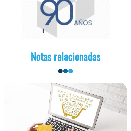
Notas relacionadas