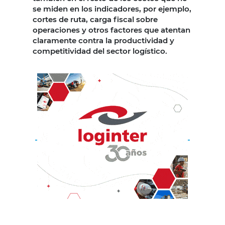
se miden en los indicadores, por ejemplo,
cortes de ruta, carga fiscal sobre
operaciones y otros factores que atentan
claramente contra la productividad y
competitividad del sector logístico.