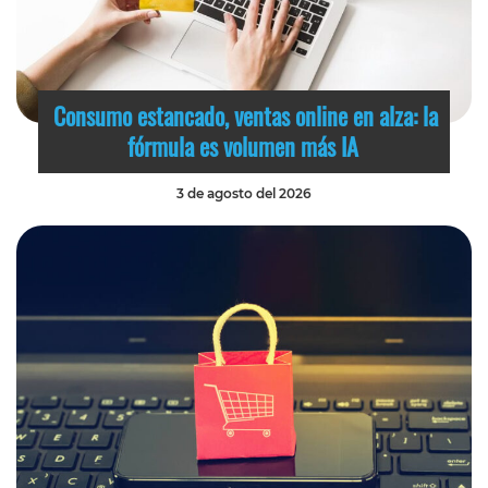
Consumo estancado, ventas online en alza: la
fórmula es volumen más IA
3 de agosto del 2026