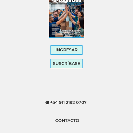
INGRESAR
SUSCRÍBASE
+54 911 2192 0707
CONTACTO