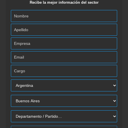
Recibe la mejor información del sector