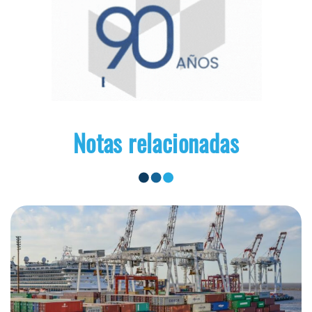
Notas relacionadas