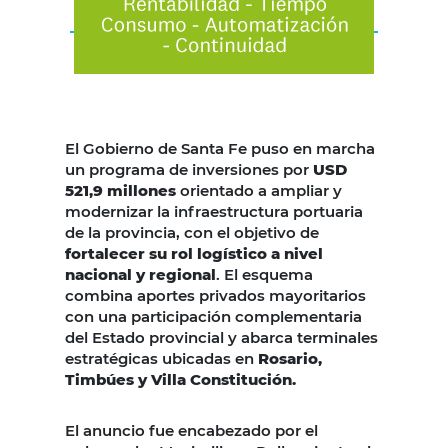
El Gobierno de Santa Fe puso en marcha
un programa de inversiones por
USD
521,9 millones
orientado a ampliar y
modernizar la infraestructura portuaria
de la provincia, con el objetivo de
fortalecer su rol logístico a nivel
nacional y regional
. El esquema
combina aportes privados mayoritarios
con una participación complementaria
del Estado provincial y abarca terminales
estratégicas ubicadas en
Rosario,
Timbúes y Villa Constitución.
El anuncio fue encabezado por el