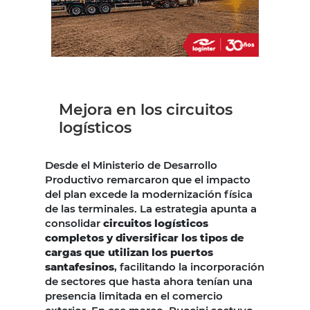
Mejora en los circuitos
logísticos
Desde el Ministerio de Desarrollo
Productivo remarcaron que el impacto
del plan excede la modernización física
de las terminales. La estrategia apunta a
consolidar
circuitos logísticos
completos y diversificar los tipos de
cargas que utilizan los puertos
santafesinos
, facilitando la incorporación
de sectores que hasta ahora tenían una
presencia limitada en el comercio