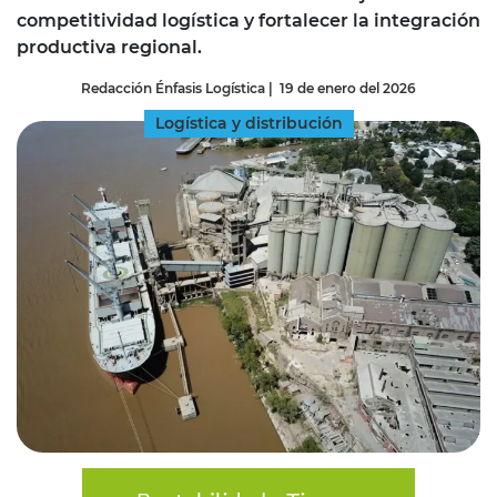
competitividad logística y fortalecer la integración
productiva regional.
Redacción Énfasis Logística
|
19 de enero del 2026
Logística y distribución