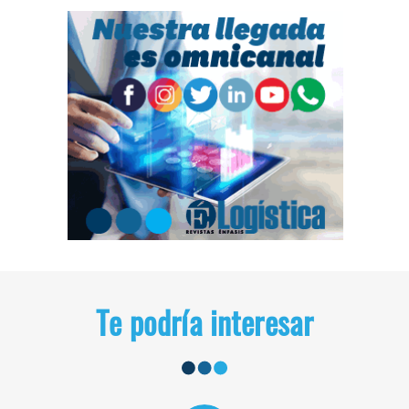
Te podría interesar