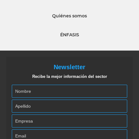
Quiénes somos
ÉNFASIS
Newsletter
Recibe la mejor información del sector