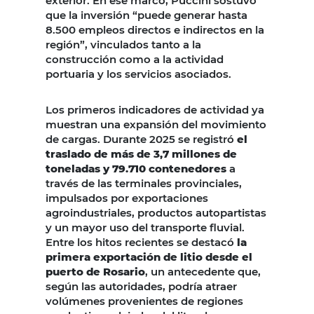
exterior. En ese marco, Puccini sostuvo
que la inversión “puede generar hasta
8.500 empleos directos e indirectos en la
región”, vinculados tanto a la
construcción como a la actividad
portuaria y los servicios asociados.
Los primeros indicadores de actividad ya
muestran una expansión del movimiento
de cargas. Durante 2025 se registró
el
traslado de más de 3,7 millones de
toneladas y 79.710 contenedores
a
través de las terminales provinciales,
impulsados por exportaciones
agroindustriales, productos autopartistas
y un mayor uso del transporte fluvial.
Entre los hitos recientes se destacó
la
primera exportación de litio desde el
puerto de Rosario
, un antecedente que,
según las autoridades, podría atraer
volúmenes provenientes de regiones