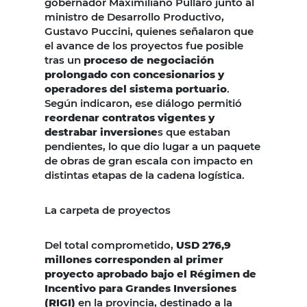
gobernador Maximiliano Pullaro junto al
ministro de Desarrollo Productivo,
Gustavo Puccini, quienes señalaron que
el avance de los proyectos fue posible
tras un
proceso de negociación
prolongado con concesionarios y
operadores del sistema portuario
.
Según indicaron, ese diálogo permitió
reordenar contratos vigentes y
destrabar inversione
s que estaban
pendientes, lo que dio lugar a un paquete
de obras de gran escala con impacto en
distintas etapas de la cadena logística.
La carpeta de proyectos
Del total comprometido,
USD 276,9
millones corresponden al primer
proyecto aprobado bajo el Régimen de
Incentivo para Grandes Inversiones
(RIGI)
en la provincia, destinado a la