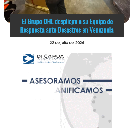
El Grupo DHL despliega a su Equipo de
Respuesta ante Desastres en Venezuela
22 de julio del 2026