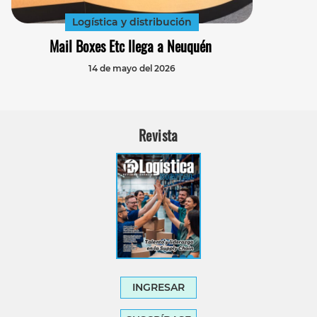
Logística y distribución
Mail Boxes Etc llega a Neuquén
14 de mayo del 2026
Revista
INGRESAR