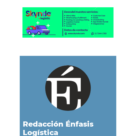
Redacción Énfasis
Logística