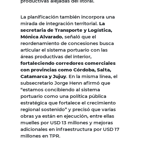
productivas alejadas del litoral.
La planificación también incorpora una
mirada de integración territorial.
La
secretaria de Transporte y Logística,
Mónica Alvarado
, señaló que el
reordenamiento de concesiones busca
articular el sistema portuario con las
áreas productivas del interior,
fortaleciendo corredores comerciales
con provincias como Córdoba, Salta,
Catamarca y Jujuy
. En la misma línea, el
subsecretario Jorge Henn afirmó que
“estamos concibiendo al sistema
portuario como una política pública
estratégica que fortalece el crecimiento
regional sostenido” y precisó que varias
obras ya están en ejecución, entre ellas
muelles por USD 13 millones y mejoras
adicionales en infraestructura por USD 17
millones en TPR.