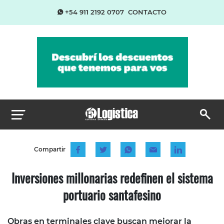
+54 911 2192 0707
CONTACTO
Compartir
Inversiones millonarias redefinen el sistema
portuario santafesino
Obras en terminales clave buscan mejorar la