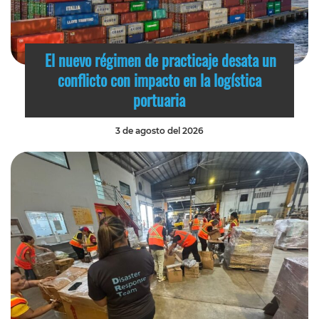
El nuevo régimen de practicaje desata un
conflicto con impacto en la logística
portuaria
3 de agosto del 2026