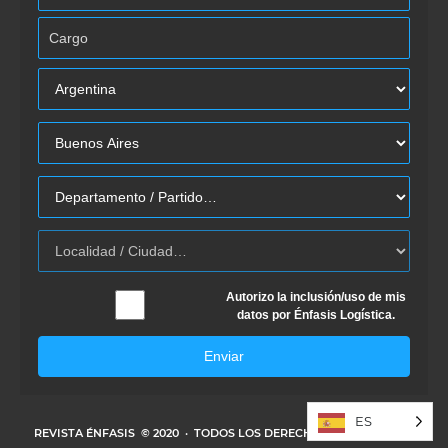
Autorizo la inclusión/uso de mis
datos por Énfasis Logística.
Enviar
ES
REVISTA ÉNFASIS
© 2020 · TODOS LOS DERECHOS RESERVADOS