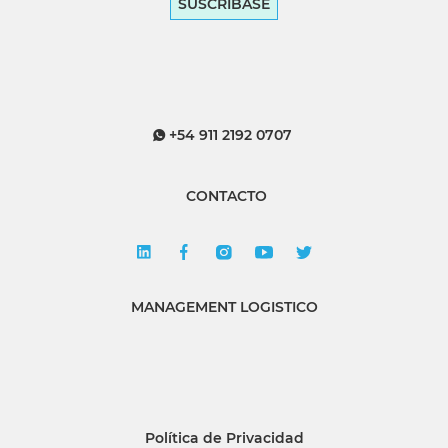
SUSCRÍBASE
+54 911 2192 0707
CONTACTO
MANAGEMENT LOGISTICO
Política de Privacidad