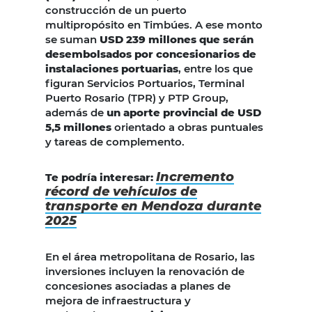
construcción de un puerto
multipropósito en Timbúes. A ese monto
se suman
USD 239 millones que serán
desembolsados por concesionarios de
instalaciones portuarias
, entre los que
figuran Servicios Portuarios, Terminal
Puerto Rosario (TPR) y PTP Group,
además de
un aporte provincial de USD
5,5 millones
orientado a obras puntuales
y tareas de complemento.
Incremento
Te podría interesar:
récord de vehículos de
transporte en Mendoza durante
2025
En el área metropolitana de Rosario, las
inversiones incluyen la renovación de
concesiones asociadas a planes de
mejora de infraestructura y