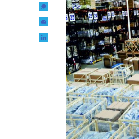
Tecnología
Transporte