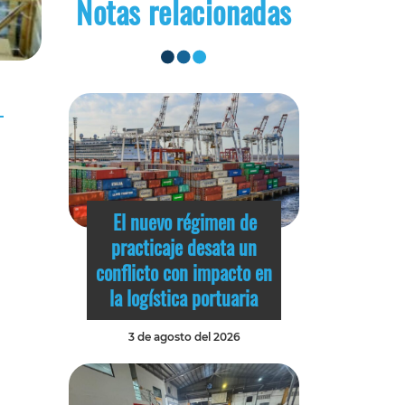
Notas relacionadas
El nuevo régimen de
practicaje desata un
conflicto con impacto en
la logística portuaria
3 de agosto del 2026