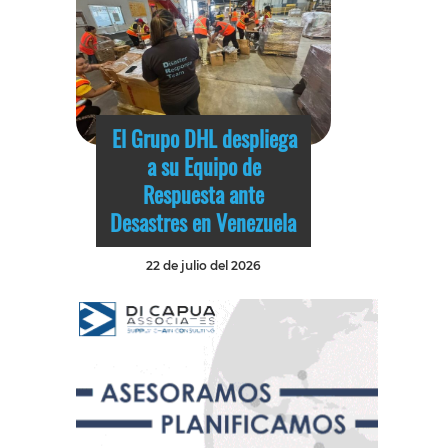
El Grupo DHL despliega
a su Equipo de
Respuesta ante
Desastres en Venezuela
22 de julio del 2026