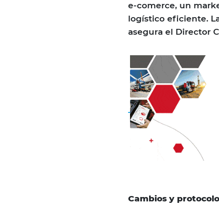
e-comerce, un marke
logístico eficiente. L
asegura el Director 
Cambios y protocol