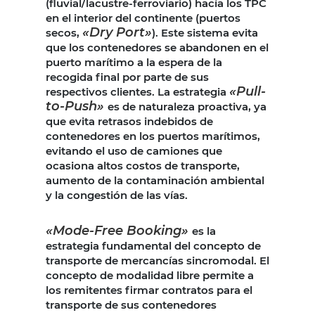
(fluvial/lacustre-ferroviario) hacía los TPC
en el interior del continente (puertos
«Dry Port»
secos,
). Este sistema evita
que los contenedores se abandonen en el
puerto marítimo a la espera de la
recogida final por parte de sus
«Pull-
respectivos clientes. La estrategia
to-Push»
es de naturaleza proactiva, ya
que evita retrasos indebidos de
contenedores en los puertos marítimos,
evitando el uso de camiones que
ocasiona altos costos de transporte,
aumento de la contaminación ambiental
y la congestión de las vías.
«Mode-Free Booking»
es la
estrategia fundamental del concepto de
transporte de mercancías sincromodal. El
concepto de modalidad libre permite a
los remitentes firmar contratos para el
transporte de sus contenedores