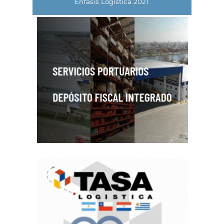
Énfasis Logística 2021.