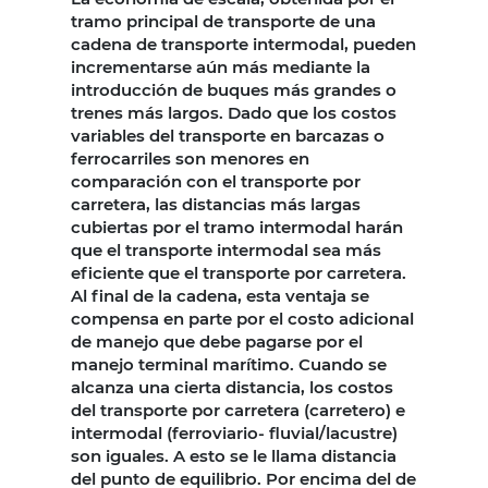
tramo principal de transporte de una
cadena de transporte intermodal, pueden
incrementarse aún más mediante la
introducción de buques más grandes o
trenes más largos. Dado que los costos
variables del transporte en barcazas o
ferrocarriles son menores en
comparación con el transporte por
carretera, las distancias más largas
cubiertas por el tramo intermodal harán
que el transporte intermodal sea más
eficiente que el transporte por carretera.
Al final de la cadena, esta ventaja se
compensa en parte por el costo adicional
de manejo que debe pagarse por el
manejo terminal marítimo. Cuando se
alcanza una cierta distancia, los costos
del transporte por carretera (carretero) e
intermodal (ferroviario- fluvial/lacustre)
son iguales. A esto se le llama distancia
del punto de equilibrio. Por encima del de