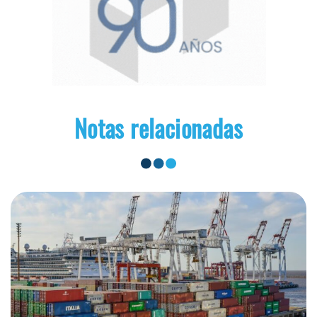
Notas relacionadas