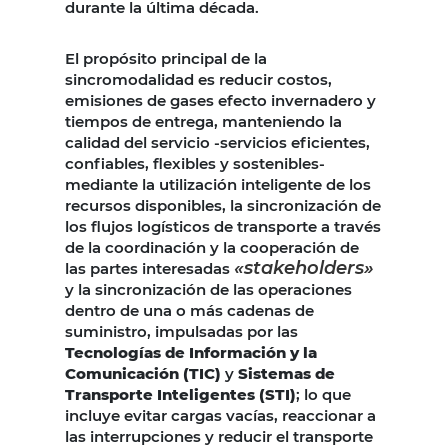
durante la última década.
El propósito principal de la
sincromodalidad es reducir costos,
emisiones de gases efecto invernadero y
tiempos de entrega, manteniendo la
calidad del servicio -servicios eficientes,
confiables, flexibles y sostenibles-
mediante la utilización inteligente de los
recursos disponibles, la sincronización de
los flujos logísticos de transporte a través
de la coordinación y la cooperación de
«stakeholders»
las partes interesadas
y la sincronización de las operaciones
dentro de una o más cadenas de
suministro, impulsadas por las
Tecnologías de Información y la
Comunicación (TIC)
y
Sistemas de
Transporte Inteligentes (STI)
; lo que
incluye evitar cargas vacías, reaccionar a
las interrupciones y reducir el transporte