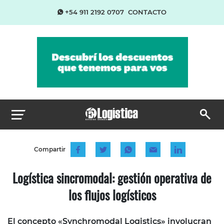
+54 911 2192 0707
CONTACTO
Compartir
Logística sincromodal: gestión operativa de
los flujos logísticos
El concepto «Synchromodal Logistics» involucran