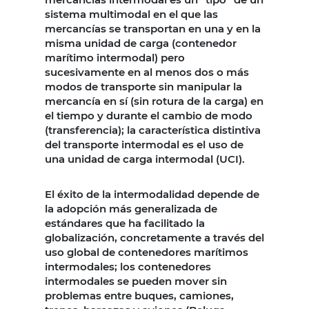
sistema multimodal en el que las
mercancías se transportan en una y en la
misma unidad de carga (contenedor
marítimo intermodal) pero
sucesivamente en al menos dos o más
modos de transporte sin manipular la
mercancía en sí (sin rotura de la carga) en
el tiempo y durante el cambio de modo
(transferencia); la característica distintiva
del transporte intermodal es el uso de
una unidad de carga intermodal (UCI).
El éxito de la intermodalidad depende de
la adopción más generalizada de
estándares que ha facilitado la
globalización, concretamente a través del
uso global de contenedores marítimos
intermodales; los contenedores
intermodales se pueden mover sin
problemas entre buques, camiones,