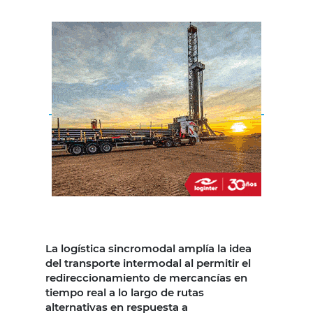
La logística sincromodal amplía la idea
del transporte intermodal al permitir el
redireccionamiento de mercancías en
tiempo real a lo largo de rutas
alternativas en respuesta a