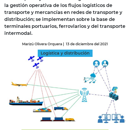
la gestión operativa de los flujos logísticos de
transporte y mercancías en redes de transporte y
distribución; se implementan sobre la base de
terminales portuarios, ferroviarios y del transporte
intermodal.
Marizú Olivera Orquera
|
13 de diciembre del 2021
Logística y distribución