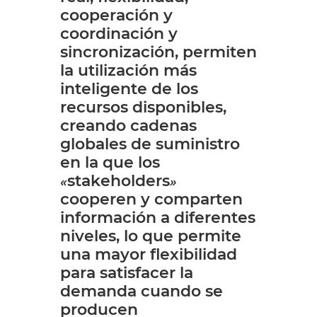
cooperación y
coordinación y
sincronización, permiten
la utilización más
inteligente de los
recursos disponibles,
creando cadenas
globales de suministro
en la que los
stakeholders
«
»
cooperen y comparten
información a diferentes
niveles, lo que permite
una mayor flexibilidad
para satisfacer la
demanda cuando se
producen