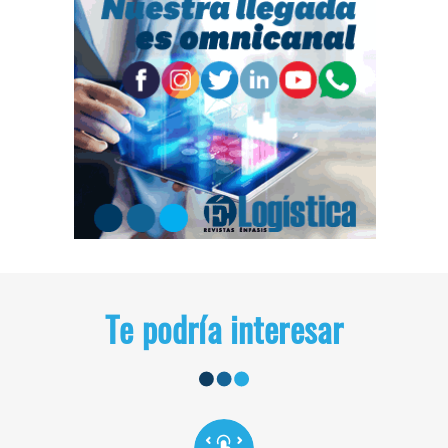
Te podría interesar