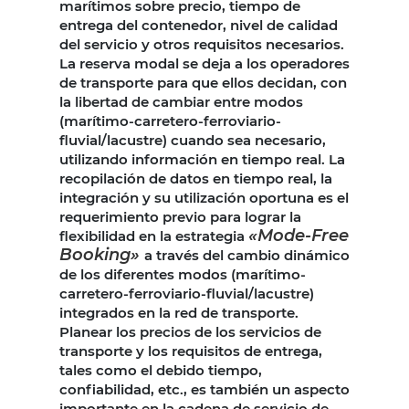
marítimos sobre precio, tiempo de
entrega del contenedor, nivel de calidad
del servicio y otros requisitos necesarios.
La reserva modal se deja a los operadores
de transporte para que ellos decidan, con
la libertad de cambiar entre modos
(marítimo-carretero-ferroviario-
fluvial/lacustre) cuando sea necesario,
utilizando información en tiempo real. La
recopilación de datos en tiempo real, la
integración y su utilización oportuna es el
requerimiento previo para lograr la
«Mode-Free
flexibilidad en la estrategia
Booking»
a través del cambio dinámico
de los diferentes modos (marítimo-
carretero-ferroviario-fluvial/lacustre)
integrados en la red de transporte.
Planear los precios de los servicios de
transporte y los requisitos de entrega,
tales como el debido tiempo,
confiabilidad, etc., es también un aspecto
importante en la cadena de servicio de