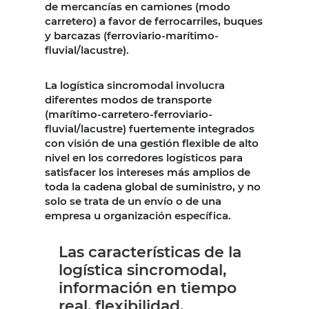
de mercancías en camiones (modo
carretero) a favor de ferrocarriles, buques
y barcazas (ferroviario-marítimo-
fluvial/lacustre).
La logística sincromodal involucra
diferentes modos de transporte
(marítimo-carretero-ferroviario-
fluvial/lacustre) fuertemente integrados
con visión de una gestión flexible de alto
nivel en los corredores logísticos para
satisfacer los intereses más amplios de
toda la cadena global de suministro, y no
solo se trata de un envío o de una
empresa u organización específica.
Las características de la
logística sincromodal,
información en tiempo
real, flexibilidad,