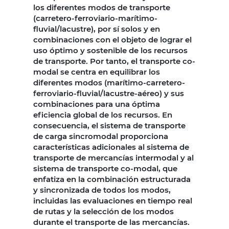
los diferentes modos de transporte
(carretero-ferroviario-marítimo-
fluvial/lacustre), por sí solos y en
combinaciones con el objeto de lograr el
uso óptimo y sostenible de los recursos
de transporte. Por tanto, el transporte co-
modal se centra en equilibrar los
diferentes modos (marítimo-carretero-
ferroviario-fluvial/lacustre-aéreo) y sus
combinaciones para una óptima
eficiencia global de los recursos. En
consecuencia, el sistema de transporte
de carga sincromodal proporciona
características adicionales al sistema de
transporte de mercancías intermodal y al
sistema de transporte co-modal, que
enfatiza en la combinación estructurada
y sincronizada de todos los modos,
incluidas las evaluaciones en tiempo real
de rutas y la selección de los modos
durante el transporte de las mercancías.