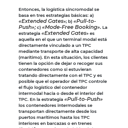
Entonces, la logística sincromodal se
basa en tres estrategias básicas: a)
«Extended Gates
«Pull-to-
»; b)
Push»;
«Mode-Free Booking».
c)
La
«Extended Gates
estrategia
» es
aquella en el que un terminal modal está
directamente vinculado a un TPC
mediante transporte de alta capacidad
(marítimo). En esta situación, los clientes
tienen la opción de dejar o recoger sus
contenedores como si estuvieran
tratando directamente con el TPC y es
posible que el operador del TPC controle
el flujo logístico del contenedor
intermodal hacia o desde el interior del
«Pull-to-Push»
TPC. En la estrategia
los contenedores intermodales se
transportan directamente desde los
puertos marítimos hasta los TPC
interiores en barcazas o en trenes