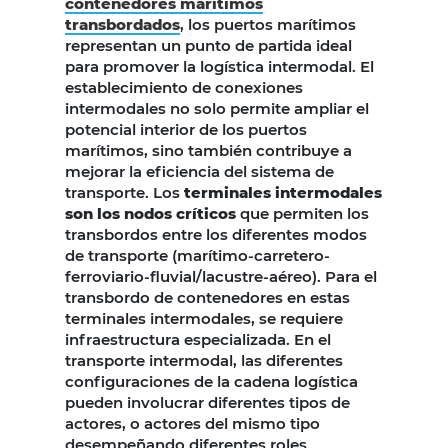
contenedores marítimos
transbordados
, los puertos marítimos
representan un punto de partida ideal
para promover la logística intermodal. El
establecimiento de conexiones
intermodales no solo permite ampliar el
potencial interior de los puertos
marítimos, sino también contribuye a
mejorar la eficiencia del sistema de
transporte. Los
terminales intermodales
son los nodos críticos
que permiten los
transbordos entre los diferentes modos
de transporte (marítimo-carretero-
ferroviario-fluvial/lacustre-aéreo). Para el
transbordo de contenedores en estas
terminales intermodales, se requiere
infraestructura especializada. En el
transporte intermodal, las diferentes
configuraciones de la cadena logística
pueden involucrar diferentes tipos de
actores, o actores del mismo tipo
desempeñando diferentes roles.