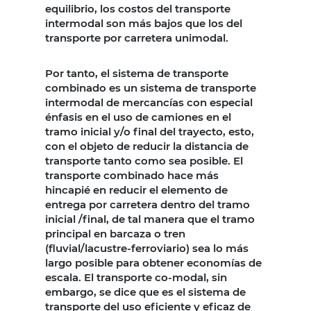
equilibrio, los costos del transporte
intermodal son más bajos que los del
transporte por carretera unimodal.
Por tanto, el sistema de transporte
combinado es un sistema de transporte
intermodal de mercancías con especial
énfasis en el uso de camiones en el
tramo inicial y/o final del trayecto, esto,
con el objeto de reducir la distancia de
transporte tanto como sea posible. El
transporte combinado hace más
hincapié en reducir el elemento de
entrega por carretera dentro del tramo
inicial /final, de tal manera que el tramo
principal en barcaza o tren
(fluvial/lacustre-ferroviario) sea lo más
largo posible para obtener economías de
escala. El transporte co-modal, sin
embargo, se dice que es el sistema de
transporte del uso eficiente y eficaz de