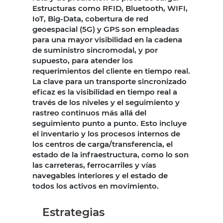
Estructuras como RFID, Bluetooth, WIFI,
IoT, Big-Data, cobertura de red
geoespacial (5G) y GPS son empleadas
para una mayor visibilidad en la cadena
de suministro sincromodal, y por
supuesto, para atender los
requerimientos del cliente en tiempo real.
La clave para un transporte sincronizado
eficaz es la visibilidad en tiempo real a
través de los niveles y el seguimiento y
rastreo continuos más allá del
seguimiento punto a punto. Esto incluye
el inventario y los procesos internos de
los centros de carga/transferencia, el
estado de la infraestructura, como lo son
las carreteras, ferrocarriles y vías
navegables interiores y el estado de
todos los activos en movimiento.
Estrategias