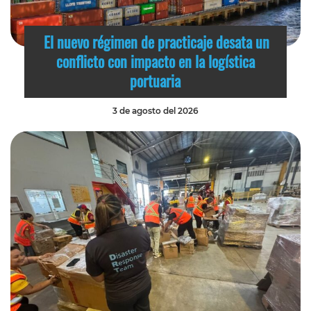
El nuevo régimen de practicaje desata un
conflicto con impacto en la logística
portuaria
3 de agosto del 2026