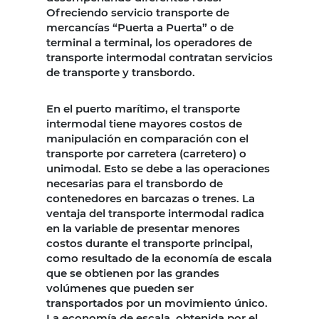
Ofreciendo servicio transporte de
mercancías “Puerta a Puerta” o de
terminal a terminal, los operadores de
transporte intermodal contratan servicios
de transporte y transbordo.
En el puerto marítimo, el transporte
intermodal tiene mayores costos de
manipulación en comparación con el
transporte por carretera (carretero) o
unimodal. Esto se debe a las operaciones
necesarias para el transbordo de
contenedores en barcazas o trenes. La
ventaja del transporte intermodal radica
en la variable de presentar menores
costos durante el transporte principal,
como resultado de la economía de escala
que se obtienen por las grandes
volúmenes que pueden ser
transportados por un movimiento único.
La economía de escala, obtenida por el