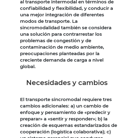
al transporte intermodal en términos de
confiabilidad y flexibilidad, y conducir a
una mejor integración de diferentes
modos de transporte. La
sincromodalidad también se considera
una solución para contrarrestar los
problemas de congestión y de
contaminación de medio ambiente,
preocupaciones planteadas por la
creciente demanda de carga a nivel
global.
Necesidades y cambios
El transporte sincromodal requiere tres
cambios adicionales: a) un cambio de
enfoque y pensamiento de «predecir y
preparar» a «sentir y responder»; b) la
creación de esquemas estandarizados de
cooperación (logística colaborativa); c)