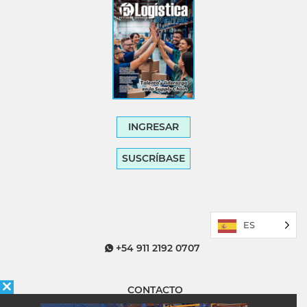
INGRESAR
SUSCRÍBASE
ES
+54 911 2192 0707
CONTACTO