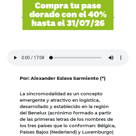
Por: Alexander Eslava Sarmiento (*)
La sincromodalidad es un concepto
emergente y atractivo en logística,
desarrollado y establecido en la región
del Benelux (acrónimo formado a partir
de las primeras letras de los nombres de
los tres países que lo conforman: Bélgica,
Países Bajos (Nederland) y Luxemburgo)