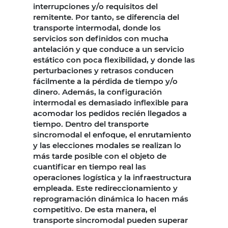
interrupciones y/o requisitos del
remitente. Por tanto, se diferencia del
transporte intermodal, donde los
servicios son definidos con mucha
antelación y que conduce a un servicio
estático con poca flexibilidad, y donde las
perturbaciones y retrasos conducen
fácilmente a la pérdida de tiempo y/o
dinero. Además, la configuración
intermodal es demasiado inflexible para
acomodar los pedidos recién llegados a
tiempo. Dentro del transporte
sincromodal el enfoque, el enrutamiento
y las elecciones modales se realizan lo
más tarde posible con el objeto de
cuantificar en tiempo real las
operaciones logística y la infraestructura
empleada. Este redireccionamiento y
reprogramación dinámica lo hacen más
competitivo. De esta manera, el
transporte sincromodal pueden superar