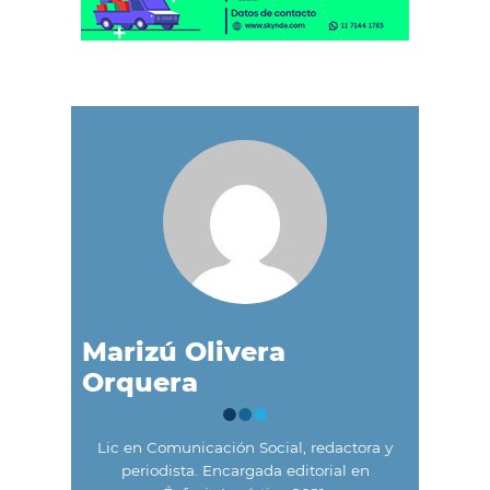
Marizú Olivera
Orquera
Lic en Comunicación Social, redactora y
periodista. Encargada editorial en