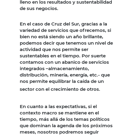
lleno en los resultados y sustentabilidad
de sus negocios.
En el caso de Cruz del Sur, gracias a la
variedad de servicios que ofrecemos, si
bien no está siendo un año brillante,
podemos decir que tenemos un nivel de
actividad que nos permite ser
sustentables en el tiempo. Por suerte
contamos con un abanico de servicios
integrados –almacenamiento,
distribución, minería, energía, etc.- que
nos permite equilibrar la caída de un
sector con el crecimiento de otros.
En cuanto a las expectativas, si el
contexto macro se mantiene en el
tiempo, más allá de los temas políticos
que dominan la agenda de los próximos
meses, nosotros podremos seguir