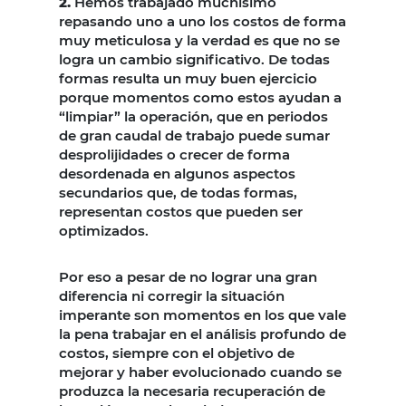
2.
Hemos trabajado muchísimo
repasando uno a uno los costos de forma
muy meticulosa y la verdad es que no se
logra un cambio significativo. De todas
formas resulta un muy buen ejercicio
porque momentos como estos ayudan a
“limpiar” la operación, que en periodos
de gran caudal de trabajo puede sumar
desprolijidades o crecer de forma
desordenada en algunos aspectos
secundarios que, de todas formas,
representan costos que pueden ser
optimizados.
Por eso a pesar de no lograr una gran
diferencia ni corregir la situación
imperante son momentos en los que vale
la pena trabajar en el análisis profundo de
costos, siempre con el objetivo de
mejorar y haber evolucionado cuando se
produzca la necesaria recuperación de