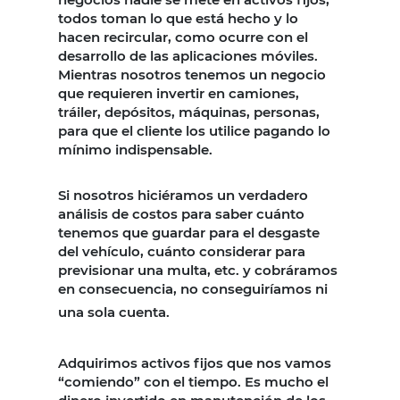
todos toman lo que está hecho y lo
hacen recircular, como ocurre con el
desarrollo de las aplicaciones móviles.
Mientras nosotros tenemos un negocio
que requieren invertir en camiones,
tráiler, depósitos, máquinas, personas,
para que el cliente los utilice pagando lo
mínimo indispensable.
Si nosotros hiciéramos un verdadero
análisis de costos para saber cuánto
tenemos que guardar para el desgaste
del vehículo, cuánto considerar para
previsionar una multa, etc. y cobráramos
en consecuencia, no conseguiríamos ni
una sola cuenta.
Adquirimos activos fijos que nos vamos
“comiendo” con el tiempo. Es mucho el