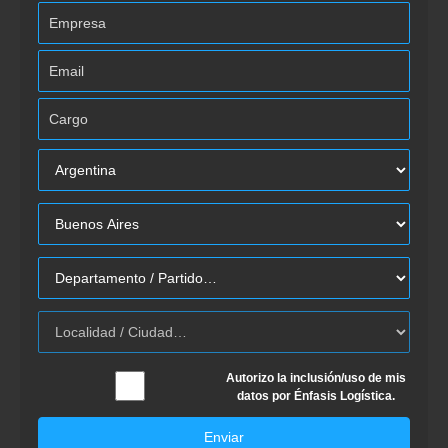
Autorizo la inclusión/uso de mis
datos por Énfasis Logística.
Enviar