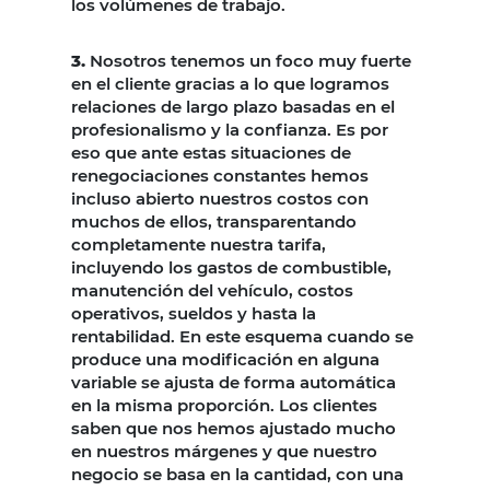
los volúmenes de trabajo.
3.
Nosotros tenemos un foco muy fuerte
en el cliente gracias a lo que logramos
relaciones de largo plazo basadas en el
profesionalismo y la confianza. Es por
eso que ante estas situaciones de
renegociaciones constantes hemos
incluso abierto nuestros costos con
muchos de ellos, transparentando
completamente nuestra tarifa,
incluyendo los gastos de combustible,
manutención del vehículo, costos
operativos, sueldos y hasta la
rentabilidad. En este esquema cuando se
produce una modificación en alguna
variable se ajusta de forma automática
en la misma proporción. Los clientes
saben que nos hemos ajustado mucho
en nuestros márgenes y que nuestro
negocio se basa en la cantidad, con una