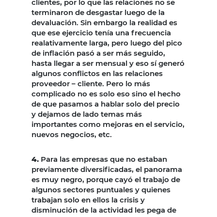
clientes, por lo que las relaciones no se
terminaron de desgastar luego de la
devaluación. Sin embargo la realidad es
que ese ejercicio tenía una frecuencia
realativamente larga, pero luego del pico
de inflación pasó a ser más seguido,
hasta llegar a ser mensual y eso sí generó
algunos conflictos en las relaciones
proveedor – cliente. Pero lo más
complicado no es solo eso sino el hecho
de que pasamos a hablar solo del precio
y dejamos de lado temas más
importantes como mejoras en el servicio,
nuevos negocios, etc.
4.
Para las empresas que no estaban
previamente diversificadas, el panorama
es muy negro, porque cayó el trabajo de
algunos sectores puntuales y quienes
trabajan solo en ellos la crisis y
disminución de la actividad les pega de