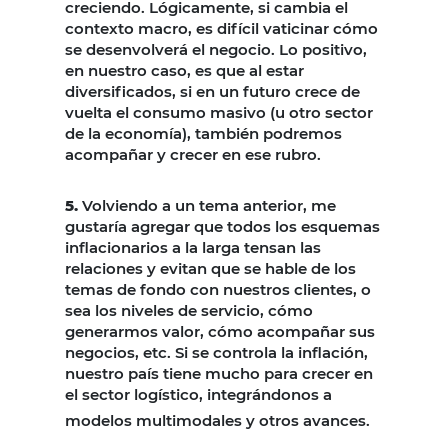
creciendo. Lógicamente, si cambia el
contexto macro, es difícil vaticinar cómo
se desenvolverá el negocio. Lo positivo,
en nuestro caso, es que al estar
diversificados, si en un futuro crece de
vuelta el consumo masivo (u otro sector
de la economía), también podremos
acompañar y crecer en ese rubro.
5.
Volviendo a un tema anterior, me
gustaría agregar que todos los esquemas
inflacionarios a la larga tensan las
relaciones y evitan que se hable de los
temas de fondo con nuestros clientes, o
sea los niveles de servicio, cómo
generarmos valor, cómo acompañar sus
negocios, etc. Si se controla la inflación,
nuestro país tiene mucho para crecer en
el sector logístico, integrándonos a
modelos multimodales y otros avances.