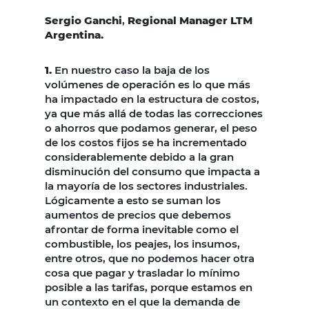
Sergio Ganchi
,
Regional Manager LTM
Argentina.
1.
En nuestro caso la baja de los
volúmenes de operación es lo que más
ha impactado en la estructura de costos,
ya que más allá de todas las correcciones
o ahorros que podamos generar, el peso
de los costos fijos se ha incrementado
considerablemente debido a la gran
disminución del consumo que impacta a
la mayoría de los sectores industriales.
Lógicamente a esto se suman los
aumentos de precios que debemos
afrontar de forma inevitable como el
combustible, los peajes, los insumos,
entre otros, que no podemos hacer otra
cosa que pagar y trasladar lo mínimo
posible a las tarifas, porque estamos en
un contexto en el que la demanda de