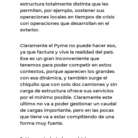
estructura totalmente distinta que les
permiten, por ejemplo, sostener sus
operaciones locales en tiempos de crisis
con operaciones que desarrollan en el
exterior.
Claramente el Pyme no puede hacer eso,
ya que factura y vive la realidad del país.
Ese es un gran inconveniente que
tenemos para poder competir en estos
contextos, porque aparecen los grandes
con esa dinámica, y también surge el
chiquito que con solo dos camiones y sin
carga de estructura ofrece sus servicios
por el mínimo posible. Claramente este
último no va a poder gestionar un caudal
de cargas importante, pero en las pocas
que tiene va a estar compitiendo de una
forma muy fuerte.