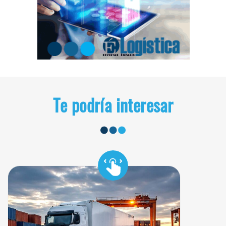
Te podría interesar