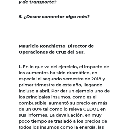
y de transporte?
5. ¿Desea comentar algo más?
Mauricio Ronchietto
,
Director de
Operaciones de Cruz del Sur.
1.
En lo que va del ejercicio, el impacto de
los aumentos ha sido dramático, en
especial el segundo semestre de 2018 y
primer trimestre de este año, llegando
incluso a abril. Por dar un ejemplo uno de
los principales insumos, como es el
combustible, aumentó su precio en más
de un 80% tal como lo releva CEDOL en
sus informes. La devaluación, en muy
poco tiempo se trasladó a los precios de
todos los insumos como la energía, las