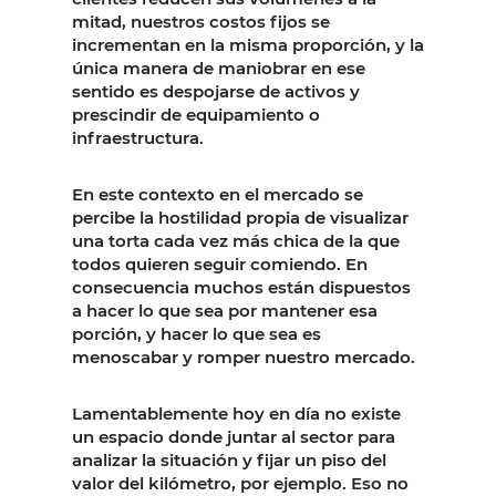
mitad, nuestros costos fijos se
incrementan en la misma proporción, y la
única manera de maniobrar en ese
sentido es despojarse de activos y
prescindir de equipamiento o
infraestructura.
En este contexto en el mercado se
percibe la hostilidad propia de visualizar
una torta cada vez más chica de la que
todos quieren seguir comiendo. En
consecuencia muchos están dispuestos
a hacer lo que sea por mantener esa
porción, y hacer lo que sea es
menoscabar y romper nuestro mercado.
Lamentablemente hoy en día no existe
un espacio donde juntar al sector para
analizar la situación y fijar un piso del
valor del kilómetro, por ejemplo. Eso no