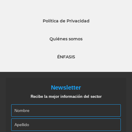
Política de Privacidad
Quiénes somos
ÉNFASIS
Newsletter
Recibe la mejor información del sector