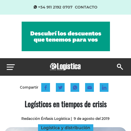
+54 911 2192 0707
CONTACTO
Compartir
Logísticos en tiempos de crisis
Redacción Énfasis Logística
|
9 de agosto del 2019
Logística y distribución