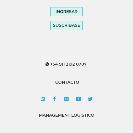
INGRESAR
SUSCRÍBASE
+54 911 2192 0707
CONTACTO
MANAGEMENT LOGISTICO