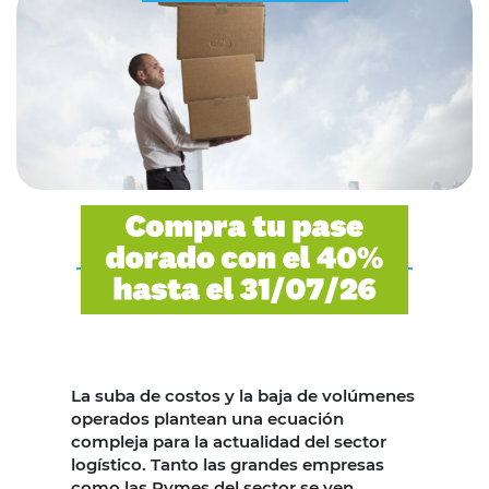
La suba de costos y la baja de volúmenes
operados plantean una ecuación
compleja para la actualidad del sector
logístico. Tanto las grandes empresas
como las Pymes del sector se ven