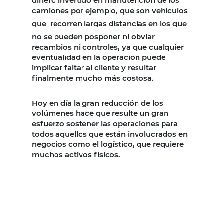
dinero invertido en manutención de los
camiones por ejemplo, que son vehículos
que
recorren largas distancias en los que
no se pueden posponer ni obviar
recambios ni controles, ya que cualquier
eventualidad en la operación puede
implicar faltar al cliente y resultar
finalmente mucho más costosa.
Hoy en día la gran reducción de los
volúmenes hace que resulte un gran
esfuerzo sostener las operaciones para
todos aquellos que están involucrados en
negocios como el logístico, que requiere
muchos activos físicos.