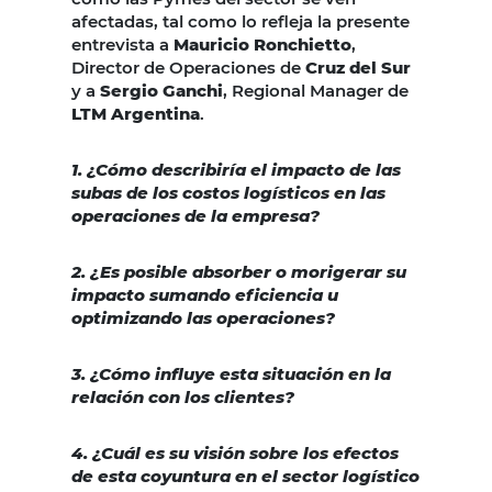
afectadas, tal como lo refleja la presente
entrevista a
Mauricio Ronchietto
,
Director de Operaciones de
Cruz del Sur
y a
Sergio Ganchi
, Regional Manager de
LTM Argentina
.
1. ¿Cómo describiría el impacto de las
subas de los costos logísticos en las
operaciones de la empresa?
2. ¿Es posible absorber o morigerar su
impacto sumando eficiencia u
optimizando las operaciones?
3. ¿Cómo influye esta situación en la
relación con los clientes?
4. ¿Cuál es su visión sobre los efectos
de esta coyuntura en el sector logístico