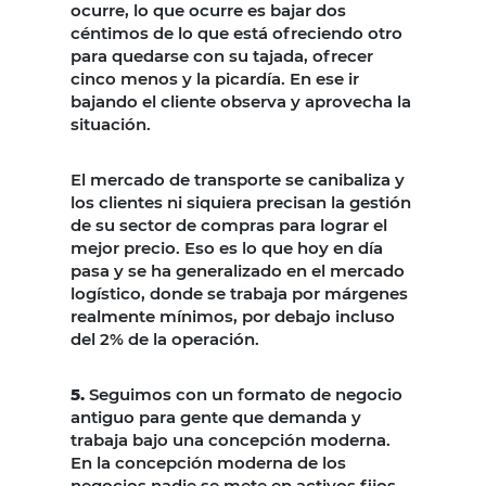
ocurre, lo que ocurre es bajar dos
céntimos de lo que está ofreciendo otro
para quedarse con su tajada, ofrecer
cinco menos y la picardía. En ese ir
bajando el cliente observa y aprovecha la
situación.
El mercado de transporte se canibaliza y
los clientes ni siquiera precisan la gestión
de su sector de compras para lograr el
mejor precio. Eso es lo que hoy en día
pasa y se ha generalizado en el mercado
logístico, donde se trabaja por márgenes
realmente mínimos, por debajo incluso
del 2% de la operación.
5.
Seguimos con un formato de negocio
antiguo para gente que demanda y
trabaja bajo una concepción moderna.
En la concepción moderna de los
negocios nadie se mete en activos fijos,