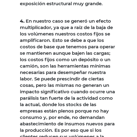
exposición estructural muy grande.
4.
En nuestro caso se generó un efecto
multiplicador, ya que a raíz de la baja de
los volúmenes nuestros costos fijos se
amplificaron. Esto se debe a que los
costos de base que tenemos para operar
se mantienen aunque bajen las cargas;
los costos fijos como un depósito o un
camión, son las herramientas mínimas
necesarias para desempeñar nuestra
labor. Se puede prescindir de ciertas
cosas, pero las mismas no generan un
impacto significativo cuando ocurre una
parálisis tan fuerte de la actividad como
la actual, donde los stocks de las
empresas están plenos porque no hay
consumo y, por ende, no demandan
abastecimiento de insumos nuevos para
la producción. Es por eso que si los
clientes reducen sus volúmenes a la