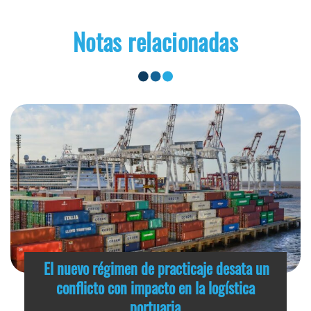
Notas relacionadas
El nuevo régimen de practicaje desata un
conflicto con impacto en la logística
portuaria