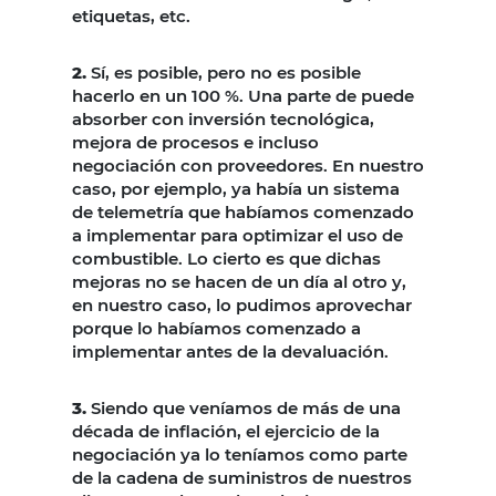
etiquetas, etc.
2.
Sí, es posible, pero no es posible
hacerlo en un 100 %. Una parte de puede
absorber con inversión tecnológica,
mejora de procesos e incluso
negociación con proveedores. En nuestro
caso, por ejemplo, ya había un sistema
de telemetría que habíamos comenzado
a implementar para optimizar el uso de
combustible. Lo cierto es que dichas
mejoras no se hacen de un día al otro y,
en nuestro caso, lo pudimos aprovechar
porque lo habíamos comenzado a
implementar antes de la devaluación.
3.
Siendo que veníamos de más de una
década de inflación, el ejercicio de la
negociación ya lo teníamos como parte
de la cadena de suministros de nuestros