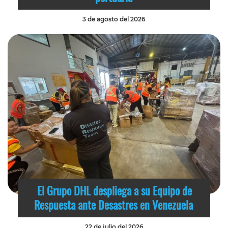
3 de agosto del 2026
El Grupo DHL despliega a su Equipo de
Respuesta ante Desastres en Venezuela
22 de julio del 2026