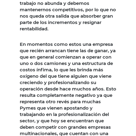
trabajo no abunda y debemos
mantenernos competitivos, por lo que no
nos queda otra salida que absorber gran
parte de los incrementos y resignar
rentabilidad.
En momentos como estos una empresa
que recién arrancan tiene las de ganar, ya
que en general comienzan a operar con
uno o dos camiones y una estructura de
costos ínfima, lo que les brinda más
oxígeno del que tiene alguien que viene
creciendo y profesionalizando su
operación desde hace muchos años. Esto
resulta completamente negativo ya que
representa otro revés para muchas
Pymes que vienen apostando y
trabajando en la profesionalización del
sector, y que hoy se encuentran que
deben competir con grandes empresas
multinacionales, que cuentan con una