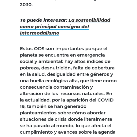
2030.
Te puede interesar:
La sostenibilidad
como principal consigna del
Intermodalismo
Estos ODS son importantes porque el
planeta se encuentra en emergencia
social y ambiental: hay altos índices de
pobreza, desnutrición, falta de cobertura
en la salud, desigualdad entre géneros y
una huella ecológica alta, que tiene como
consecuencia contaminación y
alteración de los recursos naturales. En
la actualidad, por la aparición del COVID
19, también se han generado
planteamientos sobre cómo abordar
situaciones de crisis donde literalmente
se ha parado al mundo, lo que afecta el
cumplimiento y avances sobre la agenda