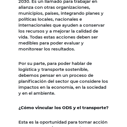
2030. Es un llamado para trabajar en
alianza con otras organizaciones,
municipios, países, integrando planes y
políticas locales, nacionales e
internacionales que ayuden a conservar
los recursos y a mejorar la calidad de
vida. Todas estas acciones deben ser
medibles para poder evaluar y
monitorear los resultados.
Por su parte, para poder hablar de
logística y transporte sostenible,
debemos pensar en un proceso de
planificación del sector que considere los
impactos en la economía, en la sociedad
y en el ambiente.
¿Cómo vincular los ODS y el transporte?
Esta es la oportunidad para tomar acción