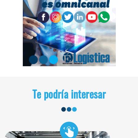
Te podría interesar