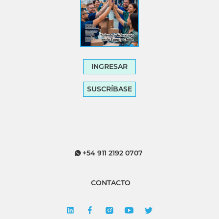
INGRESAR
SUSCRÍBASE
+54 911 2192 0707
CONTACTO