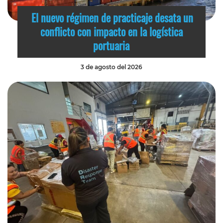
El nuevo régimen de practicaje desata un
conflicto con impacto en la logística
portuaria
3 de agosto del 2026