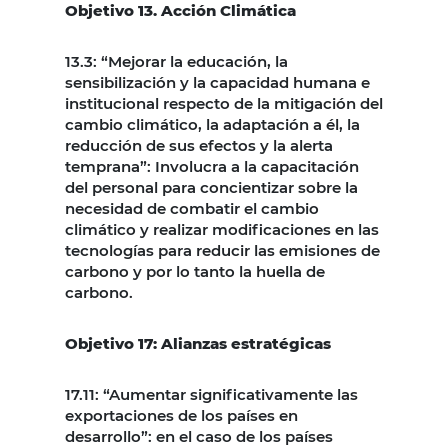
Objetivo 13. Acción Climática
13.3: “Mejorar la educación, la
sensibilización y la capacidad humana e
institucional respecto de la mitigación del
cambio climático, la adaptación a él, la
reducción de sus efectos y la alerta
temprana”: Involucra a la capacitación
del personal para concientizar sobre la
necesidad de combatir el cambio
climático y realizar modificaciones en las
tecnologías para reducir las emisiones de
carbono y por lo tanto la huella de
carbono.
Objetivo 17: Alianzas estratégicas
17.11: “Aumentar significativamente las
exportaciones de los países en
desarrollo”: en el caso de los países