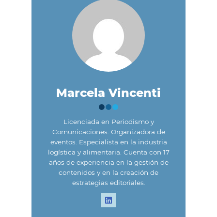
Marcela Vincenti
Licenciada en Periodismo y
Comunicaciones. Organizadora de
eventos. Especialista en la industria
logística y alimentaria. Cuenta con 17
años de experiencia en la gestión de
contenidos y en la creación de
estrategias editoriales.