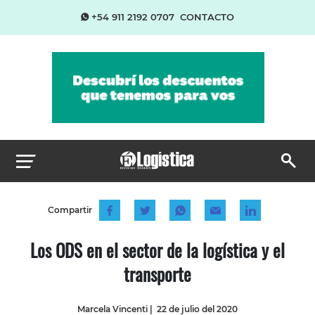
+54 911 2192 0707
CONTACTO
Compartir
Los ODS en el sector de la logística y el
transporte
Marcela Vincenti
|
22 de julio del 2020