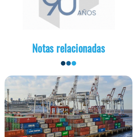
Notas relacionadas