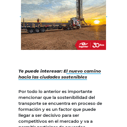
Te puede interesar: E
l nuevo camino
hacia las ciudades sostenibles
Por todo lo anterior es importante
mencionar que la sostenibilidad del
transporte se encuentra en proceso de
formación y es un factor que puede
llegar a ser decisivo para ser
competitivos en el mercado y va a