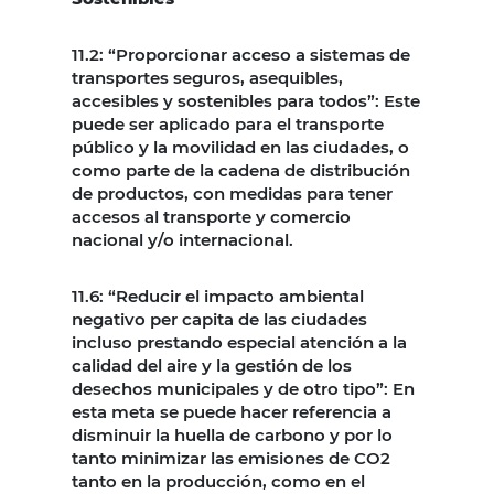
11.2: “Proporcionar acceso a sistemas de
transportes seguros, asequibles,
accesibles y sostenibles para todos”: Este
puede ser aplicado para el transporte
público y la movilidad en las ciudades, o
como parte de la cadena de distribución
de productos, con medidas para tener
accesos al transporte y comercio
nacional y/o internacional.
11.6: “Reducir el impacto ambiental
negativo per capita de las ciudades
incluso prestando especial atención a la
calidad del aire y la gestión de los
desechos municipales y de otro tipo”: En
esta meta se puede hacer referencia a
disminuir la huella de carbono y por lo
tanto minimizar las emisiones de CO2
tanto en la producción, como en el