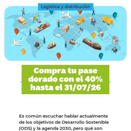
Logística y distribución
Es común escuchar hablar actualmente
de los objetivos de Desarrollo Sostenible
(ODS) y la agenda 2030, pero qué son