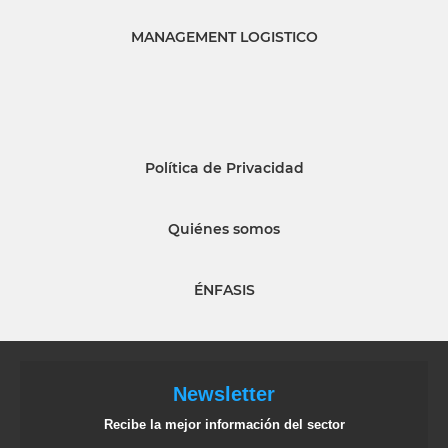
MANAGEMENT LOGISTICO
Política de Privacidad
Quiénes somos
ÉNFASIS
Newsletter
Recibe la mejor información del sector