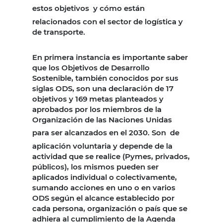
estos objetivos
y cómo están
relacionados con el sector de logística y
de transporte.
En primera instancia es importante saber
que los Objetivos de Desarrollo
Sostenible, también conocidos por sus
siglas ODS, son una declaración de 17
objetivos y 169 metas planteados y
aprobados por los miembros de la
Organización de las Naciones Unidas
para ser alcanzados en el 2030. Son
de
aplicación voluntaria y depende de la
actividad que se realice (Pymes, privados,
públicos), los mismos pueden ser
aplicados individual o colectivamente,
sumando acciones en uno o en varios
ODS según el alcance establecido por
cada persona, organización o país que se
adhiera al cumplimiento de la Agenda