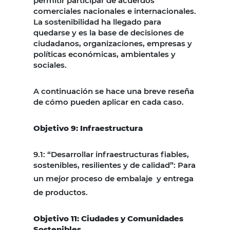
permitir participar de acuerdos
comerciales nacionales e internacionales.
La sostenibilidad ha llegado para
quedarse y es la base de decisiones de
ciudadanos, organizaciones, empresas y
políticas económicas, ambientales y
sociales.
A continuación se hace una breve reseña
de cómo pueden aplicar en cada caso.
Objetivo 9: Infraestructura
9.1: “Desarrollar infraestructuras fiables,
sostenibles, resilientes y de calidad”: Para
un mejor proceso de embalaje
y entrega
de productos.
Objetivo 11: Ciudades y Comunidades
Sostenibles