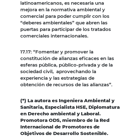
latinoamericanos, es necesaria una
mejora en la normativa ambiental y
comercial para poder cumplir con los
“deberes ambientales” que abren las
puertas para participar de los tratados
comerciales internacionales.
17.17: “Fomentar y promover la
constitución de alianzas eficaces en las
esferas pública, público-privada y de la
sociedad civil, aprovechando la
experiencia y las estrategias de
obtención de recursos de las alianzas”.
(*) La autora es Ingeniera Ambiental y
Sanitaria, Especialista HSE, Diplomatura
en Derecho ambiental y Laboral.
Promotora ODS, miembro de la Red
Internacional de Promotores de
Objetivos de Desarrollo Sostenible.