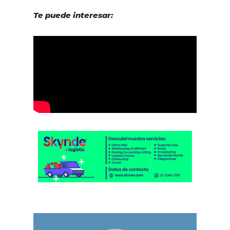
Te puede interesar: