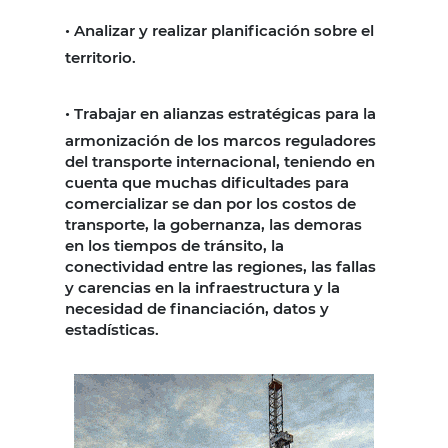
•
Analizar y realizar planificación sobre el
territorio.
•
Trabajar en alianzas estratégicas para la
armonización de los marcos reguladores
del transporte internacional, teniendo en
cuenta que muchas dificultades para
comercializar se dan por los costos de
transporte, la gobernanza, las demoras
en los tiempos de tránsito, la
conectividad entre las regiones, las fallas
y carencias en la infraestructura y la
necesidad de financiación, datos y
estadísticas.