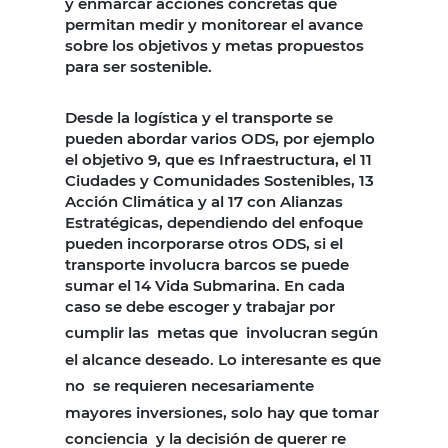
y enmarcar acciones concretas que
permitan medir y monitorear el avance
sobre los objetivos y metas propuestos
para ser sostenible.
Desde la logística y el transporte se
pueden abordar varios ODS, por ejemplo
el objetivo 9, que es Infraestructura, el 11
Ciudades y Comunidades Sostenibles, 13
Acción Climática y al 17 con Alianzas
Estratégicas, dependiendo del enfoque
pueden incorporarse otros ODS, si el
transporte involucra barcos se puede
sumar el 14 Vida Submarina. En cada
caso se debe escoger y trabajar por
cumplir las
metas que
involucran según
el alcance deseado. Lo interesante es que
no
se requieren necesariamente
mayores inversiones, solo hay que tomar
conciencia
y la decisión de querer re