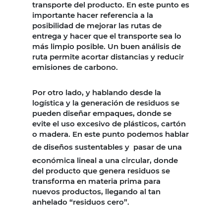
transporte del producto. En este punto es
importante hacer referencia a la
posibilidad de mejorar las rutas de
entrega y hacer que el transporte sea lo
más limpio posible. Un buen análisis de
ruta permite acortar distancias y reducir
emisiones de carbono.
Por otro lado, y hablando desde la
logística y la generación de residuos se
pueden diseñar empaques, donde se
evite el uso excesivo de plásticos, cartón
o madera. En este punto podemos hablar
de diseños sustentables y
pasar de una
económica lineal a una circular, donde
del producto que genera residuos se
transforma en materia prima para
nuevos productos, llegando al tan
anhelado “residuos cero”.