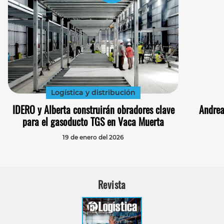
Logística y distribución
IDERO y Alberta construirán obradores clave
Andrea
para el gasoducto TGS en Vaca Muerta
19 de enero del 2026
Revista