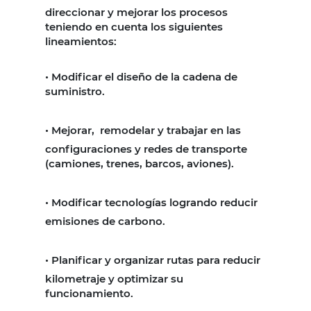
direccionar y mejorar los procesos
teniendo en cuenta los siguientes
lineamientos:
• Modificar el diseño de la cadena de
suministro.
•
Mejorar,
remodelar y trabajar en las
configuraciones y redes de transporte
(camiones, trenes, barcos, aviones).
•
Modificar tecnologías logrando reducir
emisiones de carbono.
•
Planificar y organizar rutas para reducir
kilometraje y optimizar su
funcionamiento.