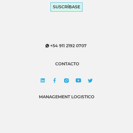
SUSCRÍBASE
+54 911 2192 0707
CONTACTO
MANAGEMENT LOGISTICO