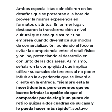
Ambos especialistas coincidieron en los
desafíos que se presentan a la hora de
proveer la misma experiencia en
formatos distintos. En primer lugar,
destacaron la transformación a nivel
cultural que tiene que asumir una
empresa cuando diversifica sus modos
de comercialización, poniendo el foco en
evitar la competencia entre el retail físico
y online, potenciando el desarrollo en
conjunto de las dos áreas. Asimismo,
señalaron la complejidad que implica
utilizar sucursales de terceros al no poder
influir en la experiencia que se llevará el
cliente en la entrega,
“siempre está la
incertidumbre, pero creemos que es
bueno brindar la opción de que el
comprador pueda elegir un punto de
retiro quizás a dos cuadras de su casa y
lo pueda hacer más rápido”,
sostuvo