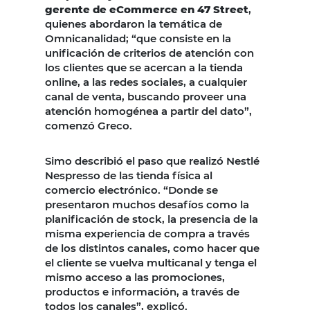
gerente de eCommerce en 47 Street
,
quienes abordaron la temática de
Omnicanalidad; “que consiste en la
unificación de criterios de atención con
los clientes que se acercan a la tienda
online, a las redes sociales, a cualquier
canal de venta, buscando proveer una
atención homogénea a partir del dato”,
comenzó Greco.
Simo describió el paso que realizó Nestlé
Nespresso de las tienda física al
comercio electrónico. “Donde se
presentaron muchos desafíos como la
planificación de stock, la presencia de la
misma experiencia de compra a través
de los distintos canales, como hacer que
el cliente se vuelva multicanal y tenga el
mismo acceso a las promociones,
productos e información, a través de
todos los canales”, explicó.