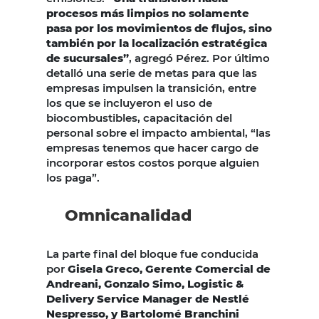
procesos más limpios no solamente
pasa por los movimientos de flujos, sino
también por la localización estratégica
de sucursales”
, agregó Pérez. Por último
detalló una serie de metas para que las
empresas impulsen la transición, entre
los que se incluyeron el uso de
biocombustibles, capacitación del
personal sobre el impacto ambiental, “las
empresas tenemos que hacer cargo de
incorporar estos costos porque alguien
los paga”.
Omnicanalidad
La parte final del bloque fue conducida
por
Gisela Greco, Gerente Comercial de
Andreani, Gonzalo Simo, Logistic &
Delivery Service Manager de Nestlé
Nespresso, y Bartolomé Branchini