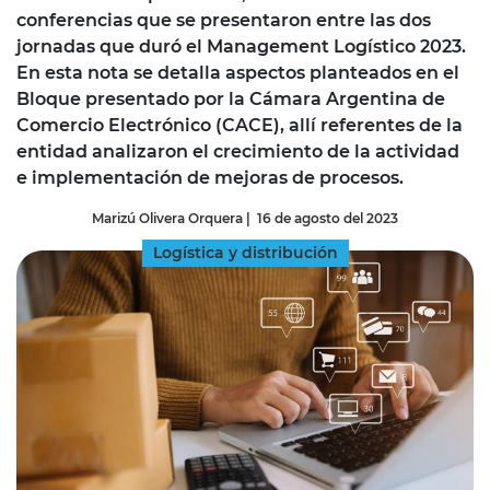
conferencias que se presentaron entre las dos
jornadas que duró el Management Logístico 2023.
En esta nota se detalla aspectos planteados en el
Bloque presentado por la Cámara Argentina de
Comercio Electrónico (CACE), allí referentes de la
entidad analizaron el crecimiento de la actividad
e implementación de mejoras de procesos.
Marizú Olivera Orquera
|
16 de agosto del 2023
Logística y distribución