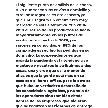
El siguiente punto de análisis de la charla,
tuvo que ver con los envíos a domicilio y
el rol de la logística en ese aspecto, ya
que CACE registró un crecimiento muy
marcado de esta alternativa.
“En 2018-
2019 el retiro de los productos se hacía
mayoritariamente en los puntos de
venta, pero a partir de 2020, por
razones ya conocidas, el 88% de los
compradores recibió los pedidos en su
domicilio. Lo sorprendente es que
pasada la pandemia esta tendencia se
mantuvo y nosotros lo atribuimos a dos
cosas, una y creo que es la menor de
ellas es que la gente está más en su
casa con el home office, pero la otra es
que hubo un verdadero desarrollo de
las capacidades logísticas, y no solo de
los operadores sino también desde
dentro de las empresas, que hicieron
que se reduzcan los tiempos de entrega