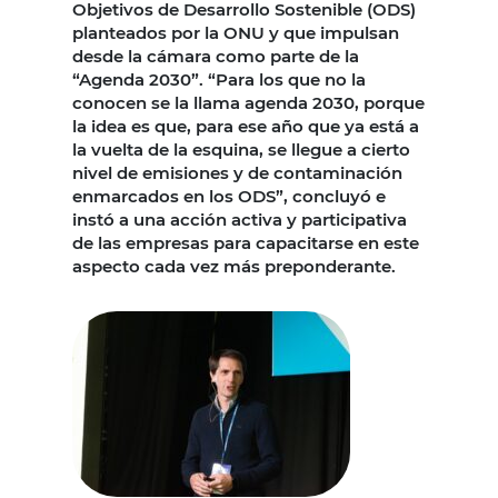
Objetivos de Desarrollo Sostenible (ODS)
planteados por la ONU y que impulsan
desde la cámara como parte de la
“Agenda 2030”. “Para los que no la
conocen se la llama agenda 2030, porque
la idea es que, para ese año que ya está a
la vuelta de la esquina, se llegue a cierto
nivel de emisiones y de contaminación
enmarcados en los ODS”, concluyó e
instó a una acción activa y participativa
de las empresas para capacitarse en este
aspecto cada vez más preponderante.