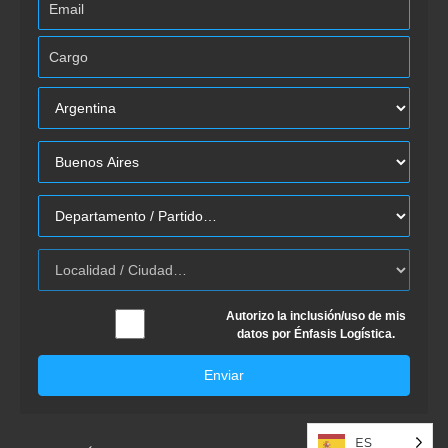
Autorizo la inclusión/uso de mis
datos por Énfasis Logística.
Enviar
ES