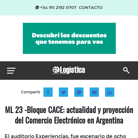
+54 911 2192 0707
CONTACTO
Compartir
ML 23 -Bloque CACE: actualidad y proyección
del Comercio Electrónico en Argentina
El auditorio Experiencias, fue escenario de ocho