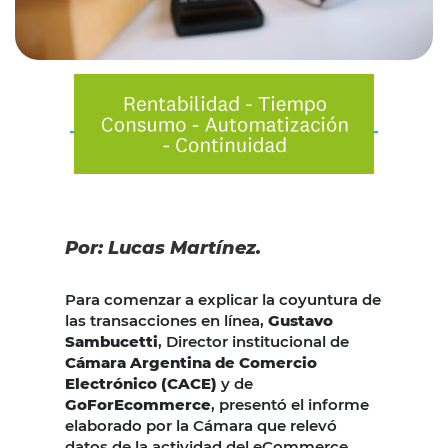
Por: Lucas Martínez.
Para comenzar a explicar la coyuntura de
las transacciones en línea,
Gustavo
Sambucetti
, Director institucional de
Cámara Argentina de Comercio
Electrónico (CACE)
y de
GoForEcommerce
, presentó el informe
elaborado por la Cámara que relevó
datos de la actividad del eCommerce