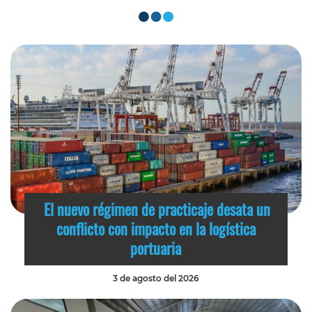
El nuevo régimen de practicaje desata un
conflicto con impacto en la logística
portuaria
3 de agosto del 2026