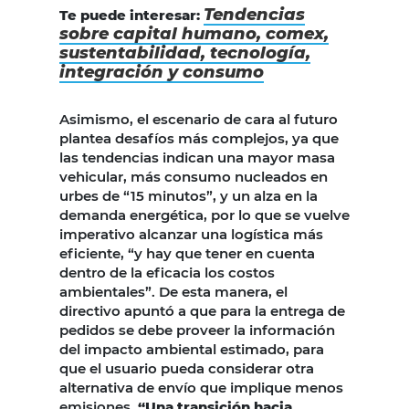
Tendencias
Te puede interesar:
sobre capital humano, comex,
sustentabilidad, tecnología,
integración y consumo
Asimismo, el escenario de cara al futuro
plantea desafíos más complejos, ya que
las tendencias indican una mayor masa
vehicular, más consumo nucleados en
urbes de “15 minutos”, y un alza en la
demanda energética, por lo que se vuelve
imperativo alcanzar una logística más
eficiente, “y hay que tener en cuenta
dentro de la eficacia los costos
ambientales”. De esta manera, el
directivo apuntó a que para la entrega de
pedidos se debe proveer la información
del impacto ambiental estimado, para
que el usuario pueda considerar otra
alternativa de envío que implique menos
emisiones.
“Una transición hacia