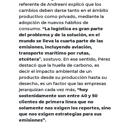
referente de Andreani explicó que los
cambios deben darse tanto en el ámbito
productivo como privado, mediante la
adopción de nuevos hábitos de
consumo.
“La logística es gran parte
del problema y de la solución, en el
mundo se lleva la cuarta parte de las
emisiones, incluyendo aviación,
transporte marítimo por rutas,
etcétera
”, sostuvo. En ese sentido, Pérez
destacó que la huella de carbono, es
decir el impacto ambiental de un
producto desde su producción hasta su
desecho, es un factor que las empresas
jerarquizan cada vez más,
“hoy
sostenidamente son entre 40 y 50
clientes de primera línea que no
solamente nos exigen los reportes, sino
que nos exigen estrategias para sus
emisiones”.