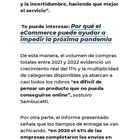
y la incertidumbre, haciendo que mejor
el servicio”.
Por qué el
Te puede interesar:
eCommerce puede ayudar a
impedir la próxima pandemia
De esta manera, el volumen de compras
totales entre 2021 y 2022 evidenció un
crecimiento real del 11% y la multiplicidad
de categorías disponibles ya abarcan a
casi todos los rubros “
es difícil de
pensar un producto que no pueda
conseguirse online”,
sostuvo
Sambucetti.
Por otra parte, el informe presentado
señala que los tiempos de entrega se van
achicando,
“en 2020 el 41% de las
empresas completaron los envíos en