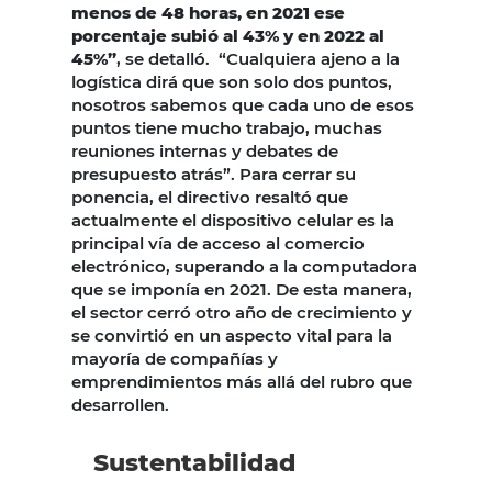
menos de 48 horas, en 2021 ese
porcentaje subió al 43% y en 2022 al
45%”
, se detalló. “Cualquiera ajeno a la
logística dirá que son solo dos puntos,
nosotros sabemos que cada uno de esos
puntos tiene mucho trabajo, muchas
reuniones internas y debates de
presupuesto atrás”. Para cerrar su
ponencia, el directivo resaltó que
actualmente el dispositivo celular es la
principal vía de acceso al comercio
electrónico, superando a la computadora
que se imponía en 2021. De esta manera,
el sector cerró otro año de crecimiento y
se convirtió en un aspecto vital para la
mayoría de compañías y
emprendimientos más allá del rubro que
desarrollen.
Sustentabilidad