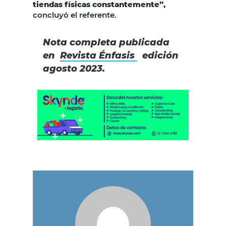
tiendas físicas constantemente”,
concluyó el referente.
Nota completa publicada
en
Revista Énfasis
edición
agosto 2023.