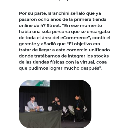
Por su parte, Branchini señaló que ya
pasaron ocho años de la primera tienda
online de 47 Street. “En ese momento
había una sola persona que se encargaba
de toda el área del eCommerce”, contó el
gerente y añadió que “El objetivo era
tratar de llegar a este comercio unificado
donde tratábamos de integrar los stocks
de las tiendas físicas con la virtual, cosa
que pudimos lograr mucho después”.