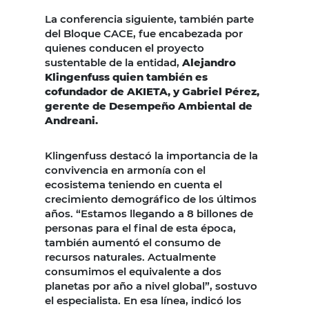
La conferencia siguiente, también parte
del Bloque CACE, fue encabezada por
quienes conducen el proyecto
sustentable de la entidad,
Alejandro
Klingenfuss quien también es
cofundador de AKIETA, y Gabriel Pérez,
gerente de Desempeño Ambiental de
Andreani.
Klingenfuss destacó la importancia de la
convivencia en armonía con el
ecosistema teniendo en cuenta el
crecimiento demográfico de los últimos
años. “Estamos llegando a 8 billones de
personas para el final de esta época,
también aumentó el consumo de
recursos naturales. Actualmente
consumimos el equivalente a dos
planetas por año a nivel global”, sostuvo
el especialista. En esa línea, indicó los