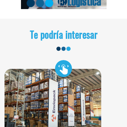
Te podría interesar