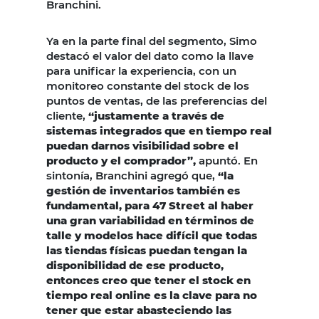
Branchini.
Ya en la parte final del segmento, Simo
destacó el valor del dato como la llave
para unificar la experiencia, con un
monitoreo constante del stock de los
puntos de ventas, de las preferencias del
cliente,
“justamente a través de
sistemas integrados que en tiempo real
puedan darnos visibilidad sobre el
producto y el comprador”,
apuntó. En
sintonía, Branchini agregó que,
“la
gestión de inventarios también es
fundamental, para 47 Street al haber
una gran variabilidad en términos de
talle y modelos hace difícil que todas
las tiendas físicas puedan tengan la
disponibilidad de ese producto,
entonces creo que tener el stock en
tiempo real online es la clave para no
tener que estar abasteciendo las