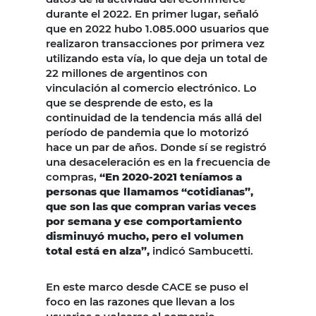
durante el 2022. En primer lugar, señaló
que en 2022 hubo 1.085.000 usuarios que
realizaron transacciones por primera vez
utilizando esta vía, lo que deja un total de
22 millones de argentinos con
vinculación al comercio electrónico. Lo
que se desprende de esto, es la
continuidad de la tendencia más allá del
período de pandemia que lo motorizó
hace un par de años. Donde sí se registró
una desaceleración es en la frecuencia de
compras,
“En 2020-2021 teníamos a
personas que llamamos “cotidianas”,
que son las que compran varias veces
por semana y ese comportamiento
disminuyó mucho, pero el volumen
total está en alza”,
indicó Sambucetti.
En este marco desde CACE se puso el
foco en las razones que llevan a los