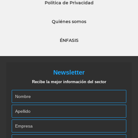
Política de Privacidad
Quiénes somos
ÉNFASIS
Newsletter
Recibe la mejor información del sector