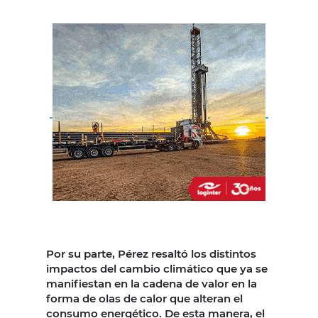
Por su parte, Pérez resaltó los distintos
impactos del cambio climático que ya se
manifiestan en la cadena de valor en la
forma de olas de calor que alteran el
consumo energético. De esta manera, el