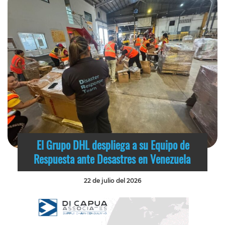
El Grupo DHL despliega a su Equipo de
Respuesta ante Desastres en Venezuela
22 de julio del 2026