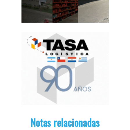
Notas relacionadas