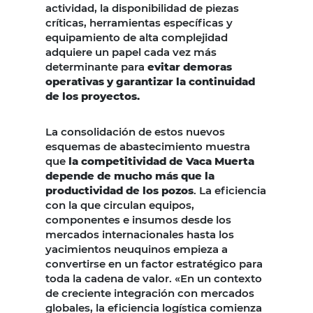
actividad, la disponibilidad de piezas
críticas, herramientas específicas y
equipamiento de alta complejidad
adquiere un papel cada vez más
determinante para
evitar demoras
operativas y garantizar la continuidad
de los proyectos.
La consolidación de estos nuevos
esquemas de abastecimiento muestra
que
la competitividad de Vaca Muerta
depende de mucho más que la
productividad de los pozos
. La eficiencia
con la que circulan equipos,
componentes e insumos desde los
mercados internacionales hasta los
yacimientos neuquinos empieza a
convertirse en un factor estratégico para
toda la cadena de valor. «En un contexto
de creciente integración con mercados
globales, la eficiencia logística comienza