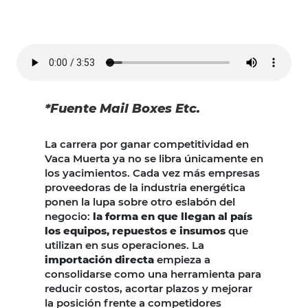
*Fuente Mail Boxes Etc.
La carrera por ganar competitividad en
Vaca Muerta ya no se libra únicamente en
los yacimientos. Cada vez más empresas
proveedoras de la industria energética
ponen la lupa sobre otro eslabón del
negocio:
la forma en que llegan al país
los equipos, repuestos e insumos
que
utilizan en sus operaciones. La
importación directa
empieza a
consolidarse como una herramienta para
reducir costos, acortar plazos y mejorar
la posición frente a competidores