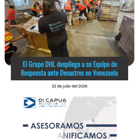
El Grupo DHL despliega a su Equipo de
Respuesta ante Desastres en Venezuela
22 de julio del 2026