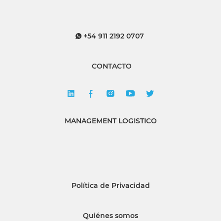
+54 911 2192 0707
CONTACTO
MANAGEMENT LOGISTICO
Política de Privacidad
Quiénes somos