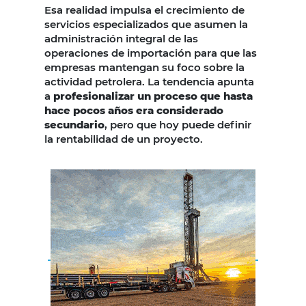
Esa realidad impulsa el crecimiento de
servicios especializados que asumen la
administración integral de las
operaciones de importación para que las
empresas mantengan su foco sobre la
actividad petrolera. La tendencia apunta
a
profesionalizar un proceso que hasta
hace pocos años era considerado
secundario
, pero que hoy puede definir
la rentabilidad de un proyecto.