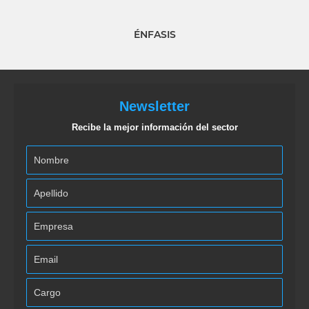
ÉNFASIS
Newsletter
Recibe la mejor información del sector