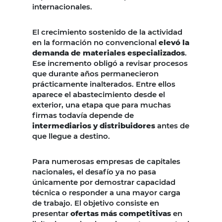
internacionales.
El crecimiento sostenido de la actividad
en la formación no convencional
elevó la
demanda de materiales especializados
.
Ese incremento obligó a revisar procesos
que durante años permanecieron
prácticamente inalterados. Entre ellos
aparece el abastecimiento desde el
exterior, una etapa que para muchas
firmas todavía depende de
intermediarios y distribuidores
antes de
que llegue a destino.
Para numerosas empresas de capitales
nacionales, el desafío ya no pasa
únicamente por demostrar capacidad
técnica o responder a una mayor carga
de trabajo. El objetivo consiste en
presentar
ofertas más competitivas
en