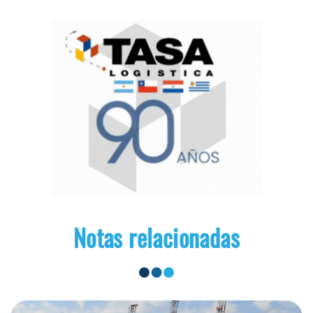
Notas relacionadas