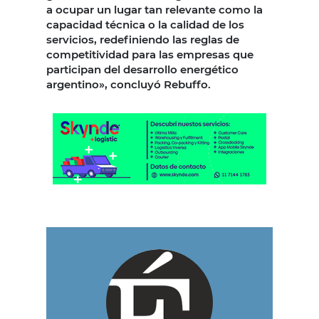
a ocupar un lugar tan relevante como la
capacidad técnica o la calidad de los
servicios, redefiniendo las reglas de
competitividad para las empresas que
participan del desarrollo energético
argentino», concluyó Rebuffo.