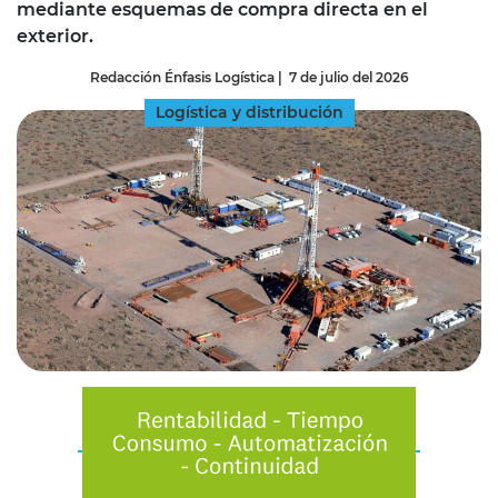
mediante esquemas de compra directa en el
exterior.
Redacción Énfasis Logística
|
7 de julio del 2026
Logística y distribución