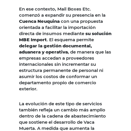
En ese contexto, Mail Boxes Etc.
comenzó a expandir su presencia en la
Cuenca Neuquina
con una propuesta
orientada a facilitar la importación
directa de insumos mediante
su solución
MBE Import
. El esquema permite
delegar la gestión documental,
aduanera y operativa
, de manera que las
empresas accedan a proveedores
internacionales sin incrementar su
estructura permanente de personal ni
asumir los costos de conformar un
departamento propio de comercio
exterior.
La evolución de este tipo de servicios
también refleja un cambio más amplio
dentro de la cadena de abastecimiento
que sostiene el desarrollo de Vaca
Muerta. A medida que aumenta la