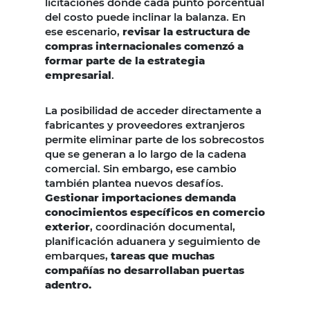
licitaciones donde cada punto porcentual
del costo puede inclinar la balanza. En
ese escenario,
revisar la estructura de
compras internacionales comenzó a
formar parte de la estrategia
empresarial
.
La posibilidad de acceder directamente a
fabricantes y proveedores extranjeros
permite eliminar parte de los sobrecostos
que se generan a lo largo de la cadena
comercial. Sin embargo, ese cambio
también plantea nuevos desafíos.
Gestionar importaciones demanda
conocimientos específicos en comercio
exterior
, coordinación documental,
planificación aduanera y seguimiento de
embarques,
tareas que muchas
compañías no desarrollaban puertas
adentro.