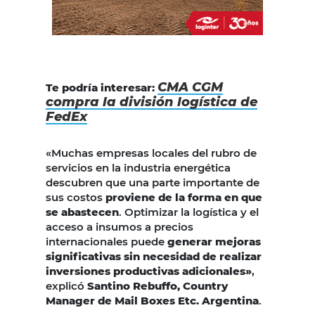
CMA CGM
Te podría interesar:
compra la división logística de
FedEx
«Muchas empresas locales del rubro de
servicios en la industria energética
descubren que una parte importante de
sus costos
proviene de la forma en que
se abastecen
. Optimizar la logística y el
acceso a insumos a precios
internacionales puede
generar mejoras
significativas sin necesidad de realizar
inversiones productivas adicionales»
,
explicó
Santino Rebuffo, Country
Manager de Mail Boxes Etc. Argentina
.