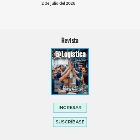
2 de julio del 2026
Revista
INGRESAR
SUSCRÍBASE