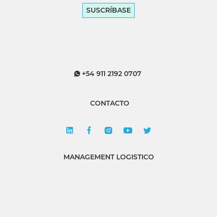
SUSCRÍBASE
+54 911 2192 0707
CONTACTO
MANAGEMENT LOGISTICO