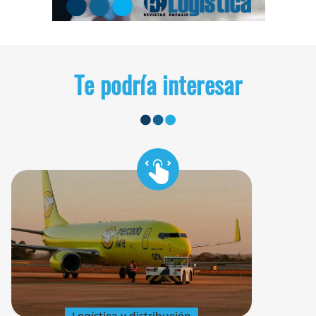
Te podría interesar