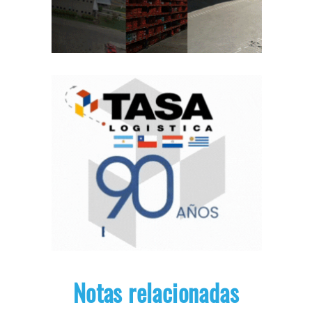
Notas relacionadas