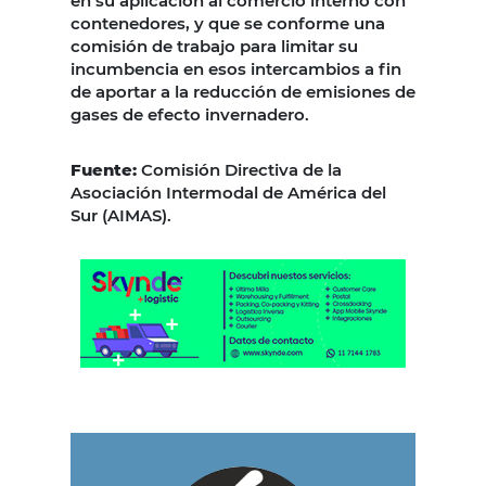
en su aplicación al comercio interno con
contenedores, y que se conforme una
comisión de trabajo para limitar su
incumbencia en esos intercambios a fin
de aportar a la reducción de emisiones de
gases de efecto invernadero.
Fuente:
Comisión Directiva de la
Asociación Intermodal de América del
Sur (AIMAS).