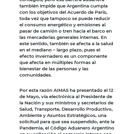
también impide que Argentina cumpla
con los objetivos del Acuerdo de París,
toda vez que tampoco se puede reducir
el consumo energético y emisiones al
pasar de camión o tren hacia el barco en
las mercaderías generales internas. En
este sentido, también se afecta a la salud
en el mediano – largo plazo, pues el
efecto invernadero es un componente
que afecta en múltiples formas al
bienestar de las personas y las
comunidades.
Por esta razón AIMAS ha presentado el 12
de Mayo, vía electrónica al Presidente de
la Nación y sus ministros y secretarios de
Salud, Transporte, Desarrollo Productivo,
Ambiente y Asuntos Estratégicos, una
solicitud para que sea suspendido, ante la
Pandemia, el Código Aduanero Argentino