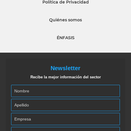
Política de Privacidad
Quiénes somos
ÉNFASIS
Newsletter
Recibe la mejor información del sector