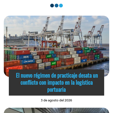
El nuevo régimen de practicaje desata un
conflicto con impacto en la logística
portuaria
3 de agosto del 2026