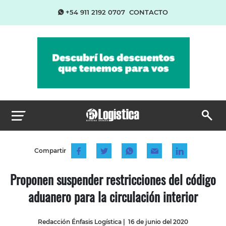
+54 911 2192 0707
CONTACTO
Compartir
Proponen suspender restricciones del código
aduanero para la circulación interior
Redacción Énfasis Logística
|
16 de junio del 2020