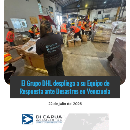
El Grupo DHL despliega a su Equipo de
Respuesta ante Desastres en Venezuela
22 de julio del 2026