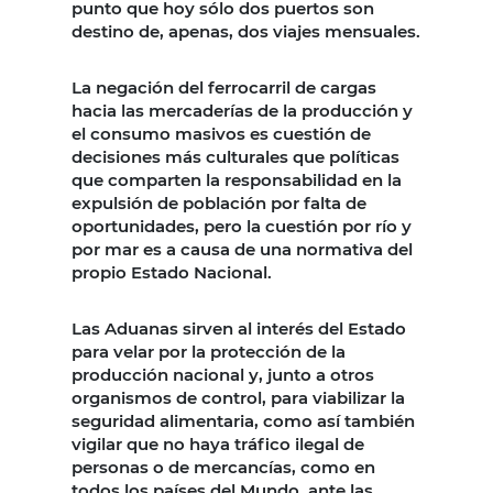
punto que hoy sólo dos puertos son
destino de, apenas, dos viajes mensuales.
La negación del ferrocarril de cargas
hacia las mercaderías de la producción y
el consumo masivos es cuestión de
decisiones más culturales que políticas
que comparten la responsabilidad en la
expulsión de población por falta de
oportunidades, pero la cuestión por río y
por mar es a causa de una normativa del
propio Estado Nacional.
Las Aduanas sirven al interés del Estado
para velar por la protección de la
producción nacional y, junto a otros
organismos de control, para viabilizar la
seguridad alimentaria, como así también
vigilar que no haya tráfico ilegal de
personas o de mercancías, como en
todos los países del Mundo, ante las