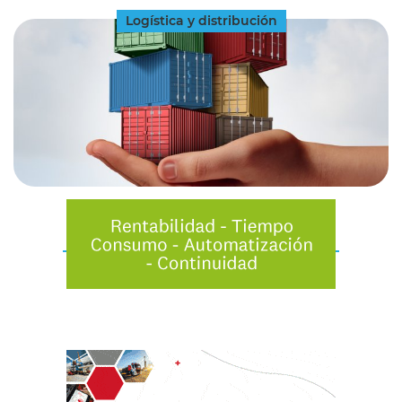
Logística y distribución