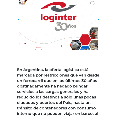
En Argentina, la oferta logística está
marcada por restricciones que van desde
un ferrocarril que en los últimos 30 años
obstinadamente ha negado brindar
servicios a las cargas generales y ha
reducido los destinos a sólo unas pocas
ciudades y puertos del País, hasta un
tránsito de contenedores con consumo
interno que no pueden viajar en barco, al