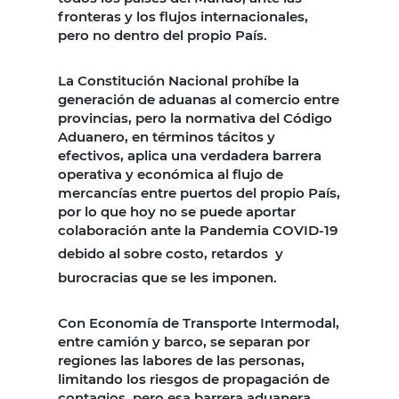
fronteras y los flujos internacionales,
pero no dentro del propio País.
La Constitución Nacional prohíbe la
generación de aduanas al comercio entre
provincias, pero la normativa del Código
Aduanero, en términos tácitos y
efectivos, aplica una verdadera barrera
operativa y económica al flujo de
mercancías entre puertos del propio País,
por lo que hoy no se puede aportar
colaboración ante la Pandemia COVID-19
debido al sobre costo, retardos
y
burocracias que se les imponen.
Con Economía de Transporte Intermodal,
entre camión y barco, se separan por
regiones las labores de las personas,
limitando los riesgos de propagación de
contagios, pero esa barrera aduanera