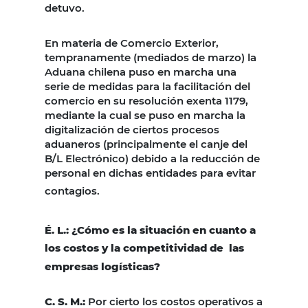
detuvo.
En materia de Comercio Exterior,
tempranamente (mediados de marzo) la
Aduana chilena puso en marcha una
serie de medidas para la facilitación del
comercio en su resolución exenta 1179,
mediante la cual se puso en marcha la
digitalización de ciertos procesos
aduaneros (principalmente el canje del
B/L Electrónico) debido a la reducción de
personal en dichas entidades para evitar
contagios.
É. L.: ¿Cómo es la situación en cuanto a
los costos y la competitividad de
las
empresas logísticas?
C. S. M.:
Por cierto los costos operativos a