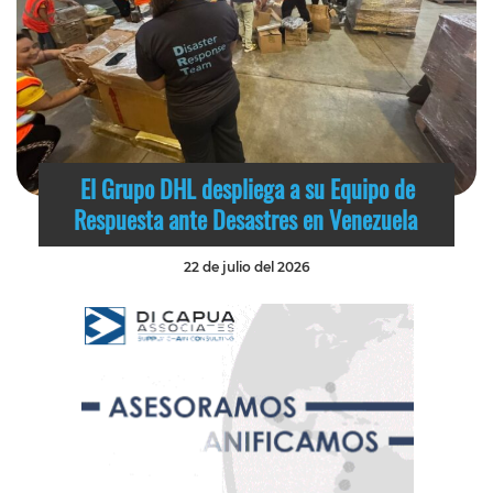
El Grupo DHL despliega a su Equipo de
Respuesta ante Desastres en Venezuela
22 de julio del 2026