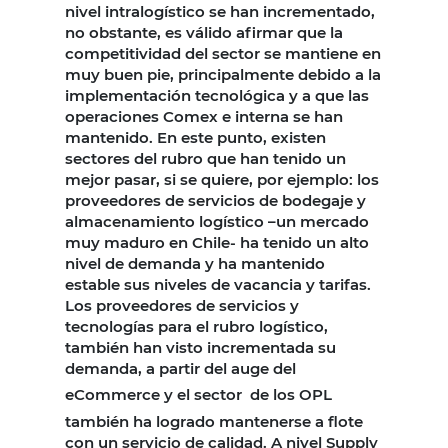
nivel intralogístico se han incrementado,
no obstante, es válido afirmar que la
competitividad del sector se mantiene en
muy buen pie, principalmente debido a la
implementación tecnológica y a que las
operaciones Comex e interna se han
mantenido. En este punto, existen
sectores del rubro que han tenido un
mejor pasar, si se quiere, por ejemplo: los
proveedores de servicios de bodegaje y
almacenamiento logístico –un mercado
muy maduro en Chile- ha tenido un alto
nivel de demanda y ha mantenido
estable sus niveles de vacancia y tarifas.
Los proveedores de servicios y
tecnologías para el rubro logístico,
también han visto incrementada su
demanda, a partir del auge del
eCommerce y el sector
de los OPL
también ha logrado mantenerse a flote
con un servicio de calidad. A nivel Supply