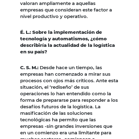
valoran ampliamente a aquellas
empresas que consideran este factor a
nivel productivo y operativo.
É. L.: Sobre la implementación de
tecnología y automatismos, ¿cómo
describiría la actualidad de la logística
en su país?
C. S. M.:
Desde hace un tiempo, las
empresas han comenzado a mirar sus
procesos con ojos más críticos. Ante esta
situación, el ‘rediseño’ de sus
operaciones lo han entendido como la
forma de prepararse para responder a los
desafíos futuros de la logística. La
masificación de las soluciones
tecnológicas ha permito que las
empresas -sin grandes inversiones que
en un comienzo era una limitante para