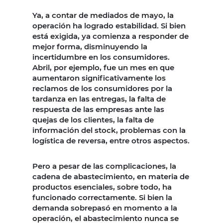
Ya, a contar de mediados de mayo, la
operación ha logrado estabilidad. Si bien
está exigida, ya comienza a responder de
mejor forma, disminuyendo la
incertidumbre en los consumidores.
Abril, por ejemplo, fue un mes en que
aumentaron significativamente los
reclamos de los consumidores por la
tardanza en las entregas, la falta de
respuesta de las empresas ante las
quejas de los clientes, la falta de
información del stock, problemas con la
logística de reversa, entre otros aspectos.
Pero a pesar de las complicaciones, la
cadena de abastecimiento, en materia de
productos esenciales, sobre todo, ha
funcionado correctamente. Si bien la
demanda sobrepasó en momento a la
operación, el abastecimiento nunca se