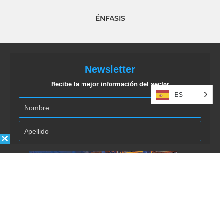
ÉNFASIS
Newsletter
Recibe la mejor información del sector
ES