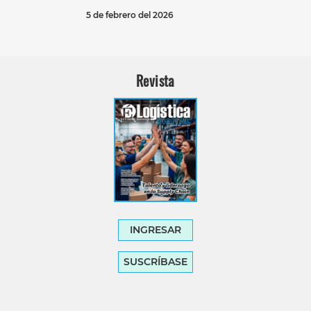
5 de febrero del 2026
Revista
INGRESAR
SUSCRÍBASE