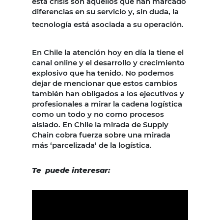
esta crisis son aquellos que han marcado
diferencias en su servicio y, sin duda, la
tecnología está asociada a su operación.
En Chile la atención hoy en día la tiene el
canal online y el desarrollo y crecimiento
explosivo que ha tenido. No podemos
dejar de mencionar que estos cambios
también han obligados a los ejecutivos y
profesionales a mirar la cadena logística
como un todo y no como procesos
aislado. En Chile la mirada de Supply
Chain cobra fuerza sobre una mirada
más ‘parcelizada’ de la logística.
Te puede interesar: