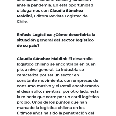
ante la pandemia. En esta oportunidad
dialogamos con
Claudia Sánchez
Maldini
, Editora Revista Logistec de
Chile.
Énfasis Logística: ¿Cómo describiría la
situación general del sector logístico
de su país?
Claudia Sánchez Maldini:
El desarrollo
logístico chileno se encontraba en buen
pie, a nivel general. La industria se
caracteriza por ser un sector en
constante movimiento, con empresas de
consumo masivo y el Retail encabezando
el desarrollo; mientras, por otro lado, está
la minería que corre por un carril logístico
propio. Unos de los puntos que han
marcado la logística chilena en los
últimos años ha sido la penetración del