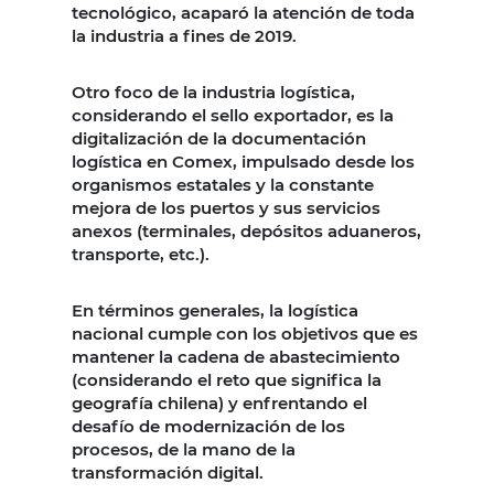
tecnológico, acaparó la atención de toda
la industria a fines de 2019.
Otro foco de la industria logística,
considerando el sello exportador, es la
digitalización de la documentación
logística en Comex, impulsado desde los
organismos estatales y la constante
mejora de los puertos y sus servicios
anexos (terminales, depósitos aduaneros,
transporte, etc.).
En términos generales, la logística
nacional cumple con los objetivos que es
mantener la cadena de abastecimiento
(considerando el reto que significa la
geografía chilena) y enfrentando el
desafío de modernización de los
procesos, de la mano de la
transformación digital.