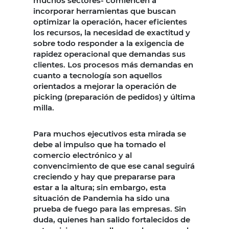
muchos sectores- comiencen a
incorporar herramientas que buscan
optimizar la operación, hacer eficientes
los recursos, la necesidad de exactitud y
sobre todo responder a la exigencia de
rapidez operacional que demandas sus
clientes. Los procesos más demandas en
cuanto a tecnología son aquellos
orientados a mejorar la operación de
picking (preparación de pedidos) y última
milla.
Para muchos ejecutivos esta mirada se
debe al impulso que ha tomado el
comercio electrónico y al
convencimiento de que ese canal seguirá
creciendo y hay que prepararse para
estar a la altura; sin embargo, esta
situación de Pandemia ha sido una
prueba de fuego para las empresas. Sin
duda, quienes han salido fortalecidos de