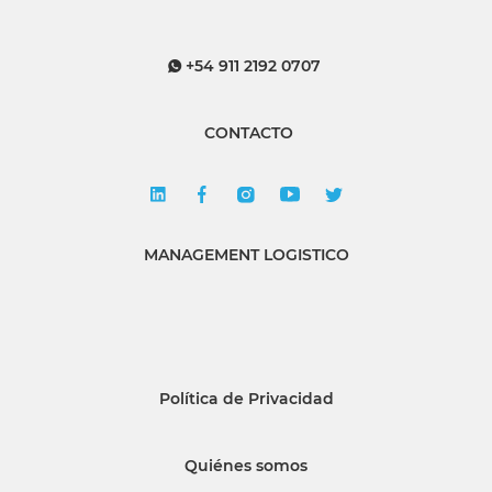
+54 911 2192 0707
CONTACTO
MANAGEMENT LOGISTICO
Política de Privacidad
Quiénes somos