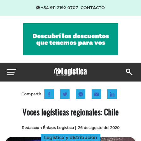
+54 911 2192 0707
CONTACTO
Compartir
Voces logísticas regionales: Chile
Redacción Énfasis Logística
|
26 de agosto del 2020
Logística y distribución