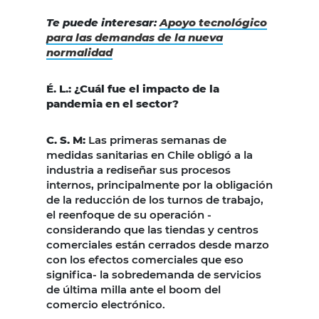
Te puede interesar:
Apoyo tecnológico
para las demandas de la nueva
normalidad
É. L.: ¿Cuál fue el impacto de la
pandemia en el sector?
C. S. M:
Las primeras semanas de
medidas sanitarias en Chile obligó a la
industria a rediseñar sus procesos
internos, principalmente por la obligación
de la reducción de los turnos de trabajo,
el reenfoque de su operación -
considerando que las tiendas y centros
comerciales están cerrados desde marzo
con los efectos comerciales que eso
significa- la sobredemanda de servicios
de última milla ante el boom del
comercio electrónico.