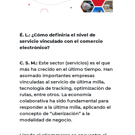
É. L.: ¿Cómo definiría el nivel de
servicio vinculado con el comercio
electrónico?
C. S. M.:
Este sector (servicios) es el que
más ha crecido en el último tiempo. Han
asomado importantes empresas
vinculadas al servicio de última milla,
tecnología de tracking, optimización de
rutas, entre otros. La economía
colaborativa ha sido fundamental para
responder a la última milla, aplicando el
concepto de “uberización” a la
modalidad de negocio.