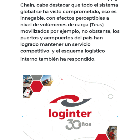
Chain, cabe destacar que todo el sistema
global se ha visto comprometido, eso es
innegable, con efectos perceptibles a
nivel de volúmenes de carga (Teus)
movilizados por ejemplo, no obstante, los
puertos y aeropuertos del país han
logrado mantener un servicio
competitivo, y el esquema logístico
interno también ha respondido.