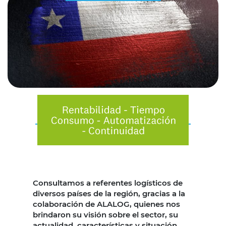
Consultamos a referentes logísticos de
diversos países de la región, gracias a la
colaboración de ALALOG, quienes nos
brindaron su visión sobre el sector, su
actualidad, características y situación