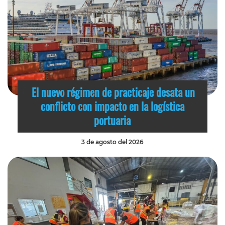
El nuevo régimen de practicaje desata un
conflicto con impacto en la logística
portuaria
3 de agosto del 2026