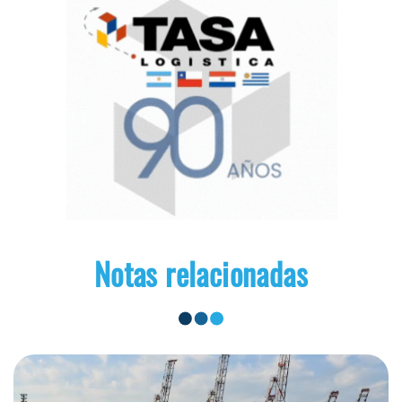
Notas relacionadas