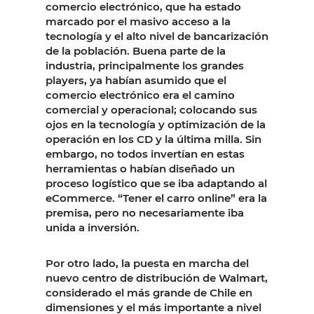
comercio electrónico, que ha estado
marcado por el masivo acceso a la
tecnología y el alto nivel de bancarización
de la población. Buena parte de la
industria, principalmente los grandes
players, ya habían asumido que el
comercio electrónico era el camino
comercial y operacional; colocando sus
ojos en la tecnología y optimización de la
operación en los CD y la última milla. Sin
embargo, no todos invertían en estas
herramientas o habían diseñado un
proceso logístico que se iba adaptando al
eCommerce. “Tener el carro online” era la
premisa, pero no necesariamente iba
unida a inversión.
Por otro lado, la puesta en marcha del
nuevo centro de distribución de Walmart,
considerado el más grande de Chile en
dimensiones y el más importante a nivel