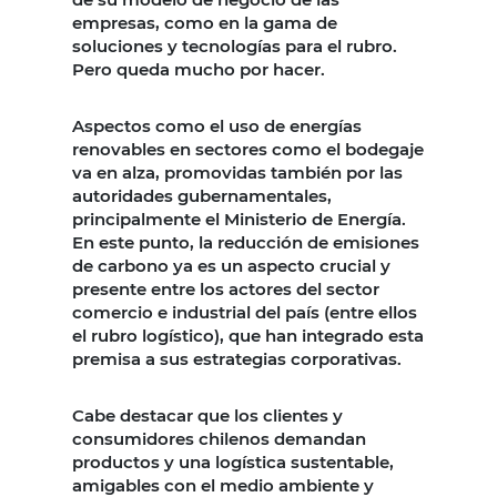
empresas, como en la gama de
soluciones y tecnologías para el rubro.
Pero queda mucho por hacer.
Aspectos como el uso de energías
renovables en sectores como el bodegaje
va en alza, promovidas también por las
autoridades gubernamentales,
principalmente el Ministerio de Energía.
En este punto, la reducción de emisiones
de carbono ya es un aspecto crucial y
presente entre los actores del sector
comercio e industrial del país (entre ellos
el rubro logístico), que han integrado esta
premisa a sus estrategias corporativas.
Cabe destacar que los clientes y
consumidores chilenos demandan
productos y una logística sustentable,
amigables con el medio ambiente y