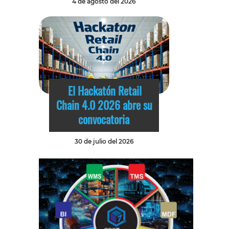
4 de agosto del 2026
El Hackatón Retail
Chain 4.0 2026 abre su
convocatoria
30 de julio del 2026