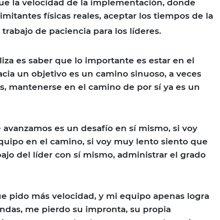
e la velocidad de la implementación, donde
imitantes físicas reales, aceptar los tiempos de la
 trabajo de paciencia para los líderes.
iza es saber que lo importante es estar en el
hacia un objetivo es un camino sinuoso, a veces
s, mantenerse en el camino de por sí ya es un
 avanzamos es un desafío en sí mismo, si voy
quipo en el camino, si voy muy lento siento que
ajo del líder con sí mismo, administrar el grado
 pido más velocidad, y mi equipo apenas logra
das, me pierdo su impronta, su propia