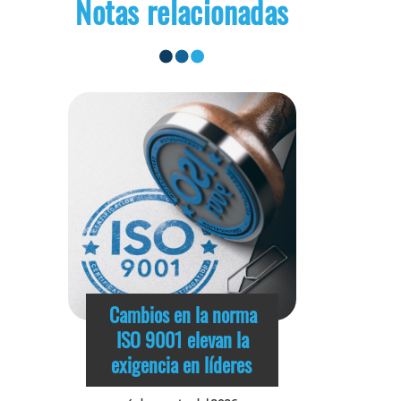
Notas relacionadas
Cambios en la norma
ISO 9001 elevan la
exigencia en líderes