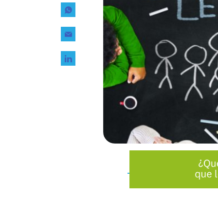
Tecnología
Transporte