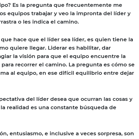
ipo? Es la pregunta que frecuentemente me
 equipos trabajar y veo la impronta del líder y
rastra o les indica el camino.
 que hace que el líder sea líder, es quien tiene la
o quiere llegar. Liderar es habilitar, dar
giar la visión para que el equipo encuentre la
para recorrer el camino. La pregunta es cómo se
a al equipo, en ese difícil equilibrio entre dejar
pectativa del líder desea que ocurran las cosas y
 la realidad es una constante búsqueda de
ón, entusiasmo, e inclusive a veces sorpresa, son