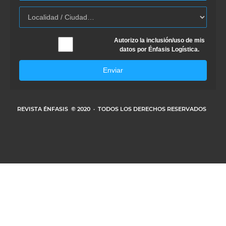
Autorizo la inclusión/uso de mis
datos por Énfasis Logística.
Enviar
REVISTA ÉNFASIS
© 2020 · TODOS LOS DERECHOS RESERVADOS