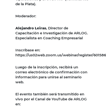
de la Plata).
Moderador:
Alejandro Leiras
, Director de
Capacitación e Investigación de ARLOG.
Especialista en Coaching Empresarial
Inscríbase en:
https://us02web.zoom.us/webinar/register/60
Luego de la inscripción, recibirá un
correo electrónico de confirmación con
información para unirse al seminario
web.
El evento también será transmitido en
vivo por el Canal de YouTube de ARLOG
en: