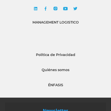
MANAGEMENT LOGISTICO
Política de Privacidad
Quiénes somos
ÉNFASIS
Newsletter