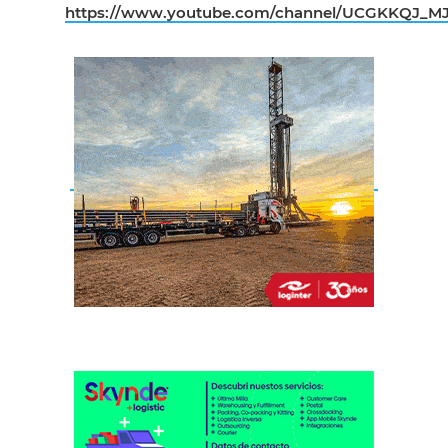
https://www.youtube.com/channel/UCGKKQJ_