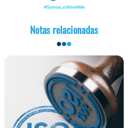
Notas relacionadas