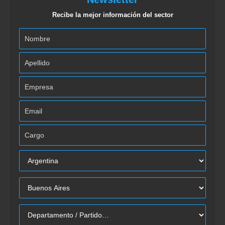
Recibe la mejor información del sector