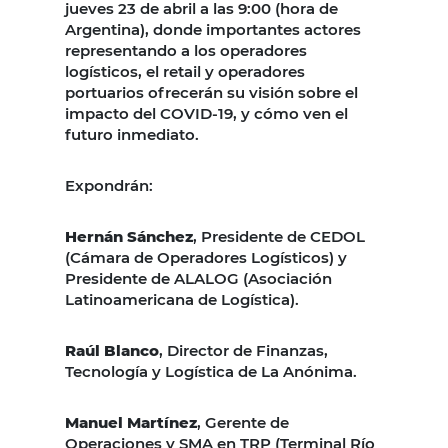
jueves 23 de abril a las 9:00 (hora de
Argentina), donde importantes actores
representando a los operadores
logísticos, el retail y operadores
portuarios ofrecerán su visión sobre el
impacto del COVID-19, y cómo ven el
futuro inmediato.
Expondrán:
Hernán Sánchez
, Presidente de CEDOL
(Cámara de Operadores Logísticos) y
Presidente de ALALOG (Asociación
Latinoamericana de Logística).
Raúl Blanco
, Director de Finanzas,
Tecnología y Logística de La Anónima.
Manuel Martínez
, Gerente de
Operaciones y SMA en TRP (Terminal Río