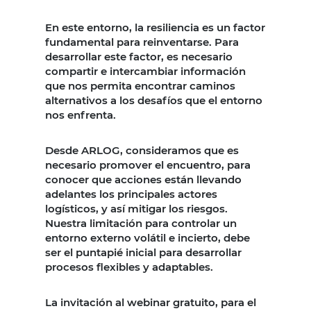
En este entorno, la resiliencia es un factor
fundamental para reinventarse. Para
desarrollar este factor, es necesario
compartir e intercambiar información
que nos permita encontrar caminos
alternativos a los desafíos que el entorno
nos enfrenta.
Desde ARLOG, consideramos que es
necesario promover el encuentro, para
conocer que acciones están llevando
adelantes los principales actores
logísticos, y así mitigar los riesgos.
Nuestra limitación para controlar un
entorno externo volátil e incierto, debe
ser el puntapié inicial para desarrollar
procesos flexibles y adaptables.
La invitación al webinar gratuito, para el