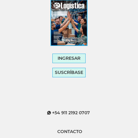
INGRESAR
SUSCRÍBASE
+54 911 2192 0707
CONTACTO