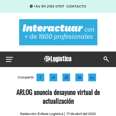
+54 911 2192 0707
CONTACTO
Compartir
ARLOG anuncia desayuno virtual de
actualización
Redacción Énfasis Logística
|
17 de abril del 2020