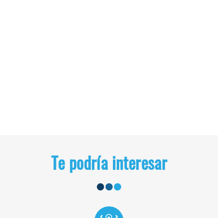
Te podría interesar