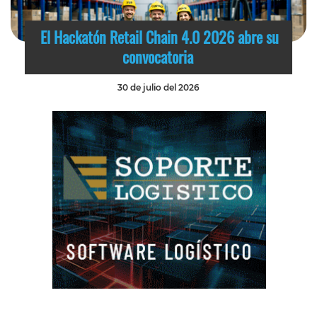
El Hackatón Retail Chain 4.0 2026 abre su
convocatoria
30 de julio del 2026