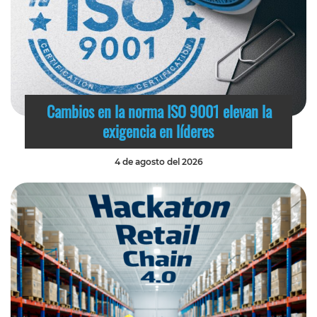
Cambios en la norma ISO 9001 elevan la
exigencia en líderes
4 de agosto del 2026