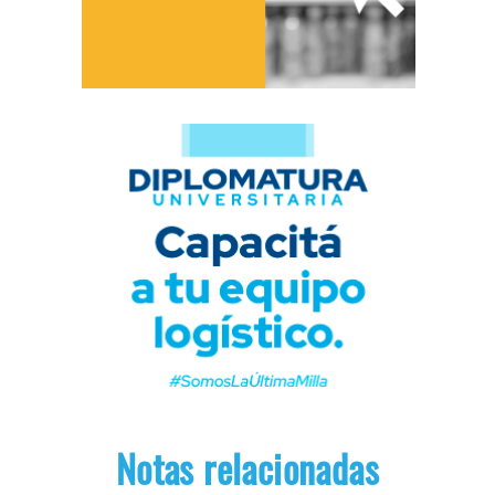
Notas relacionadas