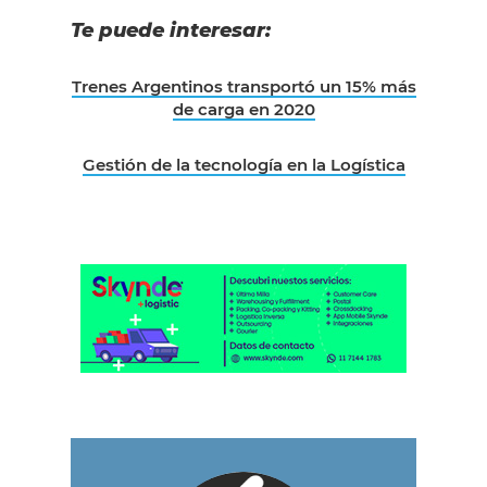
Te puede interesar:
Trenes Argentinos transportó un 15% más
de carga en 2020
Gestión de la tecnología en la Logística