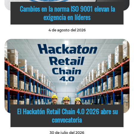
Cambios en la norma ISO 9001 elevan la
exigencia en líderes
4 de agosto del 2026
El Hackatón Retail Chain 4.0 2026 abre su
convocatoria
30 de julio del 2026