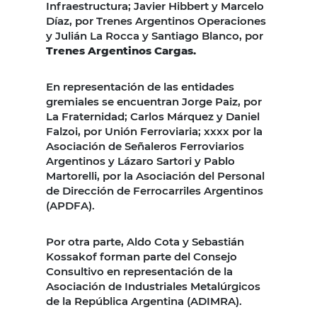
Infraestructura; Javier Hibbert y Marcelo
Díaz, por Trenes Argentinos Operaciones
y Julián La Rocca y Santiago Blanco, por
Trenes Argentinos Cargas.
En representación de las entidades
gremiales se encuentran Jorge Paiz, por
La Fraternidad; Carlos Márquez y Daniel
Falzoi, por Unión Ferroviaria; xxxx por la
Asociación de Señaleros Ferroviarios
Argentinos y Lázaro Sartori y Pablo
Martorelli, por la Asociación del Personal
de Dirección de Ferrocarriles Argentinos
(APDFA).
Por otra parte, Aldo Cota y Sebastián
Kossakof forman parte del Consejo
Consultivo en representación de la
Asociación de Industriales Metalúrgicos
de la República Argentina (ADIMRA).