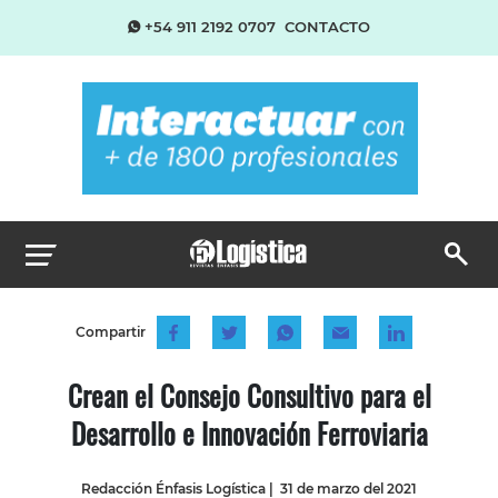
+54 911 2192 0707
CONTACTO
Compartir
Crean el Consejo Consultivo para el
Desarrollo e Innovación Ferroviaria
Redacción Énfasis Logística
|
31 de marzo del 2021