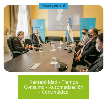
Management