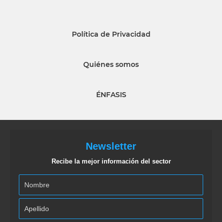
Política de Privacidad
Quiénes somos
ÉNFASIS
Newsletter
Recibe la mejor información del sector