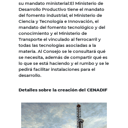
su mandato ministerial:El Ministerio de
Desarrollo Productivo tiene el mandato
del fomento industrial; el Ministerio de
Ciencia y Tecnología e Innovación, el
mandato del fomento tecnológico y del
conocimiento y el Ministerio de
Transporte el vinculado al ferrocarril y
todas las tecnologías asociadas a la
materia. Al Consejo se le consultará qué
se necesita, además de compartir qué es
lo que se está haciendo y el rumbo y se le
pedirá facilitar instalaciones para el
desarrollo.
Detalles sobre la creación del CENADIF