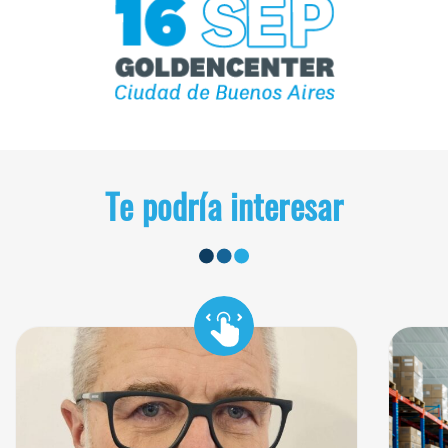
Te podría interesar