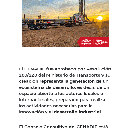
El CENADIF fue aprobado por Resolución
289/220 del Ministerio de Transporte y su
creación representa la generación de un
ecosistema de desarrollo, es decir, de un
espacio abierto a los actores locales e
internacionales, preparado para realizar
las actividades necesarias para la
innovación y el
desarrollo industrial.
El Consejo Consultivo del CENADIF está