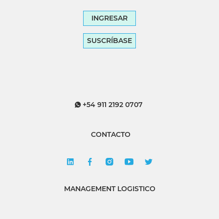
INGRESAR
SUSCRÍBASE
+54 911 2192 0707
CONTACTO
MANAGEMENT LOGISTICO