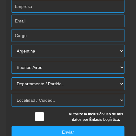
Autorizo la inclusión/uso de mis
datos por Énfasis Logística.
Enviar