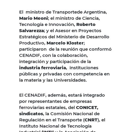
El ministro de Transportede Argentina,
Mario Meoni
; el ministro de Ciencia,
Tecnología e Innovación,
Roberto
Salvarezza
; y el Asesor en Proyectos
Estratégicos del Ministerio de Desarrollo
Productivo,
Marcelo Kloster
;
participaron de la reunión que conformó
CENADIF, con la colaboración,
integración y participación de la
industria ferroviaria
, instituciones
públicas y privadas con competencia en
la materia y las Universidades.
El CENADIF, además, estará integrado
por representantes de empresas
ferroviarias estatales, del
CONICET,
sindicatos
, la Comisión Nacional de
Regulación en el Transporte (
CNRT
), el
Instituto Nacional de Tecnología