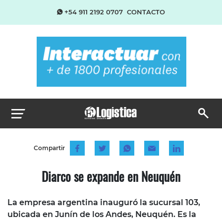
+54 911 2192 0707
CONTACTO
Compartir
Diarco se expande en Neuquén
La empresa argentina inauguró la sucursal 103,
ubicada en Junín de los Andes, Neuquén. Es la