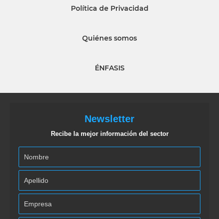
Política de Privacidad
Quiénes somos
ÉNFASIS
Newsletter
Recibe la mejor información del sector