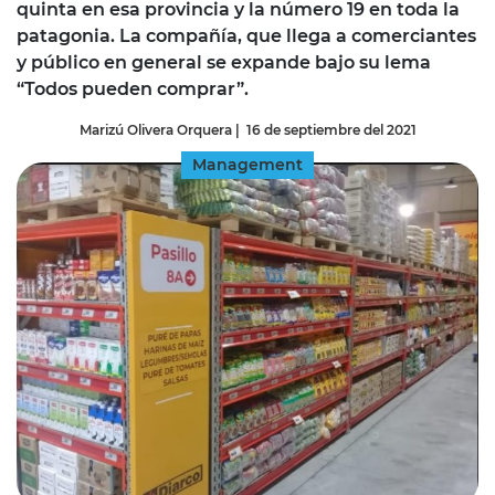
quinta en esa provincia y la número 19 en toda la
patagonia. La compañía, que llega a comerciantes
y público en general se expande bajo su lema
“Todos pueden comprar”.
Marizú Olivera Orquera
|
16 de septiembre del 2021
Management