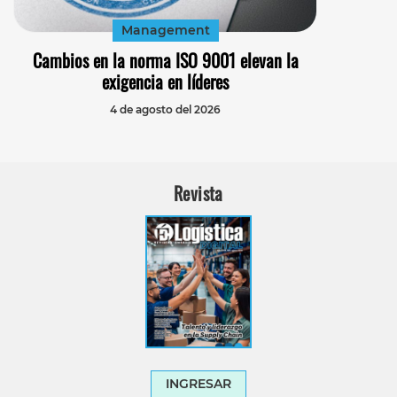
Management
Cambios en la norma ISO 9001 elevan la
exigencia en líderes
4 de agosto del 2026
Revista
INGRESAR