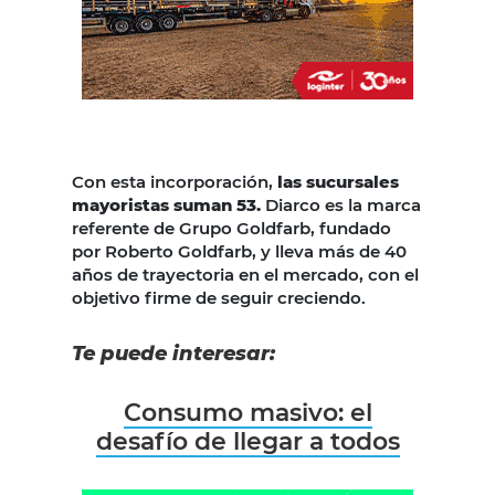
Con esta incorporación,
las sucursales
mayoristas suman 53.
Diarco es la marca
referente de Grupo Goldfarb, fundado
por Roberto Goldfarb, y lleva más de 40
años de trayectoria en el mercado, con el
objetivo firme de seguir creciendo.
Te puede interesar:
Consumo masivo: el
desafío de llegar a todos