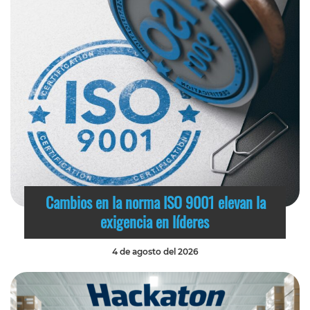
Cambios en la norma ISO 9001 elevan la
exigencia en líderes
4 de agosto del 2026