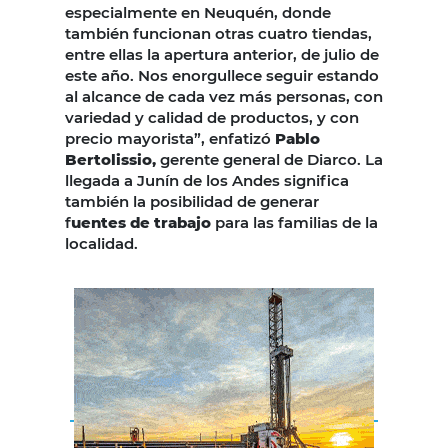
especialmente en Neuquén, donde
también funcionan otras cuatro tiendas,
entre ellas la apertura anterior, de julio de
este año. Nos enorgullece seguir estando
al alcance de cada vez más personas, con
variedad y calidad de productos, y con
precio mayorista”, enfatizó
Pablo
Bertolissio,
gerente general de Diarco. La
llegada a Junín de los Andes significa
también la posibilidad de generar
f
uentes de trabajo
para las familias de la
localidad.