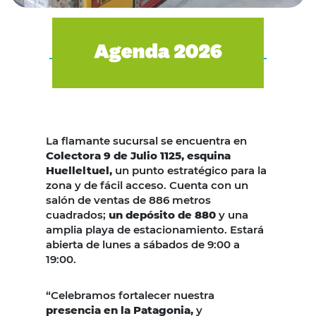
La flamante sucursal se encuentra en
Colectora 9 de Julio 1125, esquina
Huelleltuel,
un punto estratégico para la
zona y de fácil acceso. Cuenta con un
salón de ventas de 886 metros
cuadrados;
un depósito de 880
y una
amplia playa de estacionamiento. Estará
abierta de lunes a sábados de 9:00 a
19:00.
“Celebramos fortalecer nuestra
presencia en la Patagonia,
y