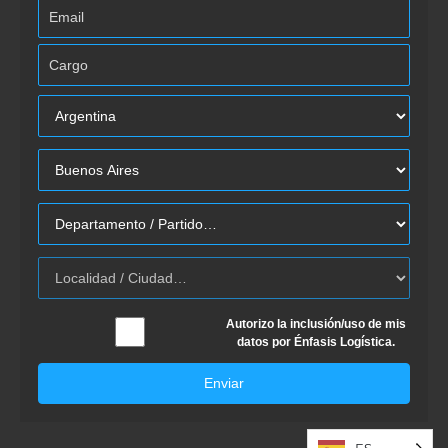
Autorizo la inclusión/uso de mis
datos por Énfasis Logística.
Enviar