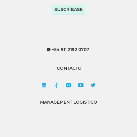
SUSCRÍBASE
+54 911 2192 0707
CONTACTO
MANAGEMENT LOGISTICO