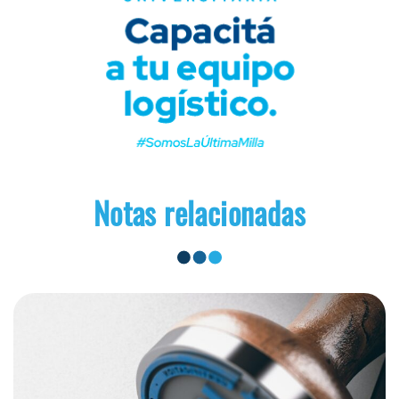
Notas relacionadas