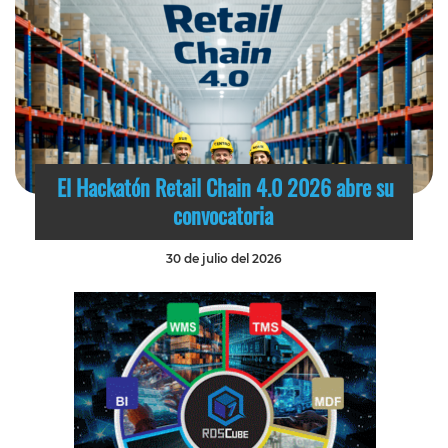
El Hackatón Retail Chain 4.0 2026 abre su
convocatoria
30 de julio del 2026