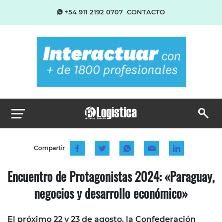
+54 911 2192 0707
CONTACTO
Compartir
Encuentro de Protagonistas 2024: «Paraguay,
negocios y desarrollo económico»
El próximo 22 y 23 de agosto, la Confederación