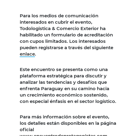
Para los medios de comunicación
interesados en cubrir el evento,
Todologistica & Comercio Exterior ha
habilitado un formulario de acreditación
con cupos limitados. Los interesados
pueden registrarse a través del siguiente
enlace
.
Este encuentro se presenta como una
plataforma estratégica para discutir y
analizar las tendencias y desafíos que
enfrenta Paraguay en su camino hacia
un crecimiento económico sostenido,
con especial énfasis en el sector logístico.
Para más información sobre el evento,
los detalles están disponibles en la página
oficial
www.encuentrodeprotagonistas.com
.