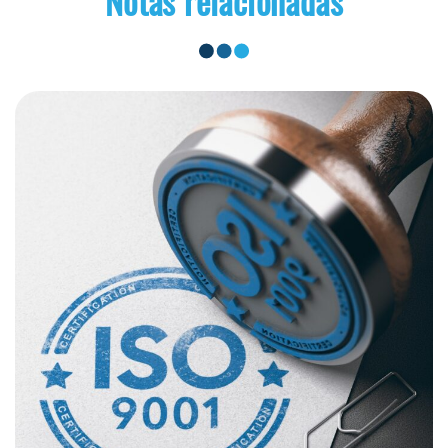
Notas relacionadas