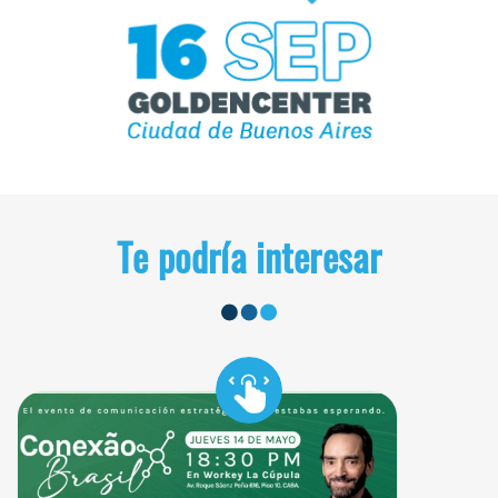
Te podría interesar