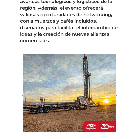
avances tecnológicos y logísticos de la
región. Además, el evento ofrecerá
valiosas oportunidades de networking,
con almuerzos y cafés incluidos,
diseñados para facilitar el intercambio de
ideas y la creación de nuevas alianzas
comerciales.