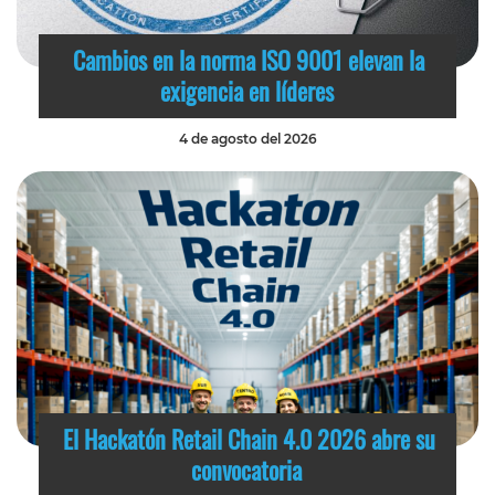
Cambios en la norma ISO 9001 elevan la
exigencia en líderes
4 de agosto del 2026
El Hackatón Retail Chain 4.0 2026 abre su
convocatoria