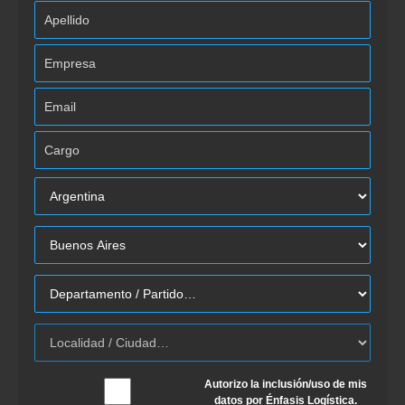
Autorizo la inclusión/uso de mis
datos por Énfasis Logística.