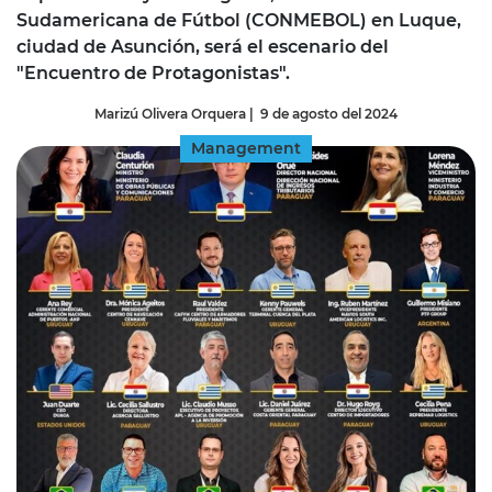
Sudamericana de Fútbol (CONMEBOL) en Luque,
ciudad de Asunción, será el escenario del
"Encuentro de Protagonistas".
Marizú Olivera Orquera
|
9 de agosto del 2024
Management