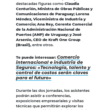
destacadas figuras como
Claudia
Centurión, Ministra de Obras Públicas y
Comunicaciones de Paraguay; Lorena
Méndez, Viceministra de Industria y
Comercio; Ana Rey, Gerente Comercial
de la Administración Nacional de
Puertos (ANP) de Uruguay; y José
Arsenio, CEO de Kraft One Group
(Brasil),
entre otros.
Comercio
Te puede interesaar:
internacional e industria de
Seguros: «Tecnología, talento y
control de costos serán claves
para el futuro»
Durante las dos jornadas, los asistentes
podrán asistir a conferencias,
exposiciones empresariales y visitas
técnicas que permitirán explorar los