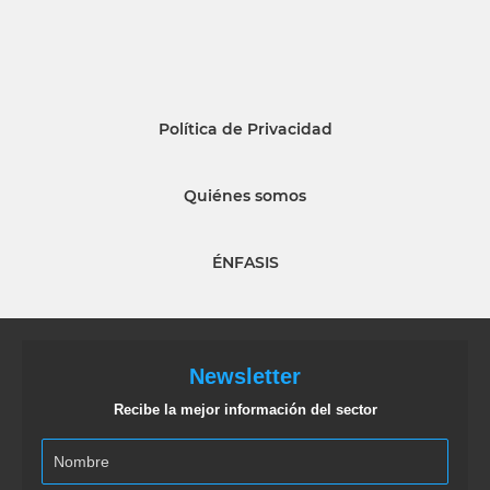
Política de Privacidad
Quiénes somos
ÉNFASIS
Newsletter
Recibe la mejor información del sector