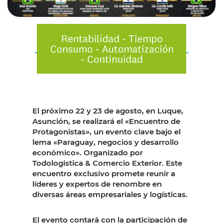
El próximo 22 y 23 de agosto, en Luque,
Asunción, se realizará el «Encuentro de
Protagonistas», un evento clave bajo el
lema «Paraguay, negocios y desarrollo
económico». Organizado por
Todologistica & Comercio Exterior. Este
encuentro exclusivo promete reunir a
líderes y expertos de renombre en
diversas áreas empresariales y logísticas.
El evento contará con la participación de