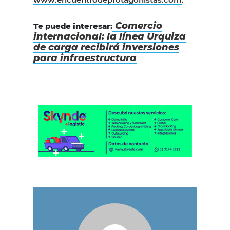
Comercio
Te puede interesar:
internacional: la línea Urquiza
de carga recibirá inversiones
para infraestructura