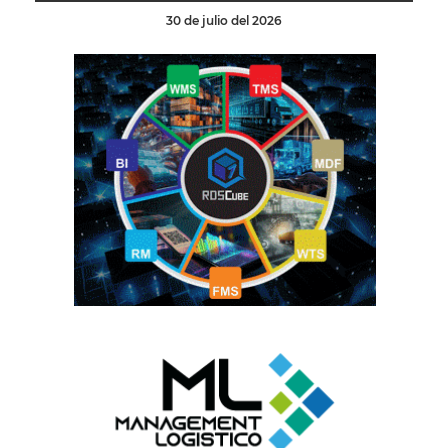
30 de julio del 2026