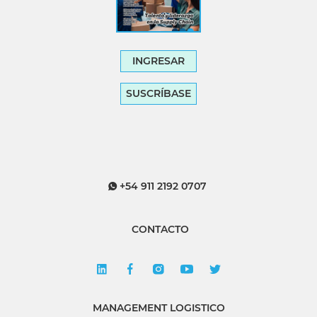
INGRESAR
SUSCRÍBASE
+54 911 2192 0707
CONTACTO
MANAGEMENT LOGISTICO