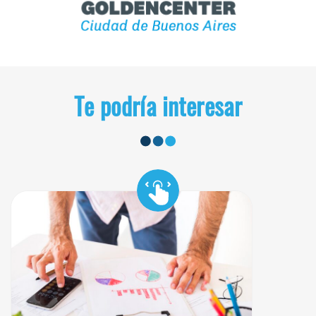
Te podría interesar