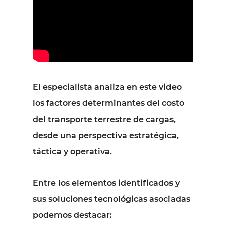
El especialista analiza en este video
los factores determinantes del costo
del transporte terrestre de cargas,
desde una perspectiva estratégica,
táctica y operativa.
Entre los elementos identificados y
sus soluciones tecnológicas asociadas
podemos destacar: