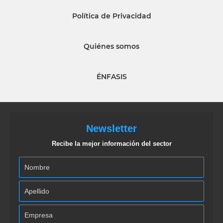
Política de Privacidad
Quiénes somos
ÉNFASIS
Newsletter
Recibe la mejor información del sector