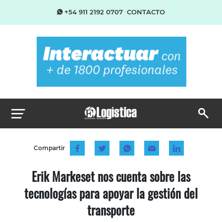
+54 911 2192 0707
CONTACTO
Compartir
Erik Markeset nos cuenta sobre las
tecnologías para apoyar la gestión del
transporte