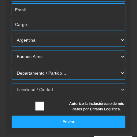
Autorizo la inclusión/uso de mis
datos por Énfasis Logística.
Enviar