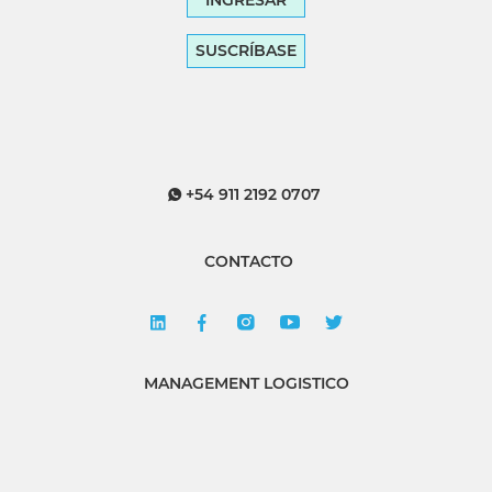
SUSCRÍBASE
+54 911 2192 0707
CONTACTO
MANAGEMENT LOGISTICO