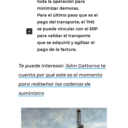
toda la operación para
minimizar demoras.
Para el último paso que es el
pago del transporte, el TMS
se puede vincular con el ERP
para validar el transporte
que se adquirió y agilizar el
pago de la factura.
Te puede interesar:
John Gattorna te
cuenta por qué este es el momento
para rediseñar las cadenas de
suministro