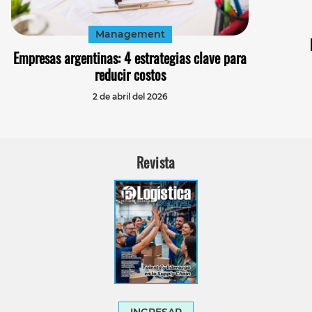
Management
Empresas argentinas: 4 estrategias clave para
reducir costos
2 de abril del 2026
Revista
INGRESAR