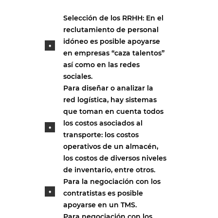
Selección de los RRHH: En el
reclutamiento de personal
idóneo es posible apoyarse
en empresas “caza talentos”
así como en las redes
sociales.
Para diseñar o analizar la
red logística, hay sistemas
que toman en cuenta todos
los costos asociados al
transporte: los costos
operativos de un almacén,
los costos de diversos niveles
de inventario, entre otros.
Para la negociación con los
contratistas es posible
apoyarse en un TMS.
Para negociación con los