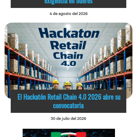
exigencia en líderes
4 de agosto del 2026
El Hackatón Retail Chain 4.0 2026 abre su
convocatoria
30 de julio del 2026