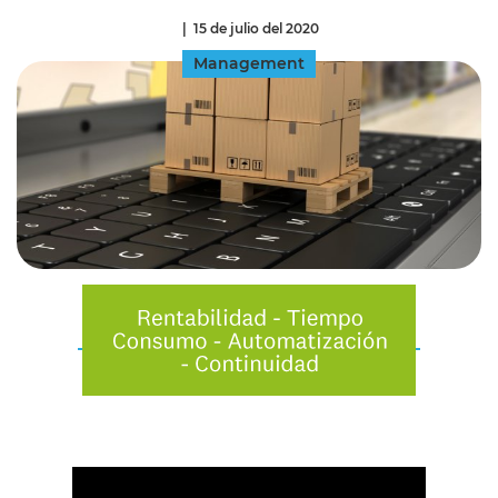
|
15 de julio del 2020
Management