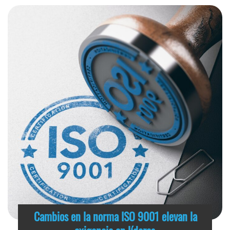
Cambios en la norma ISO 9001 elevan la