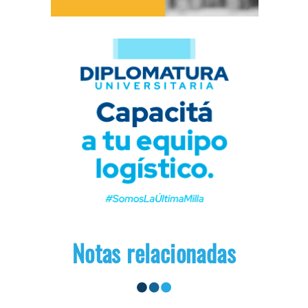
Notas relacionadas