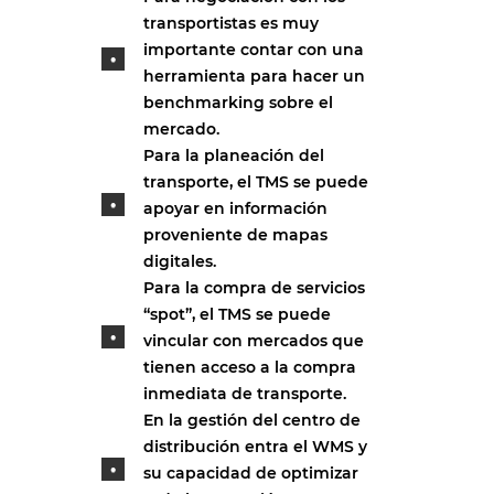
transportistas es muy
importante contar con una
herramienta para hacer un
benchmarking sobre el
mercado.
Para la planeación del
transporte, el TMS se puede
apoyar en información
proveniente de mapas
digitales.
Para la compra de servicios
“spot”, el TMS se puede
vincular con mercados que
tienen acceso a la compra
inmediata de transporte.
En la gestión del centro de
distribución entra el WMS y
su capacidad de optimizar