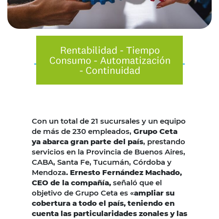
Con un total de 21 sucursales y un equipo
de más de 230 empleados,
Grupo Ceta
ya abarca gran parte del país
, prestando
servicios en la Provincia de Buenos Aires,
CABA, Santa Fe, Tucumán, Córdoba y
Mendoza
. Ernesto Fernández Machado,
CEO de la compañía,
señaló que el
objetivo de Grupo Ceta es «
ampliar su
cobertura a todo el país, teniendo en
cuenta las particularidades zonales y las