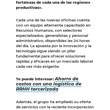
fortalezas de cada una de las regiones
productivas».
Cada una de las nuevas oficinas cuenta
con un equipo altamente capacitado en
Recursos Humanos, con selectores
especializados, generalistas y personal
administrativo, disponibles las 24 horas
del día. La apuesta por la innovación y la
tecnología sigue siendo un pilar
fundamental para ofrecer soluciones
rápidas y eficaces en un mercado laboral
cada vez más exigente.
Ahorro de
Te puede interesar:
costos con una logística de
RRHH tercerizada
Además, el grupo ha ampliado su oferta
de servicios con la reciente incorporación