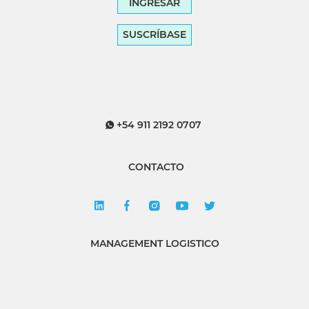
INGRESAR
SUSCRÍBASE
+54 911 2192 0707
CONTACTO
MANAGEMENT LOGISTICO