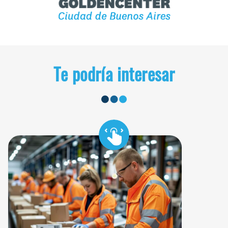
Te podría interesar