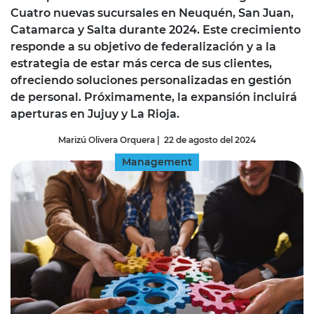
Cuatro nuevas sucursales en Neuquén, San Juan,
Catamarca y Salta durante 2024. Este crecimiento
responde a su objetivo de federalización y a la
estrategia de estar más cerca de sus clientes,
ofreciendo soluciones personalizadas en gestión
de personal. Próximamente, la expansión incluirá
aperturas en Jujuy y La Rioja.
Marizú Olivera Orquera
|
22 de agosto del 2024
Management