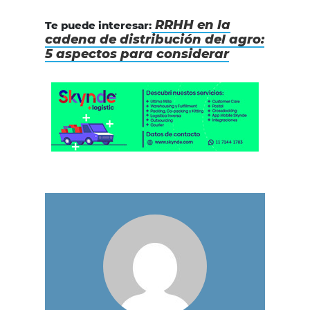
RRHH en la
Te puede interesar:
cadena de distribución del agro:
5 aspectos para considerar