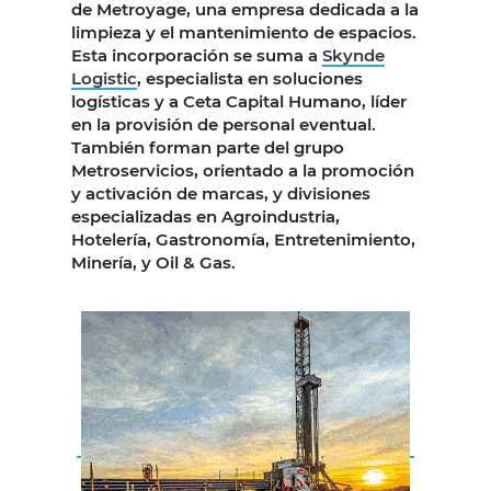
de Metroyage, una empresa dedicada a la
limpieza y el mantenimiento de espacios.
Esta incorporación se suma a
Skynde
Logistic
, especialista en soluciones
logísticas y a Ceta Capital Humano, líder
en la provisión de personal eventual.
También forman parte del grupo
Metroservicios, orientado a la promoción
y activación de marcas, y divisiones
especializadas en Agroindustria,
Hotelería, Gastronomía, Entretenimiento,
Minería, y Oil & Gas.