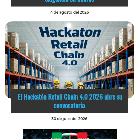
4 de agosto del 2026
El Hackatón Retail Chain 4.0 2026 abre su
convocatoria
30 de julio del 2026