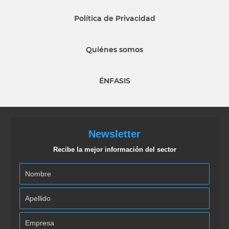
Política de Privacidad
Quiénes somos
ÉNFASIS
Newsletter
Recibe la mejor información del sector