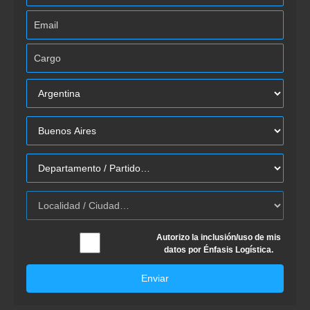
Autorizo la inclusión/uso de mis
datos por Énfasis Logística.
Enviar