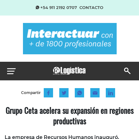
+54 911 2192 0707
CONTACTO
Compartir
Grupo Ceta acelera su expansión en regiones
productivas
La empresa de Recursos Humanos inauguró.