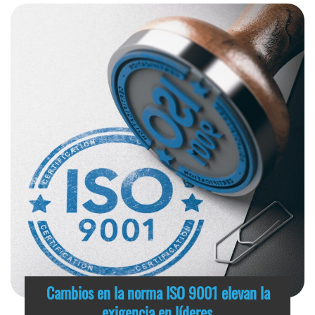
Cambios en la norma ISO 9001 elevan la
exigencia en líderes