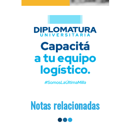
Notas relacionadas