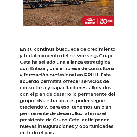
En su continua búsqueda de crecimiento
y fortalecimiento del networking, Grupo
Ceta ha sellado una alianza estratégica
con Enlazar, una empresa de consultoría
y formación profesional en RRHH. Este
acuerdo permitirá ofrecer servicios de
consultoría y capacitaciones, alineados
con el plan de desarrollo permanente del
grupo. «Nuestra idea es poder seguir
creciendo y, para eso, tenemos un plan
permanente de desarrollo», afirmó el
presidente de Grupo Ceta, anticipando
nuevas inauguraciones y oportunidades
en todo el país.