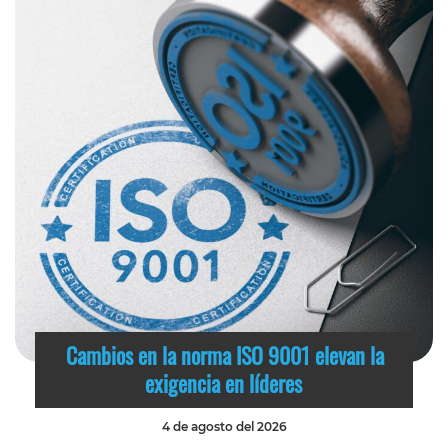
Cambios en la norma ISO 9001 elevan la
exigencia en líderes
4 de agosto del 2026