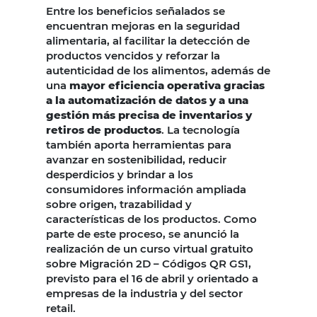
Entre los beneficios señalados se
encuentran mejoras en la seguridad
alimentaria, al facilitar la detección de
productos vencidos y reforzar la
autenticidad de los alimentos, además de
una
mayor eficiencia operativa gracias
a la automatización de datos y a una
gestión más precisa de inventarios y
retiros de productos
. La tecnología
también aporta herramientas para
avanzar en sostenibilidad, reducir
desperdicios y brindar a los
consumidores información ampliada
sobre origen, trazabilidad y
características de los productos. Como
parte de este proceso, se anunció la
realización de un curso virtual gratuito
sobre Migración 2D – Códigos QR GS1,
previsto para el 16 de abril y orientado a
empresas de la industria y del sector
retail.