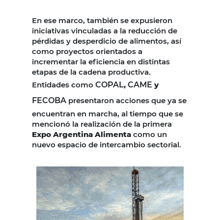
En ese marco, también se expusieron
iniciativas vinculadas a la reducción de
pérdidas y desperdicio de alimentos, así
como proyectos orientados a
incrementar la eficiencia en distintas
etapas de la cadena productiva.
Entidades como
COPAL
,
CAME
y
FECOBA
presentaron acciones que ya se
encuentran en marcha, al tiempo que se
mencionó la realización de la primera
Expo Argentina Alimenta
como un
nuevo espacio de intercambio sectorial.