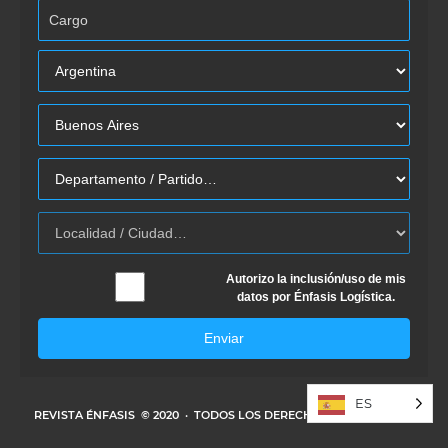
Autorizo la inclusión/uso de mis
datos por Énfasis Logística.
Enviar
ES
REVISTA ÉNFASIS
© 2020 · TODOS LOS DERECHOS RESERVADOS