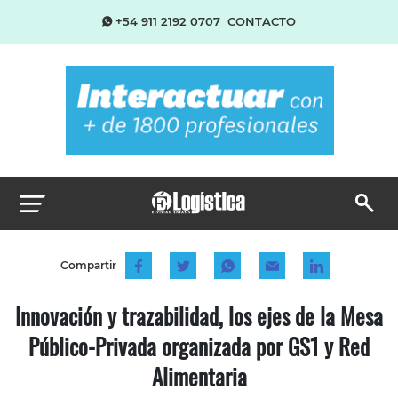
+54 911 2192 0707
CONTACTO
Compartir
Innovación y trazabilidad, los ejes de la Mesa
Público-Privada organizada por GS1 y Red
Alimentaria