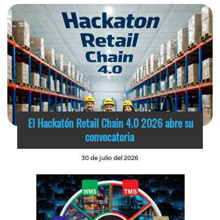
El Hackatón Retail Chain 4.0 2026 abre su
convocatoria
30 de julio del 2026