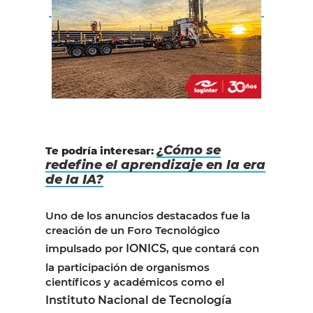
¿Cómo se
Te podría interesar:
redefine el aprendizaje en la era
de la IA?
Uno de los anuncios destacados fue la
creación de un Foro Tecnológico
impulsado por
IONICS
, que contará con
la participación de organismos
científicos y académicos como el
Instituto Nacional de Tecnología