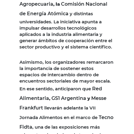
Agropecuaria
, la
Comisión Nacional
de Energía Atómica
y distintas
universidades. La iniciativa apunta a
impulsar desarrollos tecnológicos
aplicados a la industria alimentaria y
generar ámbitos de cooperación entre el
sector productivo y el sistema científico.
Asimismo, los organizadores remarcaron
la importancia de sostener estos
espacios de intercambio dentro de
encuentros sectoriales de mayor escala.
En ese sentido, anticiparon que
Red
Alimentaria
,
GS1 Argentina
y
Messe
Frankfurt
llevarán adelante la VII
Jornada Alimentos en el marco de
Tecno
Fidta
, una de las exposiciones más