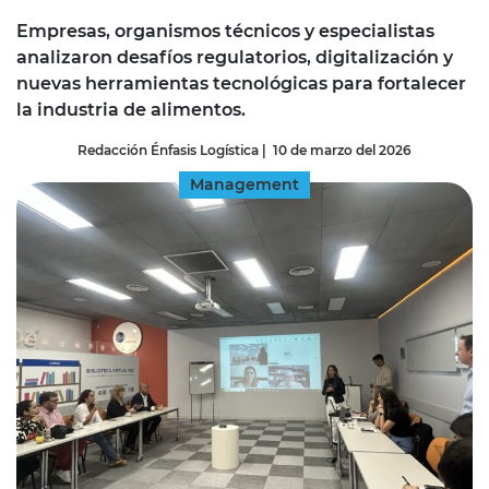
Empresas, organismos técnicos y especialistas
analizaron desafíos regulatorios, digitalización y
nuevas herramientas tecnológicas para fortalecer
la industria de alimentos.
Redacción Énfasis Logística
|
10 de marzo del 2026
Management