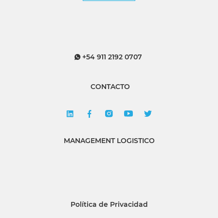
+54 911 2192 0707
CONTACTO
MANAGEMENT LOGISTICO
Política de Privacidad