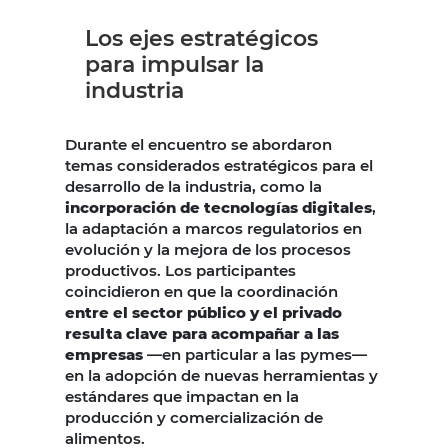
Los ejes estratégicos
para impulsar la
industria
Durante el encuentro se abordaron
temas considerados estratégicos para el
desarrollo de la industria, como la
incorporación de tecnologías digitales
,
la adaptación a marcos regulatorios en
evolución y la mejora de los procesos
productivos. Los participantes
coincidieron en que la coordinación
entre el sector público y el privado
resulta clave para acompañar a las
empresas
—en particular a las pymes—
en la adopción de nuevas herramientas y
estándares que impactan en la
producción y comercialización de
alimentos.