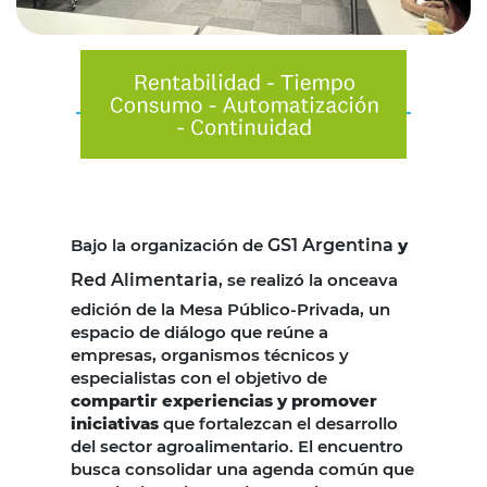
Bajo la organización de
GS1 Argentina
y
Red Alimentaria
, se realizó la onceava
edición de la Mesa Público-Privada, un
espacio de diálogo que reúne a
empresas, organismos técnicos y
especialistas con el objetivo de
compartir experiencias y promover
iniciativas
que fortalezcan el desarrollo
del sector agroalimentario. El encuentro
busca consolidar una agenda común que