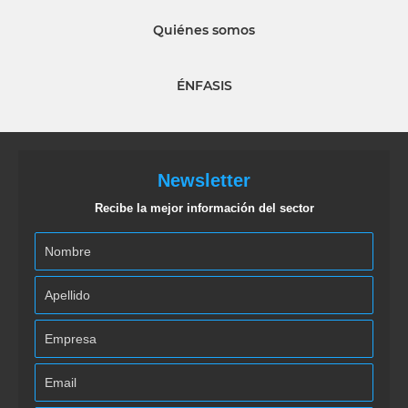
Quiénes somos
ÉNFASIS
Newsletter
Recibe la mejor información del sector