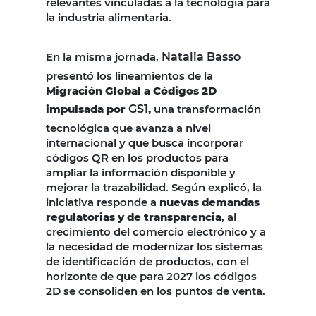
relevantes vinculadas a la tecnología para
la industria alimentaria.
En la misma jornada,
Natalia Basso
presentó los lineamientos de la
Migración Global a Códigos 2D
impulsada por
GS1
,
una transformación
tecnológica que avanza a nivel
internacional y que busca incorporar
códigos QR en los productos para
ampliar la información disponible y
mejorar la trazabilidad. Según explicó, la
iniciativa responde a
nuevas demandas
regulatorias y de transparencia
, al
crecimiento del comercio electrónico y a
la necesidad de modernizar los sistemas
de identificación de productos, con el
horizonte de que para 2027 los códigos
2D se consoliden en los puntos de venta.