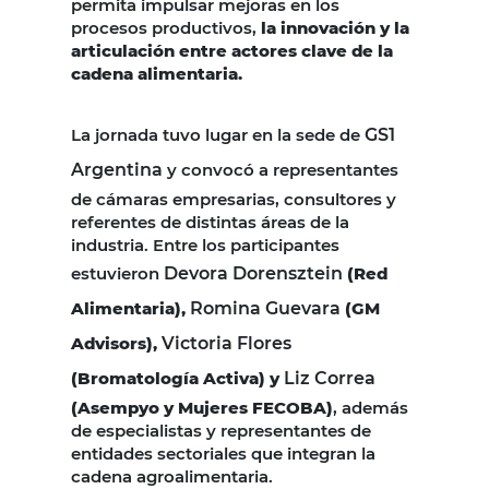
permita impulsar mejoras en los
procesos productivos,
la innovación y la
articulación entre actores clave de la
cadena alimentaria.
La jornada tuvo lugar en la sede de
GS1
Argentina
y convocó a representantes
de cámaras empresarias, consultores y
referentes de distintas áreas de la
industria. Entre los participantes
estuvieron
Devora Dorensztein
(Red
Alimentaria),
Romina Guevara
(GM
Advisors),
Victoria Flores
(Bromatología Activa) y
Liz Correa
(Asempyo y Mujeres FECOBA)
, además
de especialistas y representantes de
entidades sectoriales que integran la
cadena agroalimentaria.