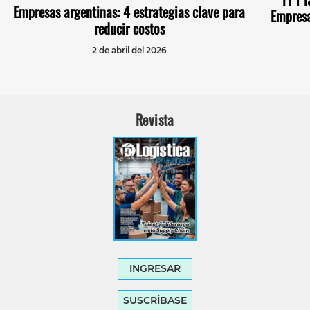
Empresas argentinas: 4 estrategias clave para
Empres
reducir costos
2 de abril del 2026
Revista
INGRESAR
SUSCRÍBASE