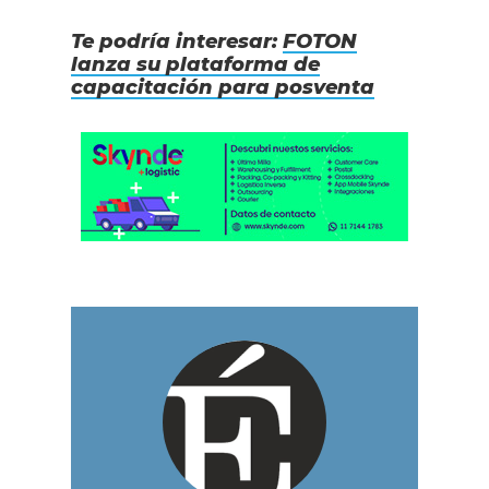
Te podría interesar:
FOTON
lanza su plataforma de
capacitación para posventa