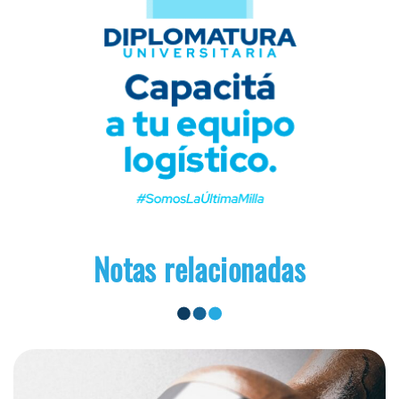
Notas relacionadas