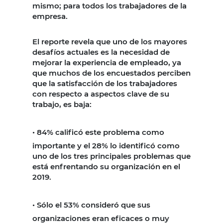
mismo; para todos los trabajadores de la
empresa.
El reporte revela que uno de los mayores
desafíos actuales es la necesidad de
mejorar la experiencia de empleado, ya
que muchos de los encuestados perciben
que la satisfacción de los trabajadores
con respecto a aspectos clave de su
trabajo, es baja:
•
84% calificó este problema como
importante y el 28% lo identificó como
uno de los tres principales problemas que
está enfrentando su organización en el
2019.
•
Sólo el 53% consideró que sus
organizaciones eran eficaces o muy