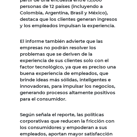
personas de 12 países (incluyendo a
Colombia, Argentina, Brasil y México),
destaca que los clientes generan ingresos
y los empleados impulsan la experiencia.
El informe también advierte que las
empresas no podrán resolver los
problemas que se deriven de la
experiencia de sus clientes solo con el
factor tecnológico, ya que es preciso una
buena experiencia de empleados, que
brinde ideas más sólidas, inteligentes e
innovadoras, para impulsar los negocios,
generando procesos altamente positivos
para el consumidor.
Según señala el reporte, las políticas
corporativas que reducen la fricción con
los consumidores y empoderan a sus
empleados, aportan mayor satisfacción