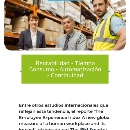
Entre otros estudios internacionales que
reflejan esta tendencia, el reporte ‘The
Employee Experience Index A new global
measure of a human workplace and its
impact’, elaborado por The IBM Smarter