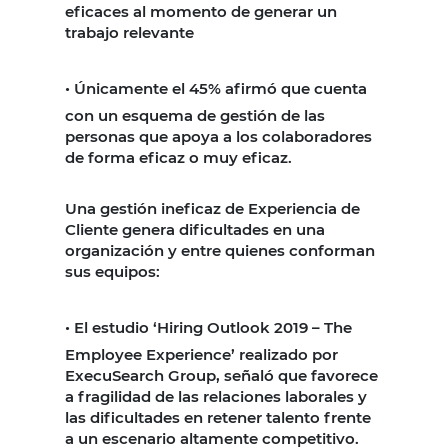
eficaces al momento de generar un
trabajo relevante
•
Únicamente el 45% afirmó que cuenta
con un esquema de gestión de las
personas que apoya a los colaboradores
de forma eficaz o muy eficaz.
Una gestión ineficaz de Experiencia de
Cliente genera dificultades en una
organización y entre quienes conforman
sus equipos:
•
El estudio ‘Hiring Outlook 2019 – The
Employee Experience’ realizado por
ExecuSearch Group, señaló que favorece
a fragilidad de las relaciones laborales y
las dificultades en retener talento frente
a un escenario altamente competitivo.