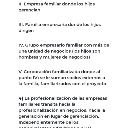
II. Empresa familiar donde los hijos
gerencian
III. Familia empresaria donde los hijos
dirigen
IV. Grupo empresario familiar con más de
una unidad de negocios (los hijos son
hombres y mujeres de negocios)
V. Corporación familiarizada donde al
punto IV) se le suman socios externos a
la familia, familiarizados con el proyecto.
4)
La profesionalización de las empresas
familiares transita hacia la
profesionalización en negocios, hacia la
generación en lugar de gerenciación.
Independientemente de los