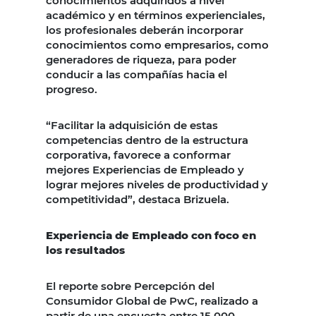
conocimientos adquiridos a nivel
académico y en términos experienciales,
los profesionales deberán incorporar
conocimientos como empresarios, como
generadores de riqueza, para poder
conducir a las compañías hacia el
progreso.
“Facilitar la adquisición de estas
competencias dentro de la estructura
corporativa, favorece a conformar
mejores Experiencias de Empleado y
lograr mejores niveles de productividad y
competitividad”, destaca Brizuela.
Experiencia de Empleado con foco en
los resultados
El reporte sobre Percepción del
Consumidor Global de PwC, realizado a
partir de una encuesta entre 15,000