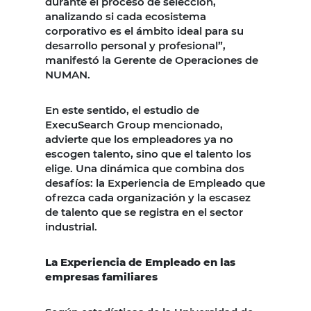
durante el proceso de selección,
analizando si cada ecosistema
corporativo es el ámbito ideal para su
desarrollo personal y profesional”,
manifestó la Gerente de Operaciones de
NUMAN.
En este sentido, el estudio de
ExecuSearch Group mencionado,
advierte que los empleadores ya no
escogen talento, sino que el talento los
elige. Una dinámica que combina dos
desafíos: la Experiencia de Empleado que
ofrezca cada organización y la escasez
de talento que se registra en el sector
industrial.
La Experiencia de Empleado en las
empresas familiares