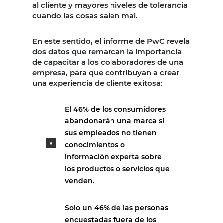
al cliente y mayores niveles de tolerancia
cuando las cosas salen mal.
En este sentido, el informe de PwC revela
dos datos que remarcan la importancia
de capacitar a los colaboradores de una
empresa, para que contribuyan a crear
una experiencia de cliente exitosa:
El 46% de los consumidores
abandonarán una marca si
sus empleados no tienen
conocimientos o
información experta sobre
los productos o servicios que
venden.
Solo un 46% de las personas
encuestadas fuera de los