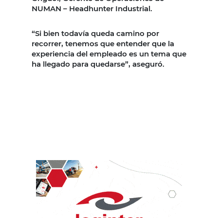
NUMAN – Headhunter Industrial.
“Si bien todavía queda camino por
recorrer, tenemos que entender que la
experiencia del empleado es un tema que
ha llegado para quedarse”, aseguró.