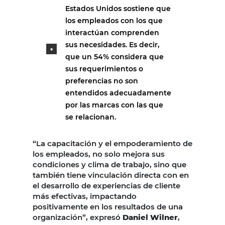
Estados Unidos sostiene que
los empleados con los que
interactúan comprenden
sus necesidades. Es decir,
que un 54% considera que
sus requerimientos o
preferencias no son
entendidos adecuadamente
por las marcas con las que
se relacionan.
“La capacitación y el empoderamiento de
los empleados, no solo mejora sus
condiciones y clima de trabajo, sino que
también tiene vinculación directa con en
el desarrollo de experiencias de cliente
más efectivas, impactando
positivamente en los resultados de una
organización”, expresó
Daniel Wilner
,