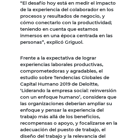
“El desafío hoy está en medir el impacto
de la experiencia del colaborador en los
procesos y resultados de negocio, y
cómo conectarlo con la productividad;
teniendo en cuenta que estamos
inmersos en una época centrada en las
personas”, explicó Griguol.
Frente a la expectativa de lograr
experiencias laborales productivas,
comprometedoras y agradables, el
estudio sobre Tendencias Globales de
Capital Humano 2019 de Deloitte,
‘Liderando la empresa social: reinversión
con un enfoque humano’, considera que
las organizaciones deberían ampliar su
enfoque y pensar la experiencia del
trabajo más allá de los beneficios,
recompensas o apoyo, y focalizarse en la
adecuación del puesto de trabajo, el
diseño del trabajo y la relevancia del