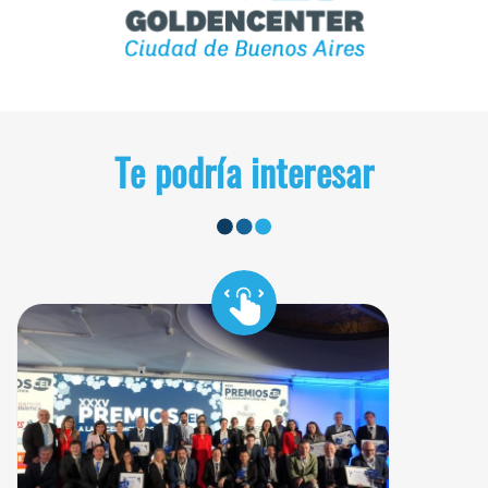
Te podría interesar