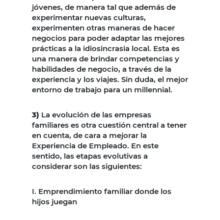
jóvenes, de manera tal que además de
experimentar nuevas culturas,
experimenten otras maneras de hacer
negocios para poder adaptar las mejores
prácticas a la idiosincrasia local. Esta es
una manera de brindar competencias y
habilidades de negocio, a través de la
experiencia y los viajes. Sin duda, el mejor
entorno de trabajo para un millennial.
3)
La evolución de las empresas
familiares es otra cuestión central a tener
en cuenta, de cara a mejorar la
Experiencia de Empleado. En este
sentido, las etapas evolutivas a
considerar son las siguientes:
I. Emprendimiento familiar donde los
hijos juegan