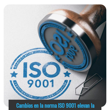
Cambios en la norma ISO 9001 elevan la