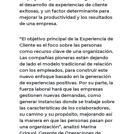
el desarrollo de experiencias de cliente
exitosas, y un factor determinante para
mejorar la productividad y los resultados
de una empresa.
“El objetivo principal de la Experiencia de
Cliente es el foco sobre las personas
como recurso clave de una organización.
Las compañías pioneras están dejando
de lado el modelo tradicional de relación
con los empleados, para construir este
nuevo enfoque basado en la generación
de experiencias positivas. Por su parte, la
fuerza laboral hará que las empresas
gestionen nuevas demandas, como
generar instancias donde se trabaje sobre
las características de los colaboradores,
su camino y su propósito, mejorando así
la manera en que las personas pasan por
una organización”, analizó Marina
Griguol, Gerente de Operaciones de