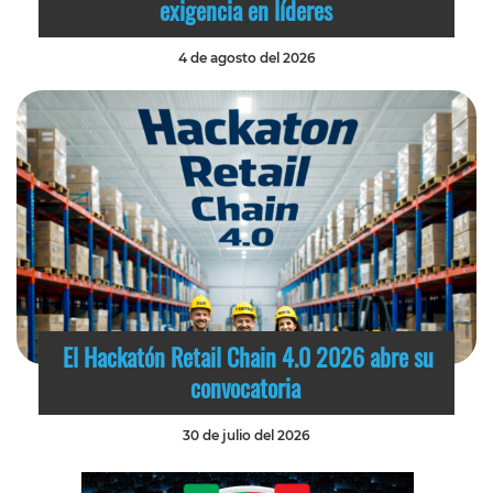
exigencia en líderes
4 de agosto del 2026
El Hackatón Retail Chain 4.0 2026 abre su
convocatoria
30 de julio del 2026