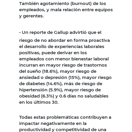
También agotamiento (burnout) de los
empleados, y mala relación entre equipos
y gerentes.
•
Un reporte de Gallup advirtió que el
riesgo de no abordar en forma proactiva
el desarrollo de experiencias laborales
positivas, puede derivar en los
empleados con menor bienestar laboral
incurran en mayor riesgo de trastornos
del sueño (18.6%), mayor riesgo de
ansiedad o depresión (15%), mayor riesgo
de diabetes (14.6%), más de riesgo de
hipertensión (5.9%), mayor riesgo de
obesidad (6.3%) y 0.6 días no saludables
en los últimos 30.
Todas estas problemáticas contribuyen a
impactar negativamente en la
productividad y competitividad de una