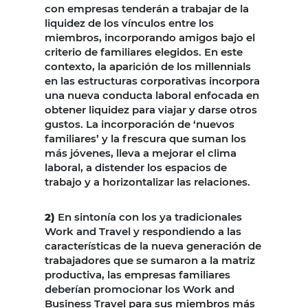
con empresas tenderán a trabajar de la
liquidez de los vínculos entre los
miembros, incorporando amigos bajo el
criterio de familiares elegidos. En este
contexto, la aparición de los millennials
en las estructuras corporativas incorpora
una nueva conducta laboral enfocada en
obtener liquidez para viajar y darse otros
gustos. La incorporación de ‘nuevos
familiares’ y la frescura que suman los
más jóvenes, lleva a mejorar el clima
laboral, a distender los espacios de
trabajo y a horizontalizar las relaciones.
2)
En sintonía con los ya tradicionales
Work and Travel y respondiendo a las
características de la nueva generación de
trabajadores que se sumaron a la matriz
productiva, las empresas familiares
deberían promocionar los Work and
Business Travel para sus miembros más