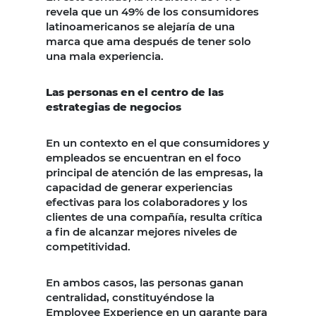
revela que un 49% de los consumidores
latinoamericanos se alejaría de una
marca que ama después de tener solo
una mala experiencia.
Las personas en el centro de las
estrategias de negocios
En un contexto en el que consumidores y
empleados se encuentran en el foco
principal de atención de las empresas, la
capacidad de generar experiencias
efectivas para los colaboradores y los
clientes de una compañía, resulta crítica
a fin de alcanzar mejores niveles de
competitividad.
En ambos casos, las personas ganan
centralidad, constituyéndose la
Employee Experience en un garante para