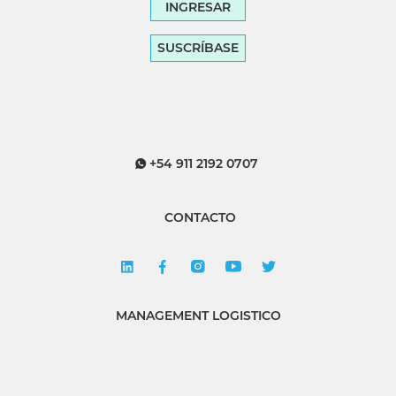
INGRESAR
SUSCRÍBASE
+54 911 2192 0707
CONTACTO
MANAGEMENT LOGISTICO