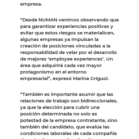
empresa.
“Desde NUMAN venimos observando que
para garantizar experiencias positivas y
evitar que estos riesgos se materialicen,
algunas empresas ya impulsan la
creación de posiciones vinculadas a la
responsabilidad de velar por el desarrollo
de mejores ‘employee experiences’. Un
área que adquirirá cada vez mayor
protagonismo en el entorno
empresarial”, expresó Marina Griguol.
“También es importante asumir que las
relaciones de trabajo son bidireccionales,
ya que la elección para cubrir una
posición determinada no solo es
potestad de la empresa contratante, sino
también del candidato, que evalúa las
condiciones laborales de cada compañía