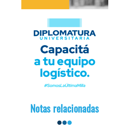
Notas relacionadas