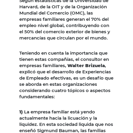
Según estadísticas de la Universidad de
Harvard, de la OIT y de la Organización
Mundial del Comercio (OMC), las
empresas familiares generan el 70% del
empleo nivel global, contribuyendo con
el 50% del comercio exterior de bienes y
mercancías que circulan por el mundo.
Teniendo en cuenta la importancia que
tienen estas compañías, el consultor en
empresas familiares,
Walter Brizuela
,
explicó que el desarrollo de Experiencias
de Empleado efectivas, es un desafío que
se aborda en estas organizaciones
considerando cuatro tópicos o aspectos
fundamentales:
1)
La empresa familiar está yendo
actualmente hacia la licuación y la
liquidez. En esta sociedad liquida que nos
enseñó Sigmund Bauman, las familias