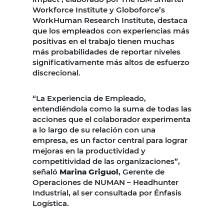
Workforce Institute y Globoforce’s
WorkHuman Research Institute, destaca
que los empleados con experiencias más
positivas en el trabajo tienen muchas
más probabilidades de reportar niveles
significativamente más altos de esfuerzo
discrecional.
“La Experiencia de Empleado,
entendiéndola como la suma de todas las
acciones que el colaborador experimenta
a lo largo de su relación con una
empresa, es un factor central para lograr
mejoras en la productividad y
competitividad de las organizaciones”,
señaló
Marina Griguol
, Gerente de
Operaciones de NUMAN – Headhunter
Industrial, al ser consultada por Énfasis
Logística.