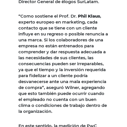
Director General de élogos SurLatam.
“Como sostiene el Prof. Dr.
Phil Klaus
,
experto europeo en marketing, cada
contacto que se tiene con un cliente
influye en su regreso o posible renuncia a
una marca. Si los colaboradores de una
empresa no están entrenados para
comprender y dar respuesta adecuada a
las necesidades de sus clientes, las
consecuencias pueden ser irreparables,
ya que el tiempo y la inversión requerida
para fidelizar a un cliente podría
desvanecerse ante una mala experiencia
de compra”, aseguró Wilner, agregando
que esto también puede ocurrir cuando
el empleado no cuenta con un buen
clima o condiciones de trabajo dentro de
la organización.
En este sentido, la medición de PwC