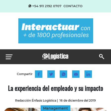
+54 911 2192 0707
CONTACTO
Compartir
La experiencia del empleado y su impacto
Redacción Énfasis Logística
|
16 de diciembre del 2019
Management