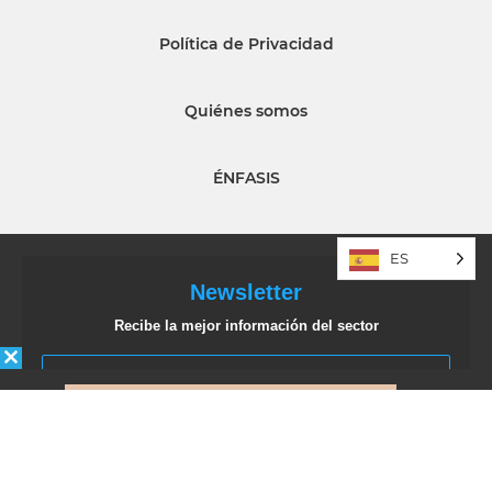
Política de Privacidad
Quiénes somos
ÉNFASIS
ES
Newsletter
Recibe la mejor información del sector