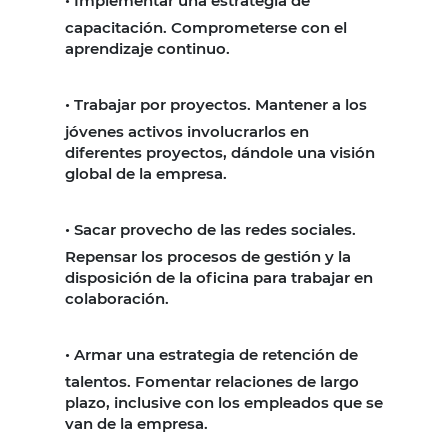
•
Implementar una estrategia de
capacitación. Comprometerse con el
aprendizaje continuo.
•
Trabajar por proyectos. Mantener a los
jóvenes activos involucrarlos en
diferentes proyectos, dándole una visión
global de la empresa.
•
Sacar provecho de las redes sociales.
Repensar los procesos de gestión y la
disposición de la oficina para trabajar en
colaboración.
•
Armar una estrategia de retención de
talentos. Fomentar relaciones de largo
plazo, inclusive con los empleados que se
van de la empresa.