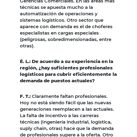
Gerencias Comerciales. En las áreas más
técnicas se apuesta mucho a la
automatización de operaciones y
sistemas logísticos. Otro sector que
aparece con demanda es el de choferes
especialistas en cargas especiales
(peligrosas, sobredimensionadas, entre
otras).
É. L.: De acuerdo a su experiencia en la
región, ¿hay suficientes profesionales
logísticos para cubrir eficientemente la
demanda de puestos actuales?
F. T.:
Claramente faltan profesionales.
Hoy no está siendo fácil que las nuevas
generaciones reemplacen a las actuales.
La falta de incentivo a las carreras
técnicas (Ingeniería industrial, logística,
suply chain, otras) hace que la demanda
de profesionales supere a la oferta. Otro