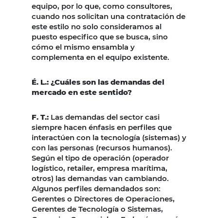
equipo, por lo que, como consultores,
cuando nos solicitan una contratación de
este estilo no solo consideramos al
puesto especifico que se busca, sino
cómo el mismo ensambla y
complementa en el equipo existente.
É. L.: ¿Cuáles son las demandas del
mercado en este sentido?
F. T.:
Las demandas del sector casi
siempre hacen énfasis en perfiles que
interactúen con la tecnología (sistemas) y
con las personas (recursos humanos).
Según el tipo de operación (operador
logístico, retailer, empresa marítima,
otros) las demandas van cambiando.
Algunos perfiles demandados son:
Gerentes o Directores de Operaciones,
Gerentes de Tecnología o Sistemas,