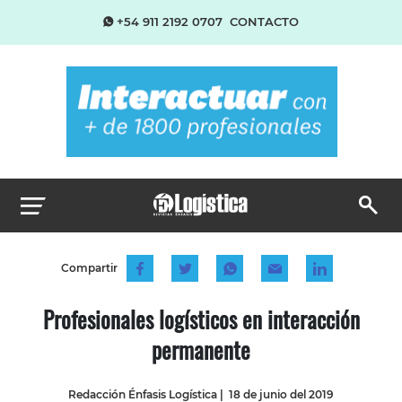
+54 911 2192 0707
CONTACTO
Compartir
Profesionales logísticos en interacción
permanente
Redacción Énfasis Logística
|
18 de junio del 2019