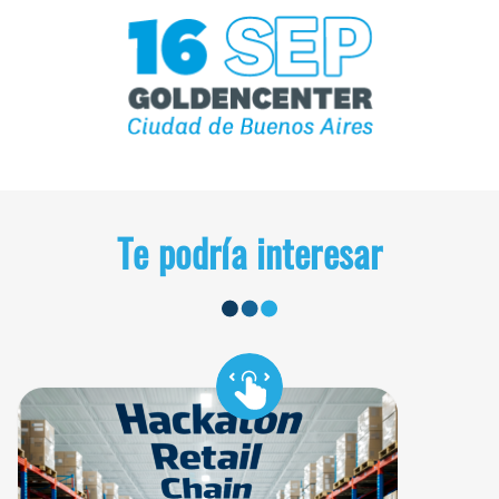
Te podría interesar