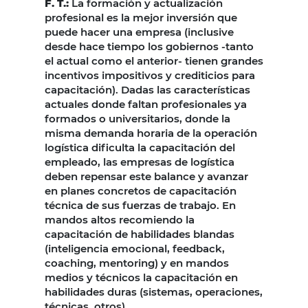
F. T.:
La formación y actualización
profesional es la mejor inversión que
puede hacer una empresa (inclusive
desde hace tiempo los gobiernos -tanto
el actual como el anterior- tienen grandes
incentivos impositivos y crediticios para
capacitación). Dadas las características
actuales donde faltan profesionales ya
formados o universitarios, donde la
misma demanda horaria de la operación
logística dificulta la capacitación del
empleado, las empresas de logística
deben repensar este balance y avanzar
en planes concretos de capacitación
técnica de sus fuerzas de trabajo. En
mandos altos recomiendo la
capacitación de habilidades blandas
(inteligencia emocional, feedback,
coaching, mentoring) y en mandos
medios y técnicos la capacitación en
habilidades duras (sistemas, operaciones,
técnicas, otros).