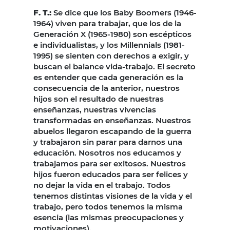
F. T.:
Se dice que los Baby Boomers (1946-
1964) viven para trabajar, que los de la
Generación X (1965-1980) son escépticos
e individualistas, y los Millennials (1981-
1995) se sienten con derechos a exigir, y
buscan el balance vida-trabajo. El secreto
es entender que cada generación es la
consecuencia de la anterior, nuestros
hijos son el resultado de nuestras
enseñanzas, nuestras vivencias
transformadas en enseñanzas. Nuestros
abuelos llegaron escapando de la guerra
y trabajaron sin parar para darnos una
educación. Nosotros nos educamos y
trabajamos para ser exitosos. Nuestros
hijos fueron educados para ser felices y
no dejar la vida en el trabajo. Todos
tenemos distintas visiones de la vida y el
trabajo, pero todos tenemos la misma
esencia (las mismas preocupaciones y
motivaciones).