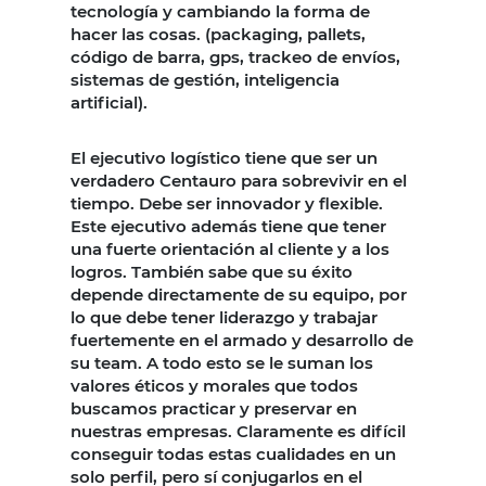
tecnología y cambiando la forma de
hacer las cosas. (packaging, pallets,
código de barra, gps, trackeo de envíos,
sistemas de gestión, inteligencia
artificial).
El ejecutivo logístico tiene que ser un
verdadero Centauro para sobrevivir en el
tiempo. Debe ser innovador y flexible.
Este ejecutivo además tiene que tener
una fuerte orientación al cliente y a los
logros. También sabe que su éxito
depende directamente de su equipo, por
lo que debe tener liderazgo y trabajar
fuertemente en el armado y desarrollo de
su team. A todo esto se le suman los
valores éticos y morales que todos
buscamos practicar y preservar en
nuestras empresas. Claramente es difícil
conseguir todas estas cualidades en un
solo perfil, pero sí conjugarlos en el