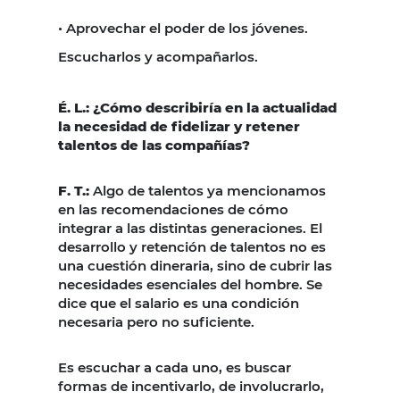
•
Aprovechar el poder de los jóvenes.
Escucharlos y acompañarlos.
É. L.: ¿Cómo describiría en la actualidad
la necesidad de fidelizar y retener
talentos de las compañías?
F. T.:
Algo de talentos ya mencionamos
en las recomendaciones de cómo
integrar a las distintas generaciones. El
desarrollo y retención de talentos no es
una cuestión dineraria, sino de cubrir las
necesidades esenciales del hombre. Se
dice que el salario es una condición
necesaria pero no suficiente.
Es escuchar a cada uno, es buscar
formas de incentivarlo, de involucrarlo,