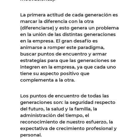
La primera actitud de cada generación es
marcar la diferencia con la otra
(diferenciarse) y esto genera un problema
en la unión de las distintas generaciones
en la empresa. El gran desafío es
animarse a romper este paradigma,
buscar puntos de encuentro y armar
estrategias para que las generaciones se
integren en la empresa, ya que cada uno
tiene su aspecto positivo que
complementa a la otra.
Los puntos de encuentro de todas las
generaciones son: la seguridad respecto
del futuro, la salud y la familia, la
administración del tiempo, el
reconocimiento de nuestro esfuerzo, la
expectativa de crecimiento profesional y
personal.