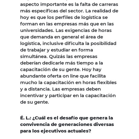
aspecto importante es la falta de carreras
más específicas del sector. La realidad de
hoy es que los perfiles de logística se
forman en las empresas más que en las
universidades. Las exigencias de horas
que demanda en general el área de
logística, inclusive dificulta la posibilidad
de trabajar y estudiar en forma
simultánea. Quizás las empresas
deberían dedicarle más tiempo a la
capacitación de su gente. Hoy hay
abundante oferta on line que facilita
mucho la capacitación en horas flexibles
y a distancia. Las empresas deben
incentivar y participar en la capacitación
de su gente.
É. L.: ¿Cuál es el desafío que genera la
convivencia de generaciones diversas
para los ejecutivos actuales?