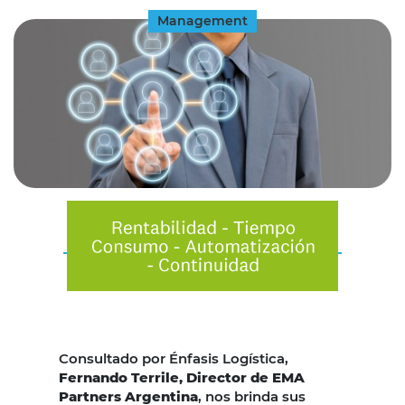
Management
Consultado por Énfasis Logística,
Fernando Terrile, Director de EMA
Partners Argentina
, nos brinda sus