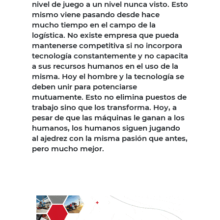
nivel de juego a un nivel nunca visto. Esto
mismo viene pasando desde hace
mucho tiempo en el campo de la
logística. No existe empresa que pueda
mantenerse competitiva si no incorpora
tecnología constantemente y no capacita
a sus recursos humanos en el uso de la
misma. Hoy el hombre y la tecnología se
deben unir para potenciarse
mutuamente. Esto no elimina puestos de
trabajo sino que los transforma. Hoy, a
pesar de que las máquinas le ganan a los
humanos, los humanos siguen jugando
al ajedrez con la misma pasión que antes,
pero mucho mejor.