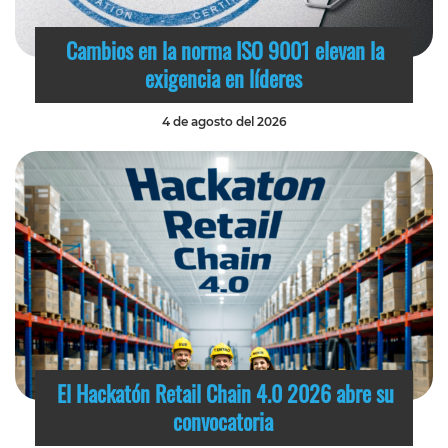
Cambios en la norma ISO 9001 elevan la
exigencia en líderes
4 de agosto del 2026
El Hackatón Retail Chain 4.0 2026 abre su
convocatoria