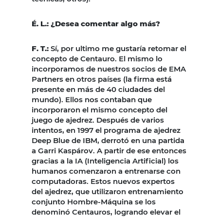
É. L.: ¿Desea comentar algo más?
F. T.:
Sí, por ultimo me gustaría retomar el
concepto de Centauro. El mismo lo
incorporamos de nuestros socios de EMA
Partners en otros países (la firma está
presente en más de 40 ciudades del
mundo). Ellos nos contaban que
incorporaron el mismo concepto del
juego de ajedrez. Después de varios
intentos, en 1997 el programa de ajedrez
Deep Blue de IBM, derrotó en una partida
a Garri Kaspárov. A partir de ese entonces
gracias a la IA (Inteligencia Artificial) los
humanos comenzaron a entrenarse con
computadoras. Estos nuevos expertos
del ajedrez, que utilizaron entrenamiento
conjunto Hombre-Máquina se los
denominó Centauros, logrando elevar el