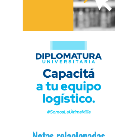
Notas relacionadas