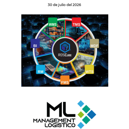
30 de julio del 2026