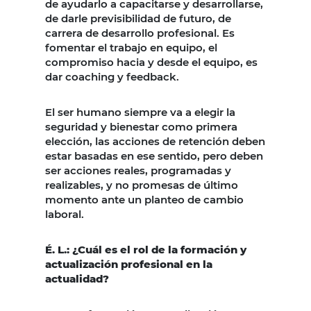
de ayudarlo a capacitarse y desarrollarse,
de darle previsibilidad de futuro, de
carrera de desarrollo profesional. Es
fomentar el trabajo en equipo, el
compromiso hacia y desde el equipo, es
dar coaching y feedback.
El ser humano siempre va a elegir la
seguridad y bienestar como primera
elección, las acciones de retención deben
estar basadas en ese sentido, pero deben
ser acciones reales, programadas y
realizables, y no promesas de último
momento ante un planteo de cambio
laboral.
É. L.: ¿Cuál es el rol de la formación y
actualización profesional en la
actualidad?