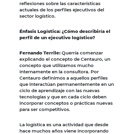
reflexiones sobre las características
actuales de los perfiles ejecutivos del
sector logístico.
Énfasis Logística: ¿Cómo describiría el
perfil de un ejecutivo logístico?
Fernando Terrile:
Querría comenzar
explicando el concepto de Centauro, un
concepto que utilizamos mucho
internamente en la consultora. Por
Centauro definimos a aquellos perfiles
que interactúan permanentemente en un
ciclo de aprendizaje con las nuevas
tecnologías y que en cada ciclo deben
incorporar conceptos o prácticas nuevas
para ser competitivos.
La logística es una actividad que desde
hace muchos años viene incorporando