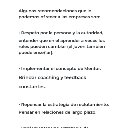
Algunas recomendaciones que le
podemos ofrecer a las empresas son:
•
Respeto por la persona y la autoridad,
entender que en el aprender a veces los
roles pueden cambiar (el joven también
puede enseñar).
•
Implementar el concepto de Mentor.
Brindar coaching y feedback
constantes.
•
Repensar la estrategia de reclutamiento.
Pensar en relaciones de largo plazo.