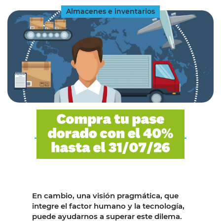
Almacenes e inventarios
En cambio, una visión pragmática, que
integre el factor humano y la tecnología,
puede ayudarnos a superar este dilema.