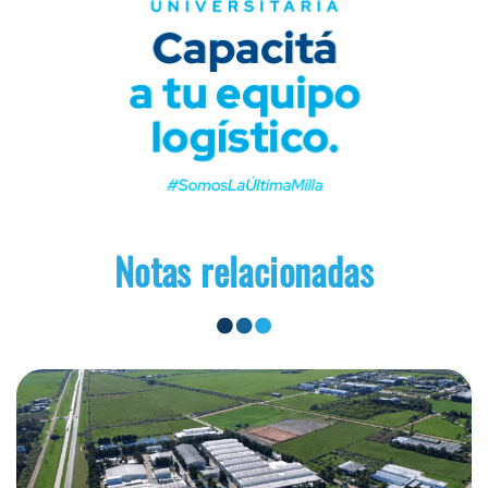
Notas relacionadas