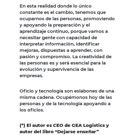
En esta realidad donde lo único
constante es el cambio, tenemos que
ocuparnos de las personas, promoviendo
y apoyando la preparación y el
aprendizaje continuo, porque vamos a
necesitar gente con capacidad de
interpretar información, identificar
mejoras, dispuestas a aprender, con
pasión y compromiso. La creatividad de
las personas es y será esencial para la
evolución y supervivencia de las
empresas.
Oficio y tecnología son eslabones de una
misma cadena. Ocupémonos hoy de las
personas y de la tecnología apoyando a
los oficios.
(*) El autor es CEO de GEA Logistics y
autor del libro “Dejarse enseñar”