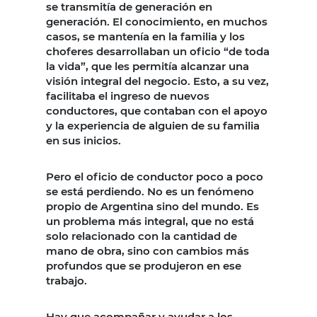
se transmitía de generación en
generación. El conocimiento, en muchos
casos, se mantenía en la familia y los
choferes desarrollaban un oficio “de toda
la vida”, que les permitía alcanzar una
visión integral del negocio. Esto, a su vez,
facilitaba el ingreso de nuevos
conductores, que contaban con el apoyo
y la experiencia de alguien de su familia
en sus inicios.
Pero el oficio de conductor poco a poco
se está perdiendo. No es un fenómeno
propio de Argentina sino del mundo. Es
un problema más integral, que no está
solo relacionado con la cantidad de
mano de obra, sino con cambios más
profundos que se produjeron en ese
trabajo.
Hay que acompañar y ayudar a los