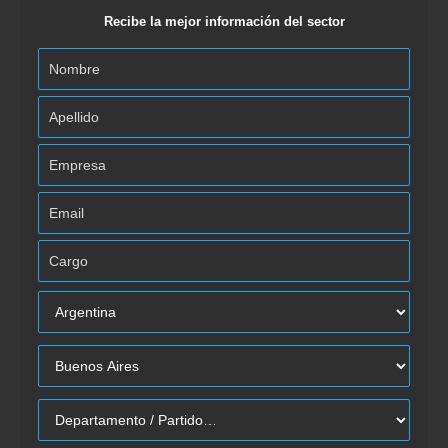
Recibe la mejor información del sector