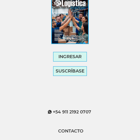
INGRESAR
SUSCRÍBASE
+54 911 2192 0707
CONTACTO