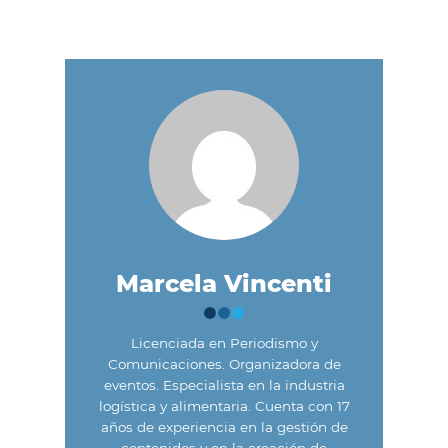
Marcela Vincenti
Licenciada en Periodismo y
Comunicaciones. Organizadora de
eventos. Especialista en la industria
logística y alimentaria. Cuenta con 17
años de experiencia en la gestión de
contenidos y en la creación de