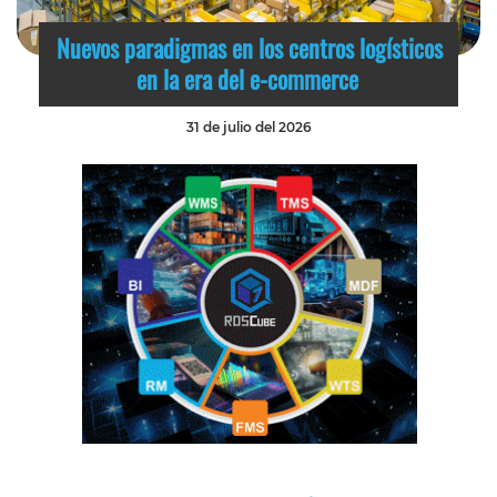
Nuevos paradigmas en los centros logísticos
en la era del e-commerce
31 de julio del 2026