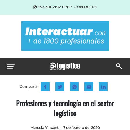
+54 911 2192 0707
CONTACTO
Compartir
Profesiones y tecnología en el sector
logístico
Marcela Vincenti
|
7 de febrero del 2020