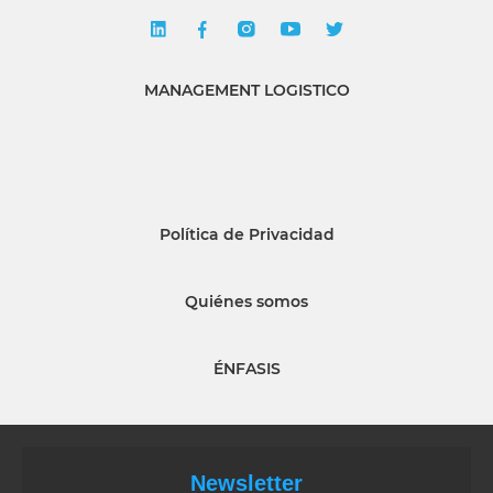
MANAGEMENT LOGISTICO
Política de Privacidad
Quiénes somos
ÉNFASIS
Newsletter