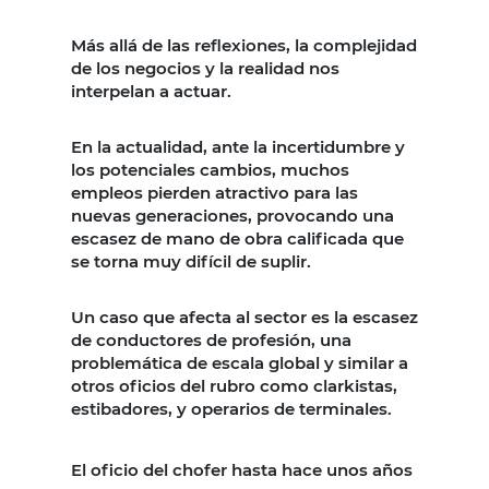
Más allá de las reflexiones, la complejidad
de los negocios y la realidad nos
interpelan a actuar.
En la actualidad, ante la incertidumbre y
los potenciales cambios, muchos
empleos pierden atractivo para las
nuevas generaciones, provocando una
escasez de mano de obra calificada que
se torna muy difícil de suplir.
Un caso que afecta al sector es la escasez
de conductores de profesión, una
problemática de escala global y similar a
otros oficios del rubro como clarkistas,
estibadores, y operarios de terminales.
El oficio del chofer
hasta hace unos años