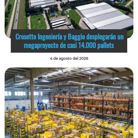
Crosetto Ingeniería y Baggio desplegarán un
megaproyecto de casi 14.000 pallets
4 de agosto del 2026