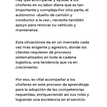
choferes en su labor diaria que es tan
importante y compleja.Por otra parte, el
autónomo -dueño de camión y
conductor a la vez-, necesita también
apoyo para renovar su vehículo y
mantenerse.
Esta situaciónse da en un mercado cada
vez más exigente y agresivo, donde los
clientes requieren de procesos
sistematizados en toda la cadena
logística, una tendencia que va en
crecimiento.
Por eso, es vital acompañar a los
choferes en este proceso de aprendizaje
para la adopción de las competencias
requeridas, enriqueciendo así sus roles y
logrando una excelencia en el servicio.