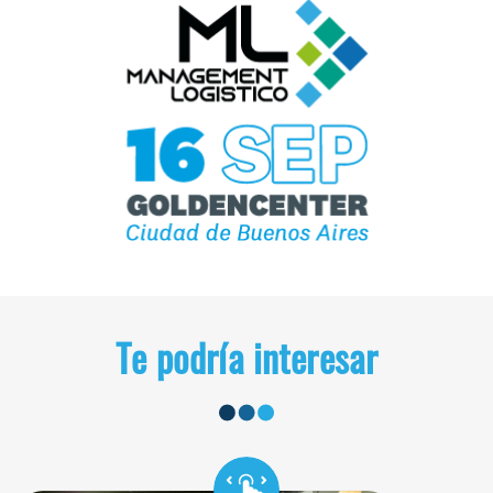
Te podría interesar