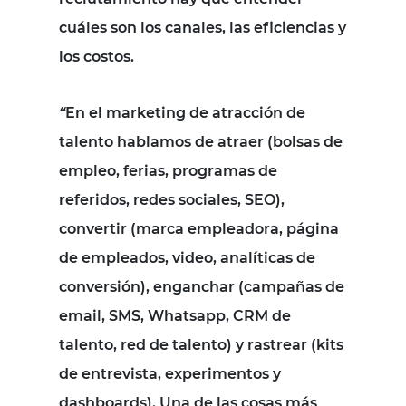
cuáles son los canales, las eficiencias y
los costos.
“
En el marketing de atracción de
talento hablamos de atraer (bolsas de
empleo, ferias, programas de
referidos, redes sociales, SEO),
convertir (marca empleadora, página
de empleados, video, analíticas de
conversión), enganchar (campañas de
email, SMS, Whatsapp, CRM de
talento, red de talento) y rastrear (kits
de entrevista, experimentos y
dashboards). Una de las cosas más