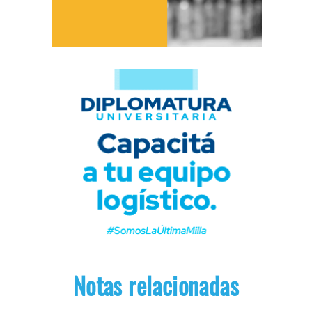
Notas relacionadas