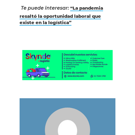
Te puede interesar:
“La pandemia
resaltó la oportunidad laboral que
existe en la logística”