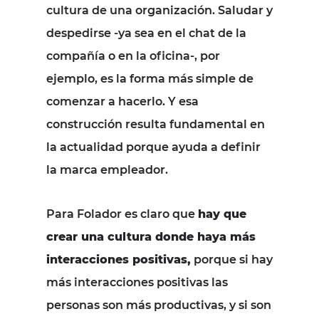
cultura de una organización. Saludar y
despedirse -ya sea en el chat de la
compañía o en la oficina-, por
ejemplo, es la forma más simple de
comenzar a hacerlo. Y esa
construcción resulta fundamental en
la actualidad porque ayuda a definir
la marca empleador.
Para Folador es claro que
hay que
crear una cultura donde haya más
interacciones positivas,
porque si hay
más interacciones positivas las
personas son más productivas, y si son