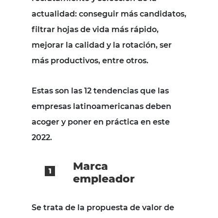
actualidad: conseguir más candidatos,
filtrar hojas de vida más rápido,
mejorar la calidad y la rotación, ser
más productivos, entre otros.
Estas son las 12 tendencias que las
empresas latinoamericanas deben
acoger y poner en práctica en este
2022.
Marca
empleador
Se trata de la propuesta de valor de