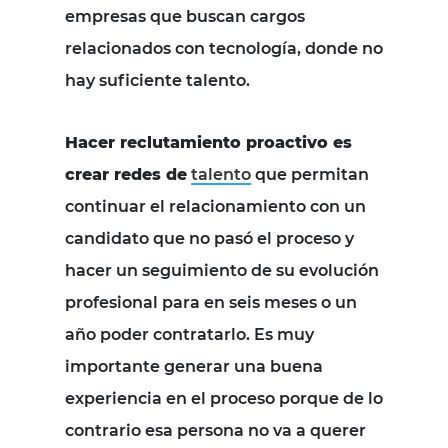
empresas que buscan cargos
relacionados con tecnología, donde no
hay suficiente talento.
Hacer reclutamiento proactivo es
crear redes de
talento
que permitan
continuar el relacionamiento con un
candidato que no pasó el proceso y
hacer un seguimiento de su evolución
profesional para en seis meses o un
año poder contratarlo. Es muy
importante generar una buena
experiencia en el proceso porque de lo
contrario esa persona no va a querer