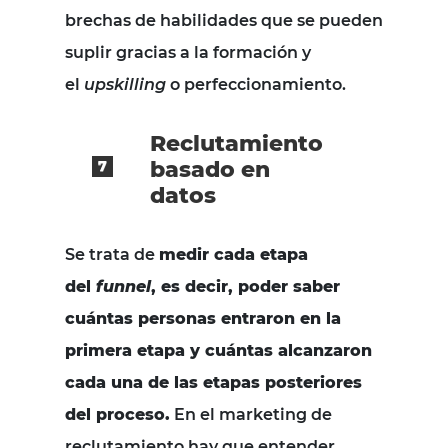
brechas de habilidades que se pueden
suplir gracias a la formación y
el
upskilling
o perfeccionamiento.
Reclutamiento
basado en
datos
Se trata de
medir cada etapa
del
funnel
, es decir, poder saber
cuántas personas entraron en la
primera etapa y cuántas alcanzaron
cada una de las etapas posteriores
del proceso.
En el marketing de
reclutamiento hay que entender