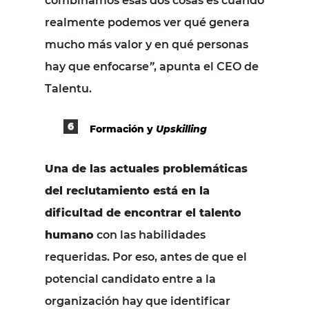
combinamos esas dos cosas es cuando
realmente podemos ver qué genera
mucho más valor y en qué personas
hay que enfocarse
”
, apunta el CEO de
Talentu.
Formación y
Upskilling
Una de las actuales problemáticas
del reclutamiento está en la
dificultad de encontrar el talento
humano
con las habilidades
requeridas. Por eso, antes de que el
potencial candidato entre a la
organización hay que identificar