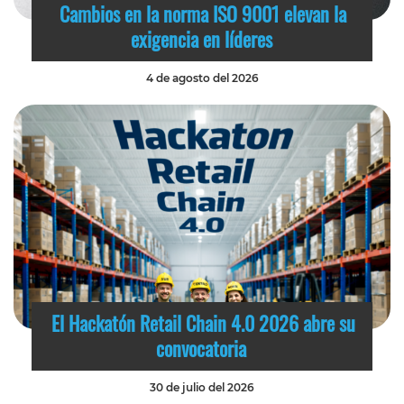
Cambios en la norma ISO 9001 elevan la
exigencia en líderes
4 de agosto del 2026
El Hackatón Retail Chain 4.0 2026 abre su
convocatoria
30 de julio del 2026