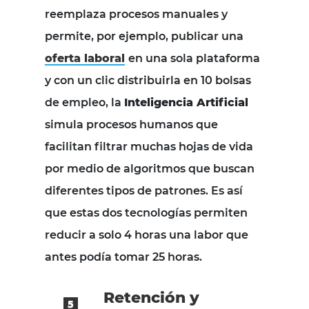
reemplaza procesos manuales y
permite, por ejemplo, publicar una
oferta laboral
en una sola plataforma
y con un clic distribuirla en 10 bolsas
de empleo, la
Inteligencia Artificial
simula procesos humanos que
facilitan filtrar muchas hojas de vida
por medio de algoritmos que buscan
diferentes tipos de patrones. Es así
que estas dos tecnologías permiten
reducir a solo 4 horas una labor que
antes podía tomar 25 horas.
Retención y