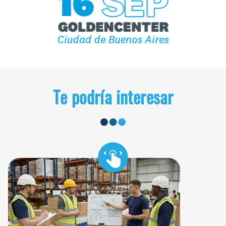
Te podría interesar