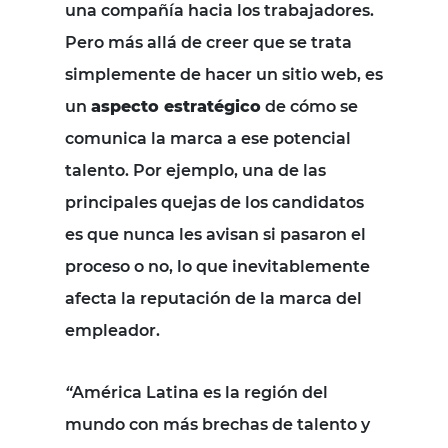
una compañía hacia los trabajadores.
Pero más allá de creer que se trata
simplemente de hacer un sitio web, es
un
aspecto estratégico
de cómo se
comunica la marca a ese potencial
talento. Por ejemplo, una de las
principales quejas de los candidatos
es que nunca les avisan si pasaron el
proceso o no, lo que inevitablemente
afecta la reputación de la marca del
empleador.
“
América Latina es la región del
mundo con más brechas de talento y