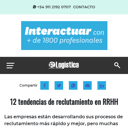
+54 911 2192 0707
CONTACTO
Compartir
12 tendencias de reclutamiento en RRHH
Las empresas están desarrollando sus procesos de
reclutamiento más rápido y mejor, pero muchas