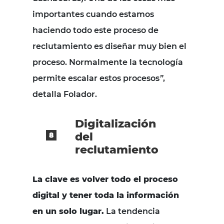
importantes cuando estamos
haciendo todo este proceso de
reclutamiento es diseñar muy bien el
proceso. Normalmente la tecnología
permite escalar estos procesos
”
,
detalla Folador.
Digitalización
del
reclutamiento
La clave es volver todo el proceso
digital y tener toda la información
en un solo lugar.
La tendencia