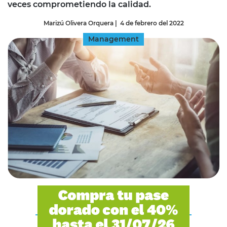
veces comprometiendo la calidad.
Marizú Olivera Orquera
|
4 de febrero del 2022
Management