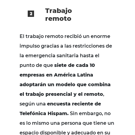
Trabajo
remoto
El trabajo remoto recibió un enorme
impulso gracias a las restricciones de
la emergencia sanitaria hasta el
punto de que
siete de cada 10
empresas en América Latina
adoptarán un modelo que combina
el trabajo presencial y el remoto
,
según una
encuesta reciente de
Telefónica Hispam.
Sin embargo, no
es lo mismo una persona que tiene un
espacio disponible y adecuado en su