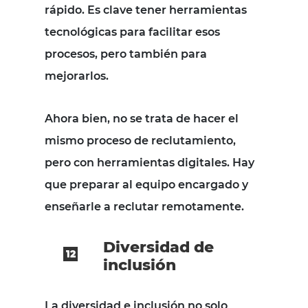
rápido. Es clave tener herramientas
tecnológicas para facilitar esos
procesos, pero también para
mejorarlos.
Ahora bien, no se trata de hacer el
mismo proceso de reclutamiento,
pero con herramientas digitales. Hay
que preparar al equipo encargado y
enseñarle a reclutar remotamente.
Diversidad de
inclusión
La diversidad e inclusión no solo