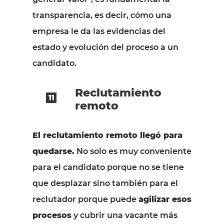
transparencia, es decir, cómo una
empresa le da las evidencias del
estado y evolución del proceso a un
candidato.
Reclutamiento
remoto
El reclutamiento remoto llegó para
quedarse.
No solo es muy conveniente
para el candidato porque no se tiene
que desplazar sino también para el
reclutador porque puede
agilizar esos
procesos
y cubrir una vacante más