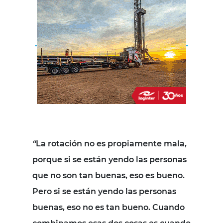
“
La rotación no es propiamente mala,
porque si se están yendo las personas
que no son tan buenas, eso es bueno.
Pero si se están yendo las personas
buenas, eso no es tan bueno. Cuando