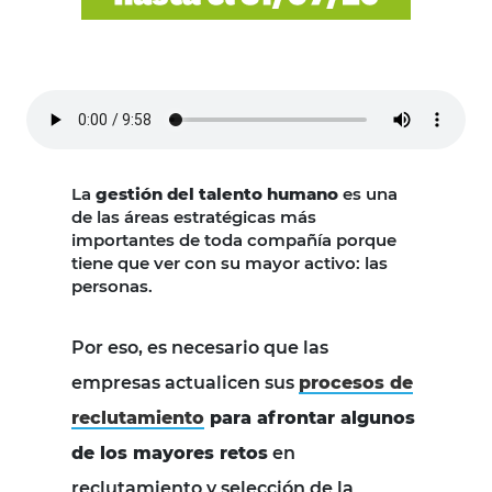
La
gestión del talento humano
es una
de las áreas estratégicas más
importantes de toda compañía porque
tiene que ver con su mayor activo: las
personas.
Por eso, es necesario que las
empresas actualicen sus
procesos de
reclutamiento
para afrontar algunos
de los mayores retos
en
reclutamiento y selección de la