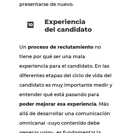
presentarse de nuevo.
Experiencia
del candidato
Un
proceso de reclutamiento
no
tiene por qué ser una mala
experiencia para el candidato. En las
diferentes etapas del ciclo de vida del
candidato es muy importante medir y
entender qué está pasando para
poder mejorar esa experiencia
. Más
allá de desarrollar una comunicación
omnicanal -cuyo contenido debe
generar valor-, es fundamental la