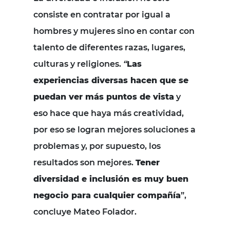
consiste en contratar por igual a
hombres y mujeres sino en contar con
talento de diferentes razas, lugares,
culturas y religiones.
“
Las
experiencias diversas hacen que se
puedan ver más puntos de vista
y
eso hace que haya más creatividad,
por eso se logran mejores soluciones a
problemas y, por supuesto, los
resultados son mejores.
Tener
diversidad e inclusión es muy buen
negocio para cualquier compañía
”,
concluye Mateo Folador.