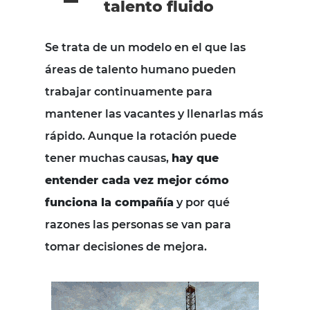
talento fluido
Se trata de un modelo en el que las
áreas de talento humano pueden
trabajar continuamente para
mantener las vacantes y llenarlas más
rápido. Aunque la rotación puede
tener muchas causas,
hay que
entender cada vez mejor cómo
funciona la compañía
y por qué
razones las personas se van para
tomar decisiones de mejora.