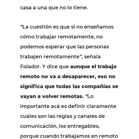
casa a una que no lo tiene.
“
La cuestión es que si no enseñamos
cómo trabajar remotamente, no
podemos esperar que las personas
trabajen remotamente
”
, señala
Folador. Y dice que
aunque el trabajo
remoto no va a desaparecer, eso no
significa que todas las compañías se
vayan a volver remotas.
“
Lo
importante acá es definir claramente
cuáles son las reglas y canales de
comunicación, los entregables,
porque cuando trabajamos en remoto