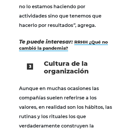
no lo estamos haciendo por
actividades sino que tenemos que
hacerlo por resultados
”
, agrega.
Te puede interesar:
RRHH ¿Qué no
cambió la pandemia?
Cultura de la
organización
Aunque en muchas ocasiones las
compañías suelen referirse a los
valores, en realidad son los hábitos, las
rutinas y los rituales los que
verdaderamente construyen la