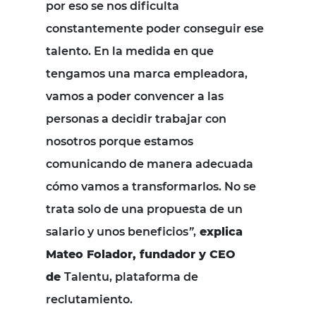
por eso se nos dificulta
constantemente poder conseguir ese
talento. En la medida en que
tengamos una marca empleadora,
vamos a poder convencer a las
personas a decidir trabajar con
nosotros porque estamos
comunicando de manera adecuada
cómo vamos a transformarlos. No se
trata solo de una propuesta de un
salario y unos beneficios
”
,
explica
Mateo Folador, fundador y CEO
de
Talentu
, plataforma de
reclutamiento.