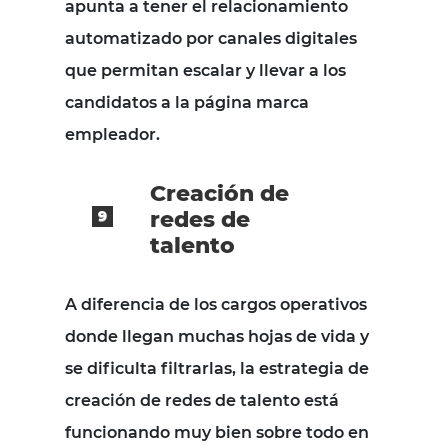
apunta a tener el relacionamiento
automatizado por canales digitales
que permitan escalar y llevar a los
candidatos a la página marca
empleador.
Creación de
redes de
talento
A diferencia de los cargos operativos
donde llegan muchas hojas de vida y
se dificulta filtrarlas, la estrategia de
creación de redes de talento está
funcionando muy bien sobre todo en