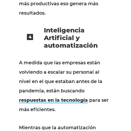
más productivas eso genera más
resultados.
Inteligencia
Artificial y
automatización
A medida que las empresas están
volviendo a escalar su personal al
nivel en el que estaban antes de la
pandemia, están buscando
respuestas en la tecnología
para ser
más eficientes.
Mientras que la automatización