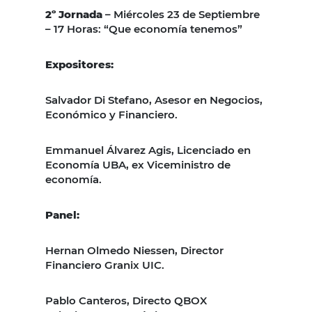
2º Jornada
– Miércoles 23 de Septiembre
– 17 Horas: “Que economía tenemos”
Expositores:
Salvador Di Stefano, Asesor en Negocios,
Económico y Financiero.
Emmanuel Álvarez Agis, Licenciado en
Economía UBA, ex Viceministro de
economía.
Panel:
Hernan Olmedo Niessen, Director
Financiero Granix UIC.
Pablo Canteros, Directo QBOX