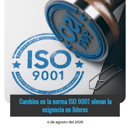
Cambios en la norma ISO 9001 elevan la
exigencia en líderes
4 de agosto del 2026