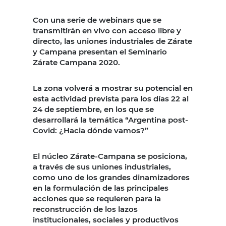
Con una serie de webinars que se
transmitirán en vivo con acceso libre y
directo, las uniones industriales de Zárate
y Campana presentan el Seminario
Zárate Campana 2020.
La zona volverá a mostrar su potencial en
esta actividad prevista para los días 22 al
24 de septiembre, en los que se
desarrollará la temática “Argentina post-
Covid: ¿Hacia dónde vamos?”
El núcleo Zárate-Campana se posiciona,
a través de sus uniones industriales,
como uno de los grandes dinamizadores
en la formulación de las principales
acciones que se requieren para la
reconstrucción de los lazos
institucionales, sociales y productivos