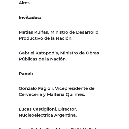
Aires.
Invitados:
Matias Kulfas, Ministro de Desarrollo
Productivo de la Nación.
Gabriel Katopodis, Ministro de Obras
Públicas de la Nación.
Panel:
Gonzalo Fagioli, Vicepresidente de
Cervecería y Maltería Quilmes.
Lucas Castiglioni, Director.
Nucleoelectrica Argentina.