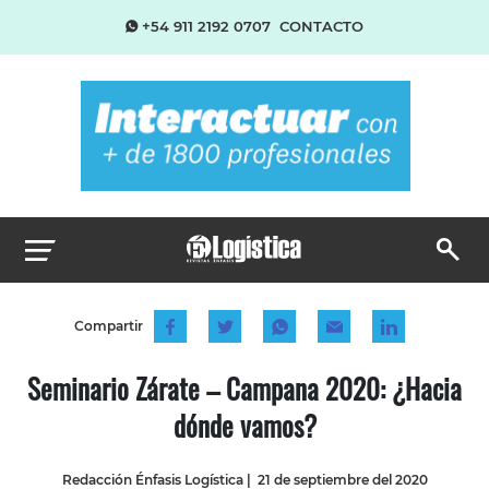
+54 911 2192 0707
CONTACTO
Compartir
Seminario Zárate – Campana 2020: ¿Hacia
dónde vamos?
Redacción Énfasis Logística
|
21 de septiembre del 2020