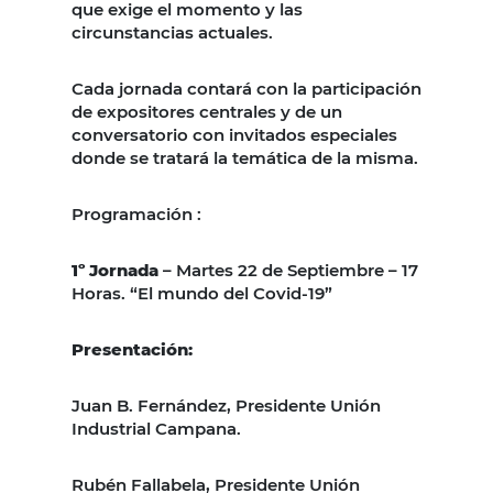
que exige el momento y las
circunstancias actuales.
Cada jornada contará con la participación
de expositores centrales y de un
conversatorio con invitados especiales
donde se tratará la temática de la misma.
Programación :
1º Jornada
– Martes 22 de Septiembre – 17
Horas. “El mundo del Covid-19”
Presentación:
Juan B. Fernández, Presidente Unión
Industrial Campana.
Rubén Fallabela, Presidente Unión