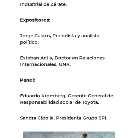
Industrial de Zárate.
Expositores:
Jorge Castro, Periodista y analista
político.
Esteban Actis, Doctor en Relaciones
Internacionales, UNR.
Panel:
Eduardo Kromberg, Gerente General de
Responsabilidad social de Toyota.
Sandra Cipolla, Presidenta Grupo SPI.