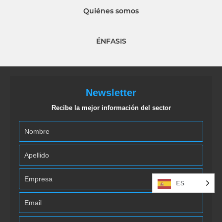
Quiénes somos
ÉNFASIS
Newsletter
Recibe la mejor información del sector
ES