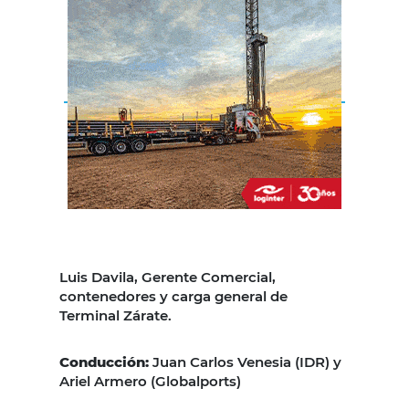
Luis Davila, Gerente Comercial,
contenedores y carga general de
Terminal Zárate.
Conducción:
Juan Carlos Venesia (IDR) y
Ariel Armero (Globalports)