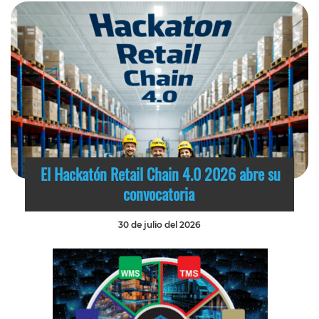
El Hackatón Retail Chain 4.0 2026 abre su
convocatoria
30 de julio del 2026