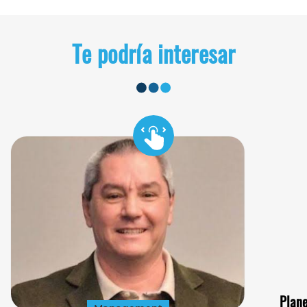
Te podría interesar
Plane