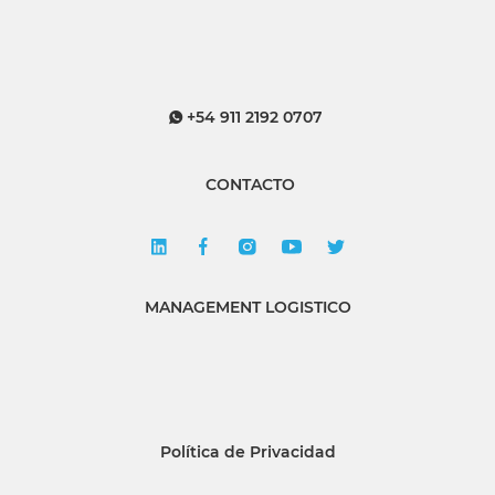
+54 911 2192 0707
CONTACTO
MANAGEMENT LOGISTICO
Política de Privacidad