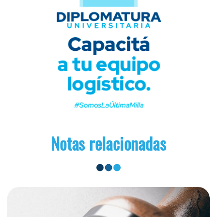
Notas relacionadas