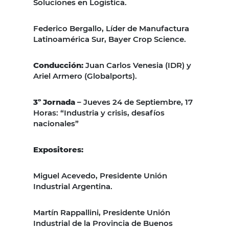
Soluciones en Logística.
Federico Bergallo, Líder de Manufactura
Latinoamérica Sur, Bayer Crop Science.
Conducción:
Juan Carlos Venesia (IDR) y
Ariel Armero (Globalports).
3º Jornada
– Jueves 24 de Septiembre, 17
Horas: “Industria y crisis, desafíos
nacionales”
Expositores:
Miguel Acevedo, Presidente Unión
Industrial Argentina.
Martín Rappallini, Presidente Unión
Industrial de la Provincia de Buenos