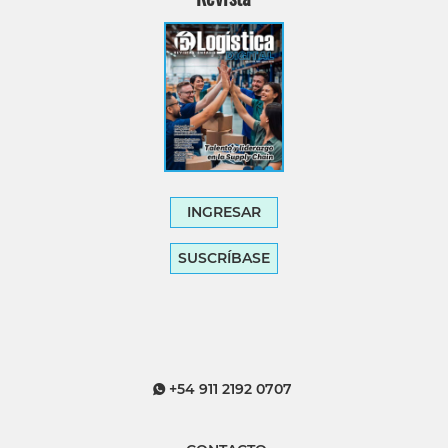
INGRESAR
SUSCRÍBASE
+54 911 2192 0707