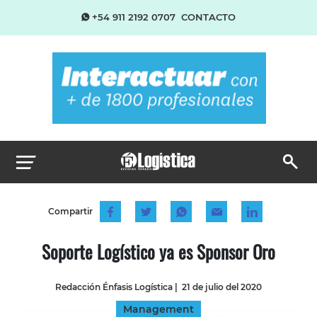
+54 911 2192 0707
CONTACTO
Compartir
Soporte Logístico ya es Sponsor Oro
Redacción Énfasis Logística
|
21 de julio del 2020
Management