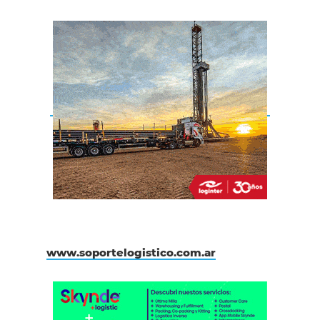
www.soportelogistico.com.ar