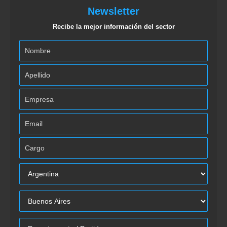
Newsletter
Recibe la mejor información del sector