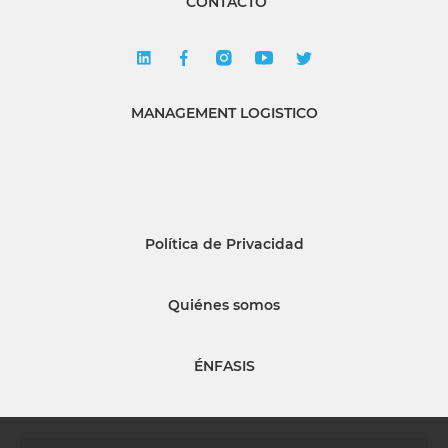
CONTACTO
MANAGEMENT LOGISTICO
Política de Privacidad
Quiénes somos
ÉNFASIS