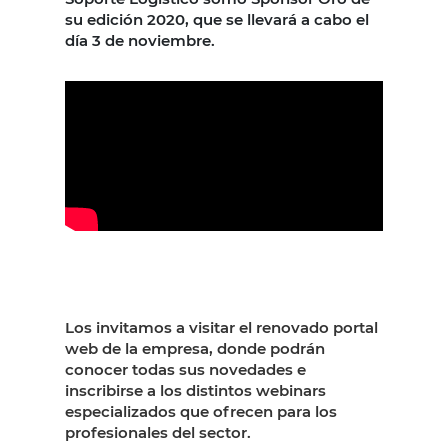
su edición 2020, que se llevará a cabo el
día 3 de noviembre.
Los invitamos a visitar el renovado portal
web de la empresa, donde podrán
conocer todas sus novedades e
inscribirse a los distintos webinars
especializados que ofrecen para los
profesionales del sector.