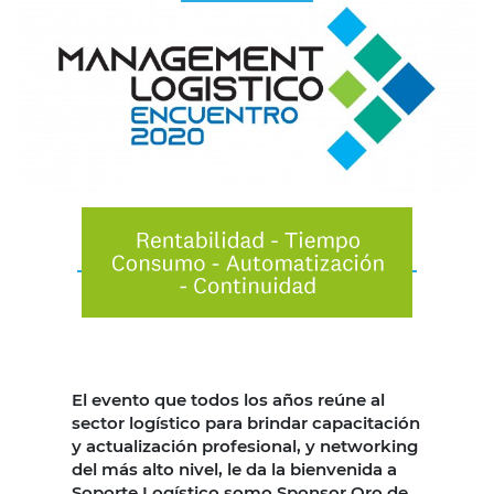
El evento que todos los años reúne al
sector logístico para brindar capacitación
y actualización profesional, y networking
del más alto nivel, le da la bienvenida a
Soporte Logístico somo Sponsor Oro de