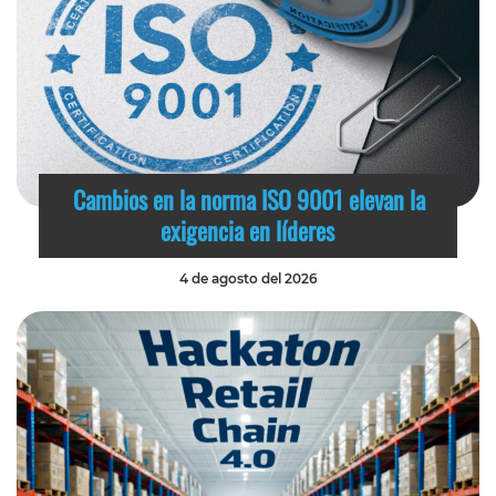
Cambios en la norma ISO 9001 elevan la
exigencia en líderes
4 de agosto del 2026