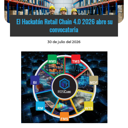
El Hackatón Retail Chain 4.0 2026 abre su
convocatoria
30 de julio del 2026