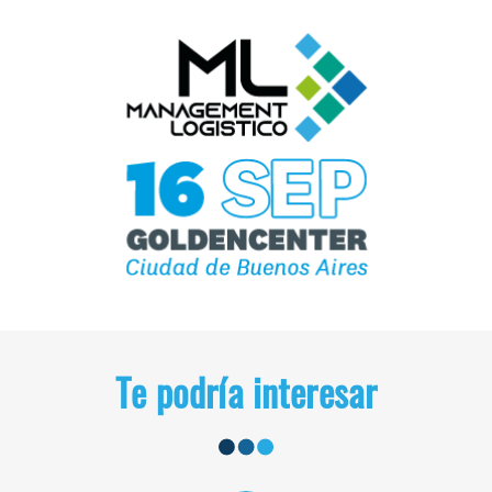
Te podría interesar