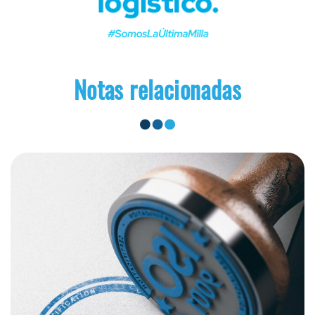
Notas relacionadas