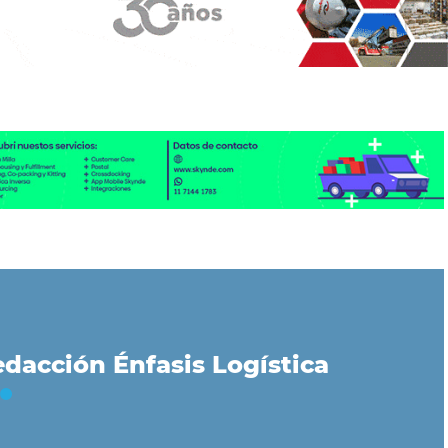
dacción Énfasis Logística