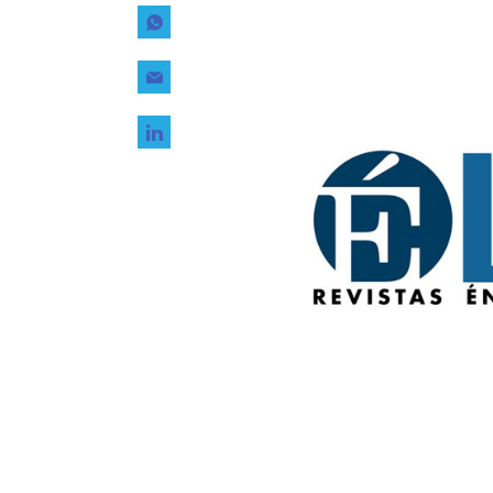
Tecnología
Transporte