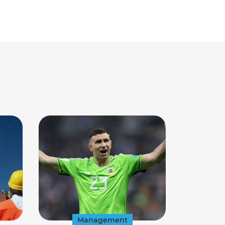
Management