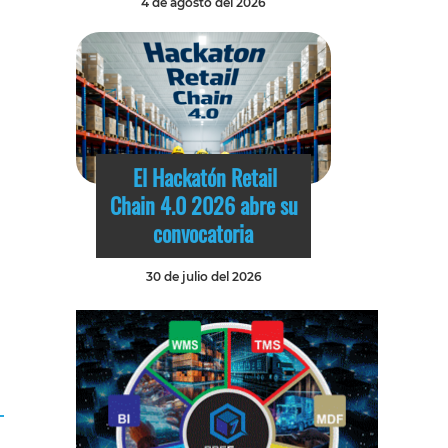
4 de agosto del 2026
El Hackatón Retail
Chain 4.0 2026 abre su
convocatoria
30 de julio del 2026