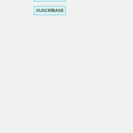
SUSCRÍBASE