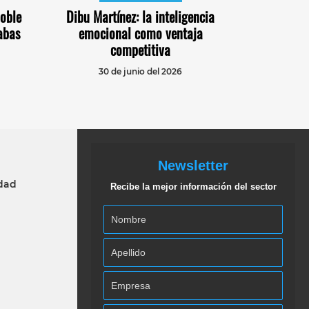
doble
Dibu Martínez: la inteligencia
rabas
emocional como ventaja
competitiva
30 de junio del 2026
Newsletter
idad
Recibe la mejor información del sector