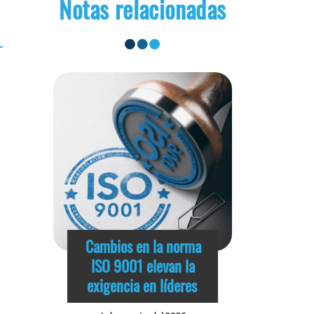
Notas relacionadas
Cambios en la norma
ISO 9001 elevan la
exigencia en líderes