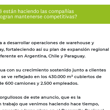
 a desarrollar operaciones de warehouse y
, fortaleciendo así su plan de expansión regional
ferente en Argentina, Chile y Paraguay.
ua con su crecimiento sostenido junto a clientes
 se ve reflejado en los 430.000 m² cubiertos de
 de 600 camiones y 2.500 empleados.
rgullosos de este anuncio, que es la
un trabajo que venimos haciendo hace tiempo,