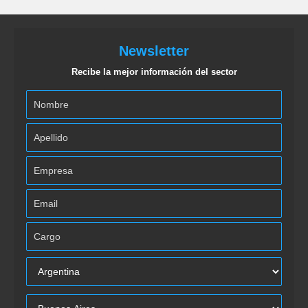
Newsletter
Recibe la mejor información del sector