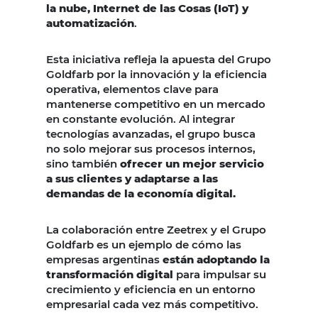
la nube, Internet de las Cosas (IoT) y
automatización
.
Esta iniciativa refleja la apuesta del Grupo
Goldfarb por la innovación y la eficiencia
operativa, elementos clave para
mantenerse competitivo en un mercado
en constante evolución. Al integrar
tecnologías avanzadas, el grupo busca
no solo mejorar sus procesos internos,
sino también
ofrecer un mejor servicio
a sus clientes y adaptarse a las
demandas de la economía digital.
La colaboración entre Zeetrex y el Grupo
Goldfarb es un ejemplo de cómo las
empresas argentinas
están adoptando la
transformación digital
para impulsar su
crecimiento y eficiencia en un entorno
empresarial cada vez más competitivo.