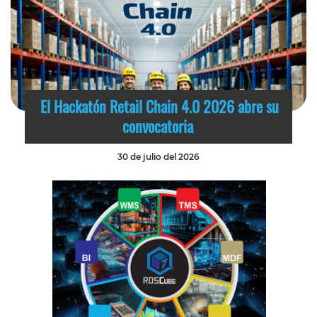
El Hackatón Retail Chain 4.0 2026 abre su
convocatoria
30 de julio del 2026