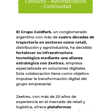
El Grupo Goldfarb
, un conglomerado
argentino con más de
cuatro décadas de
trayectoria en sectores como retail,
distribución y agroindustria, ha decidido
fortalecer su infraestructura
tecnológica mediante una alianza
estratégica con Zeetrex
, empresa
especializada en soluciones digitales.
Esta colaboración tiene como objetivo
impulsar la transformación digital del
grupo empresarial.
Zeetrex, con más de 20 años de
experiencia en el mercado de retail y
logística, ofrece
plataformas