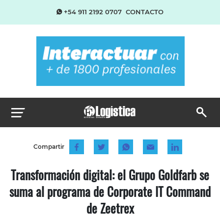
+54 911 2192 0707
CONTACTO
Compartir
Transformación digital: el Grupo Goldfarb se
suma al programa de Corporate IT Command
de Zeetrex