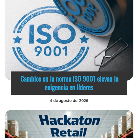
Cambios en la norma ISO 9001 elevan la
exigencia en líderes
4 de agosto del 2026