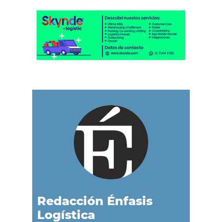
Redacción Énfasis
Logística