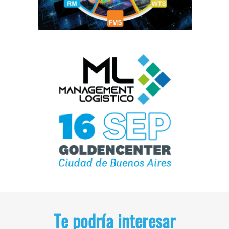
Te podría interesar