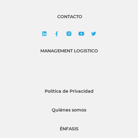
CONTACTO
MANAGEMENT LOGISTICO
Política de Privacidad
Quiénes somos
ÉNFASIS