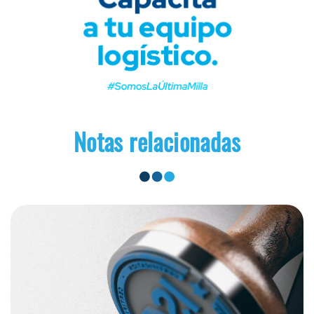
Notas relacionadas