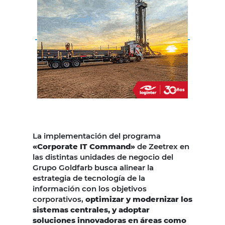
La implementación del programa
«Corporate IT Command»
de Zeetrex en
las distintas unidades de negocio del
Grupo Goldfarb busca alinear la
estrategia de tecnología de la
información con los objetivos
corporativos,
optimizar y modernizar los
sistemas centrales, y adoptar
soluciones innovadoras en áreas como