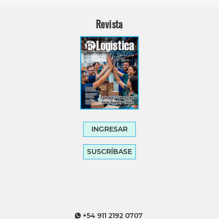
Revista
INGRESAR
SUSCRÍBASE
+54 911 2192 0707