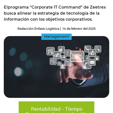
Elprograma "Corporate IT Command" de Zeetrex
busca alinear la estrategia de tecnología de la
información con los objetivos corporativos.
Redacción Énfasis Logística
|
14 de febrero del 2025
Management