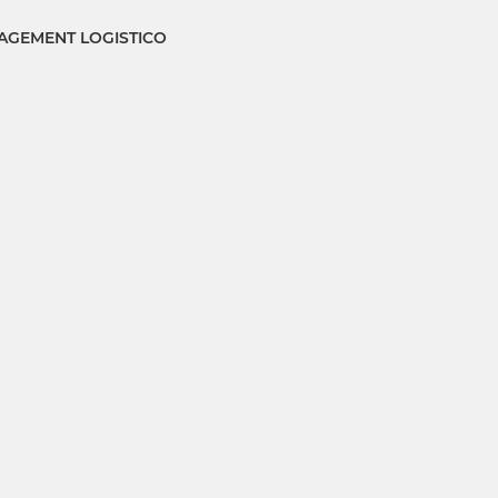
GEMENT LOGISTICO