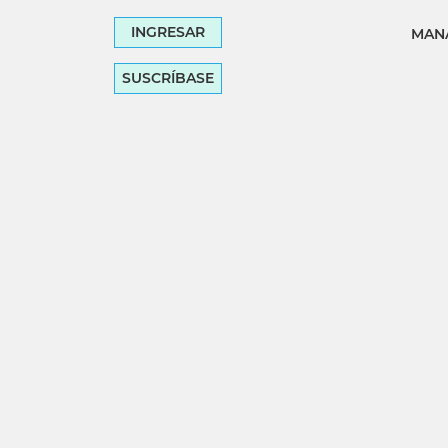
INGRESAR
MANA
SUSCRÍBASE