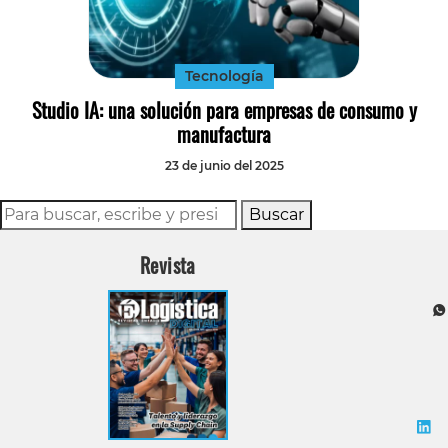
Tecnología
Transporte
Tecnología
Studio IA: una solución para empresas de consumo y
manufactura
23 de junio del 2025
Buscar
Revista