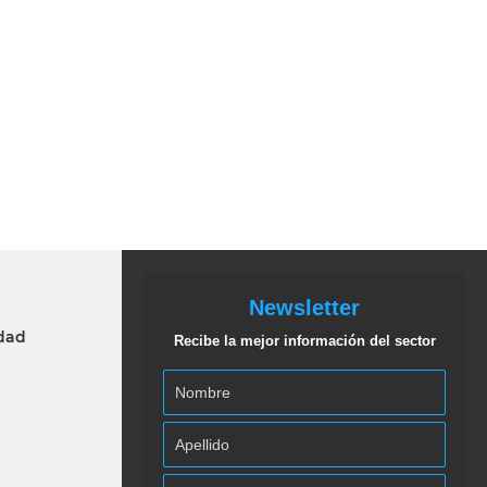
Newsletter
idad
Recibe la mejor información del sector