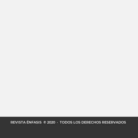
REVISTA ÉNFASIS
© 2020 · TODOS LOS DERECHOS RESERVADOS