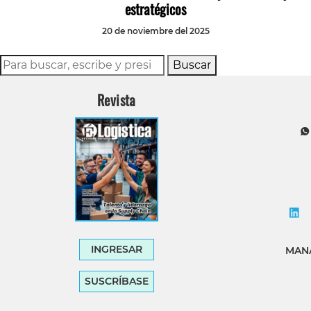
estratégicos
20 de noviembre del 2025
Buscar
Revista
INGRESAR
MANA
SUSCRÍBASE