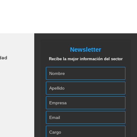
Newsletter
idad
Recibe la mejor información del sector