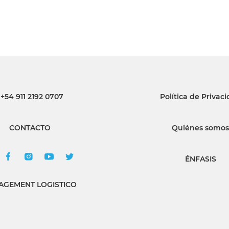
+54 911 2192 0707
Política de Privac
CONTACTO
Quiénes somos
ÉNFASIS
GEMENT LOGISTICO