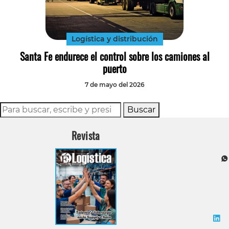
Tecnología
Transporte
Logística y distribución
Santa Fe endurece el control sobre los camiones al
puerto
7 de mayo del 2026
Buscar
Revista