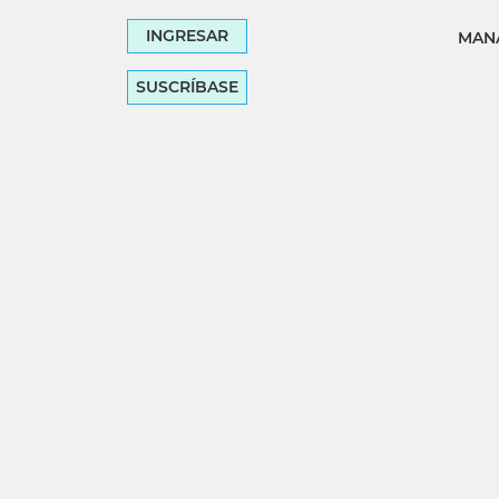
INGRESAR
MANA
SUSCRÍBASE