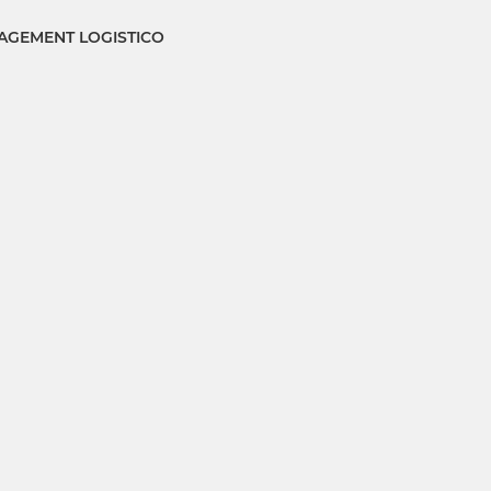
GEMENT LOGISTICO