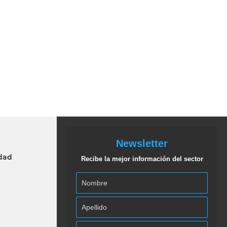
Newsletter
idad
Recibe la mejor información del sector