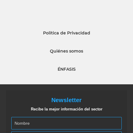
Política de Privacidad
Quiénes somos
ÉNFASIS
Newsletter
Recibe la mejor información del sector