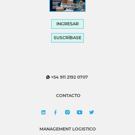
INGRESAR
SUSCRÍBASE
+54 911 2192 0707
CONTACTO
MANAGEMENT LOGISTICO