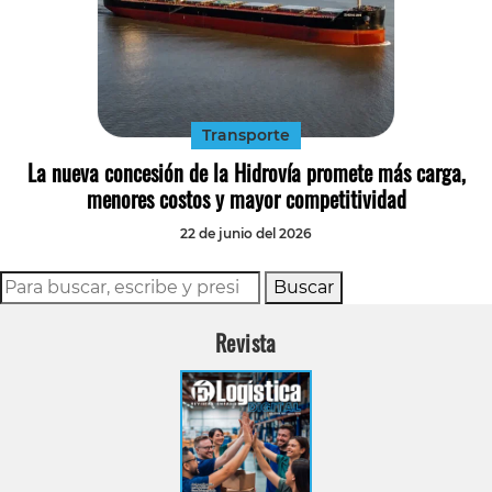
Transporte
La nueva concesión de la Hidrovía promete más carga,
menores costos y mayor competitividad
22 de junio del 2026
Buscar
Revista