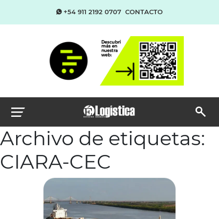
+54 911 2192 0707
CONTACTO
Archivo de etiquetas:
CIARA-CEC