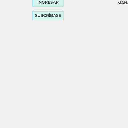
INGRESAR
MANA
SUSCRÍBASE