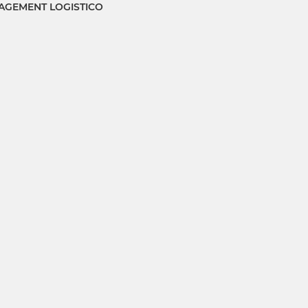
GEMENT LOGISTICO