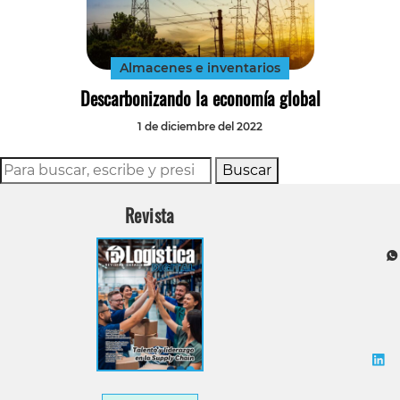
Tecnología
Transporte
Almacenes e inventarios
Descarbonizando la economía global
1 de diciembre del 2022
Buscar
Revista