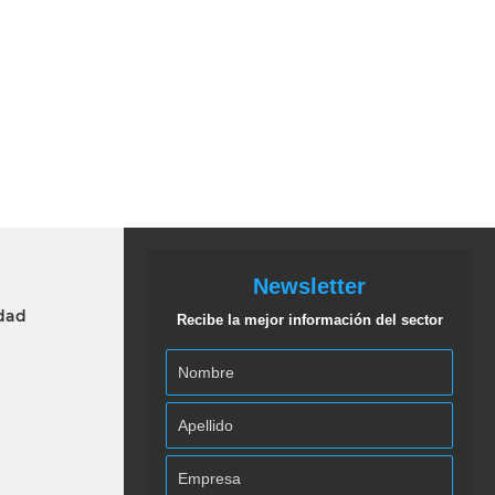
Newsletter
idad
Recibe la mejor información del sector