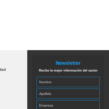
Newsletter
idad
Recibe la mejor información del sector