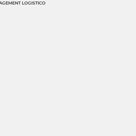
GEMENT LOGISTICO