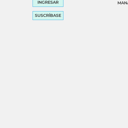
INGRESAR
MANA
SUSCRÍBASE