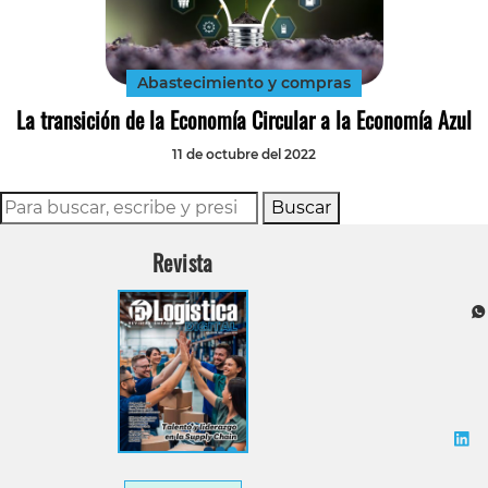
Tecnología
Transporte
Abastecimiento y compras
La transición de la Economía Circular a la Economía Azul
11 de octubre del 2022
Buscar
Revista