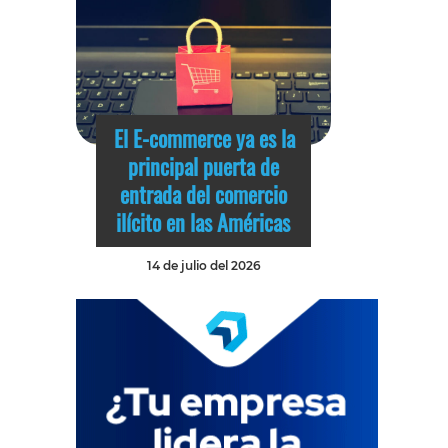
El E-commerce ya es la
principal puerta de
entrada del comercio
ilícito en las Américas
14 de julio del 2026