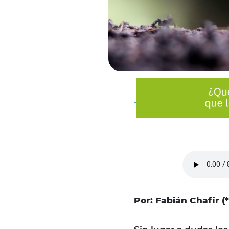
Por: Fabián Chafir (*